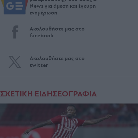
News για άμεση και έγκυρη
ενημέρωση
Ακολουθήστε μας στο
facebook
Ακολουθήστε μας στο
twitter
ΣΧΕΤΙΚΗ ΕΙΔΗΣΕΟΓΡΑΦΙΑ