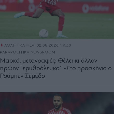
ΑΘΛΗΤΙΚΑ ΝΕΑ
02.08.2026 19:30
PARAPOLITIKA NEWSROOM
Μαρκό, μεταγραφές: Θέλει κι άλλον
πρώην "ερυθρόλευκο" -Στο προσκήνιο ο
Ρούμπεν Σεμέδο