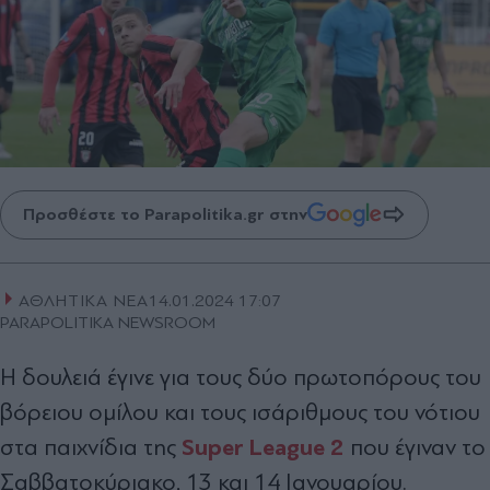
Προσθέστε το Parapolitika.gr στην
ΑΘΛΗΤΙΚΑ ΝΕΑ
14.01.2024 17:07
PARAPOLITIKA NEWSROOM
Η δουλειά έγινε για τους δύο πρωτοπόρους του
βόρειου ομίλου και τους ισάριθμους του νότιου
Super League 2
στα παιχνίδια της
που έγιναν το
Σαββατοκύριακο, 13 και 14 Ιανουαρίου.