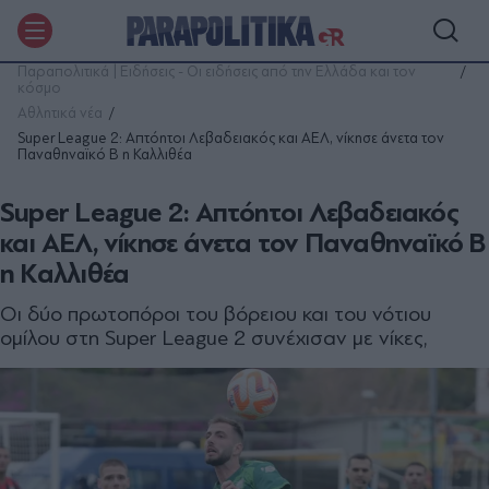
Παραπολιτικά | Ειδήσεις - Οι ειδήσεις από την Ελλάδα και τον
κόσμο
Αθλητικά νέα
Super League 2: Απτόητοι Λεβαδειακός και ΑΕΛ, νίκησε άνετα τον
Παναθηναϊκό Β η Καλλιθέα
Super League 2: Απτόητοι Λεβαδειακός
και ΑΕΛ, νίκησε άνετα τον Παναθηναϊκό Β
η Καλλιθέα
Οι δύο πρωτοπόροι του βόρειου και του νότιου
ομίλου στη Super League 2 συνέχισαν με νίκες,