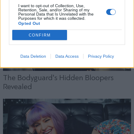
X
I want to opt-out of Collection, Use,
Retention, Sale, and/or Sharing of my
Personal Data that Is Unrelated with the
Purposes for which it was collected.
Opted Out
CONFIRM
Data Deletion
Data Access
Privacy Policy