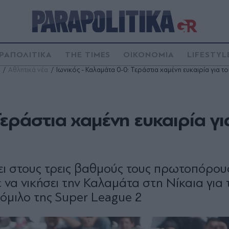
ΡΑΠΟΛΙΤΙΚΑ
THE TIMES
ΟΙΚΟΝΟΜΙΑ
LIFESTYL
Αθλητικά νέα
Ιωνικός - Καλαμάτα 0-0: Τεράστια χαμένη ευκαιρία για τ
εράστια χαμένη ευκαιρία γι
σει στους τρεις βαθμούς τους πρωτοπόρου
 να νικήσει την Καλαμάτα στη Νίκαια για 
 όμιλο της Super League 2