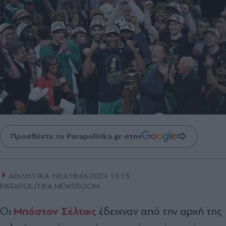
Προσθέστε το Parapolitika.gr στην
ΑΘΛΗΤΙΚΑ ΝΕΑ
18.06.2024 10:15
PARAPOLITIKA NEWSROOM
Μπόστον Σέλτικς
Οι
έδειχναν από την αρχή της