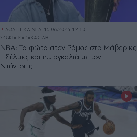
ΑΘΛΗΤΙΚΑ ΝΕΑ
15.06.2024 12:10
ΣΟΦΙΑ ΚΑΡΑΚΑΣΙΔΗ
NBA: Τα φώτα στον Ράμος στο Μάβερικς
- Σέλτικς και η... αγκαλιά με τον
Ντόντσιτς!