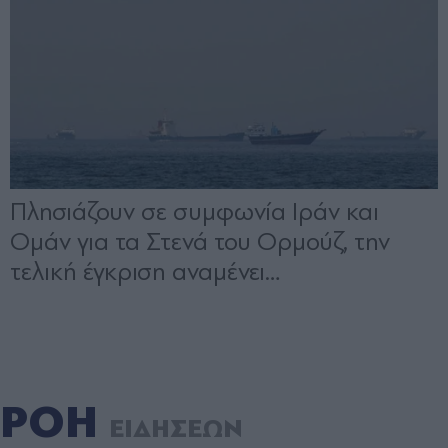
ΡΟΗ
ΕΙΔΗΣΕΩΝ