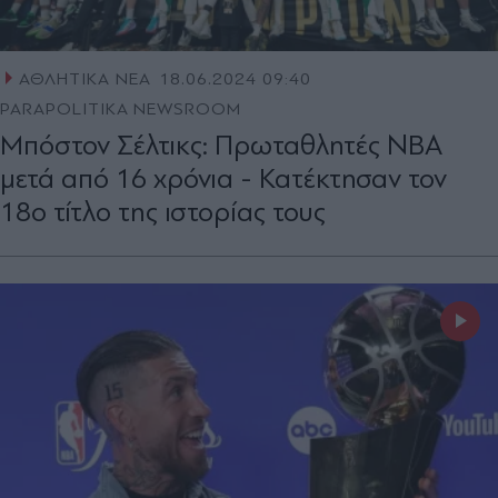
ΑΘΛΗΤΙΚΑ ΝΕΑ
18.06.2024 09:40
PARAPOLITIKA NEWSROOM
Μπόστον Σέλτικς: Πρωταθλητές NBA
μετά από 16 χρόνια - Κατέκτησαν τον
18ο τίτλο της ιστορίας τους