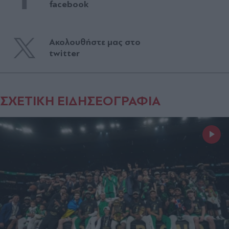
facebook
Ακολουθήστε μας στο
twitter
ΣΧΕΤΙΚΗ ΕΙΔΗΣΕΟΓΡΑΦΙΑ