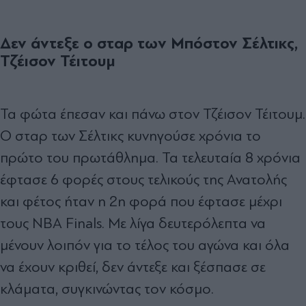
Δεν άντεξε ο σταρ των Μπόστον Σέλτικς,
Τζέισον Τέιτουμ
Τα φώτα έπεσαν και πάνω στον Τζέισον Τέιτουμ.
Ο σταρ των Σέλτικς κυνηγούσε χρόνια το
πρώτο του πρωτάθλημα. Τα τελευταία 8 χρόνια
έφτασε 6 φορές στους τελικούς της Ανατολής
και φέτος ήταν η 2η φορά που έφτασε μέχρι
τους NBA Finals. Με λίγα δευτερόλεπτα να
μένουν λοιπόν για το τέλος του αγώνα και όλα
να έχουν κριθεί, δεν άντεξε και ξέσπασε σε
κλάματα, συγκινώντας τον κόσμο.