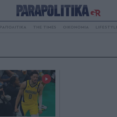
ΡΑΠΟΛΙΤΙΚΑ
THE TIMES
ΟΙΚΟΝΟΜΙΑ
LIFESTYL