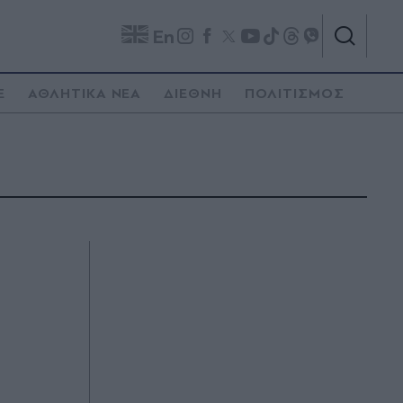
En
E
ΑΘΛΗΤΙΚΑ ΝΕΑ
ΔΙΕΘΝΗ
ΠΟΛΙΤΙΣΜΟΣ