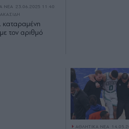
Α ΝΕΑ
23.06.2025 11:40
ΑΚΑΣΙΔΗ
.. καταραμένη
με τον αριθμό
ΑΘΛΗΤΙΚΑ ΝΕΑ
14.05.2