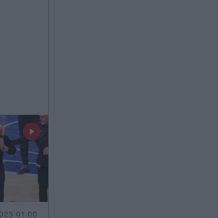
025 01:00