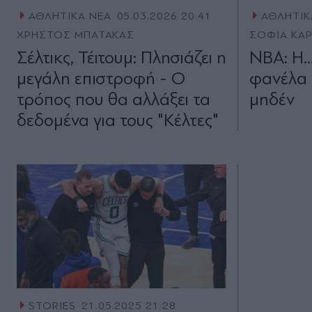
ΑΘΛΗΤΙΚΑ ΝΕΑ
05.03.2026 20:41
ΑΘΛΗΤΙΚ
ΧΡΗΣΤΟΣ ΜΠΑΤΑΚΑΣ
ΣΟΦΙΑ ΚΑΡ
Σέλτικς, Τέιτουμ: Πλησιάζει η
NBA: Η.
μεγάλη επιστροφή - Ο
φανέλα 
τρόπος που θα αλλάξει τα
μηδέν
δεδομένα για τους "Κέλτες"
STORIES
21.05.2025 21:28