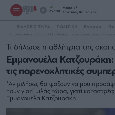
Μουσική
Θανάσης Βούτσινος
ΕΙΔΗΣΕΙΣ ΤΩΡΑ
ΠΟΛΙΤΙΚΗ
ΕΛΛΑΔΑ
ΠΑ
Παραπολιτικά | Ειδήσεις - Οι ειδήσεις από την Ελλάδα και τον κόσμο
Τι δήλωσε η αθλήτρια της σκοπ
Εμμανουέλα Κατζουράκη: 
τις παρενοχλητικές συμπε
"Αν μιλήσω, θα ψάξουν να μου προσάψου
πουν γιατί μιλάς τώρα, γιατί καταστρέφ
Εμμανουέλα Κατζουράκη