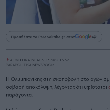
Προσθέστε το Parapolitika.gr στην
ΑΘΛΗΤΙΚΑ ΝΕΑ
03.09.2024 16:52
PARAPOLITIKA NEWSROOM
Η Ολυμπιονίκης στη σκοποβολή στο αγώνισμ
σοβαρή αποκάλυψη,
λέγοντας ότι υφίσταται
παράγοντα.