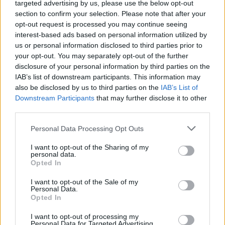
targeted advertising by us, please use the below opt-out
section to confirm your selection. Please note that after your
opt-out request is processed you may continue seeing
interest-based ads based on personal information utilized by
us or personal information disclosed to third parties prior to
your opt-out. You may separately opt-out of the further
disclosure of your personal information by third parties on the
IAB’s list of downstream participants. This information may
also be disclosed by us to third parties on the
IAB’s List of
Εγγραφή στο newsletter
Downstream Participants
that may further disclose it to other
third parties.
Personal Data Processing Opt Outs
I want to opt-out of the Sharing of my
personal data.
*
Opted In
Αποδέχομαι τους
όρους χρήσης
και την πολιτική απορρήτου
I want to opt-out of the Sale of my
Personal Data.
Opted In
Εγγραφή
I want to opt-out of processing my
Personal Data for Targeted Advertising.