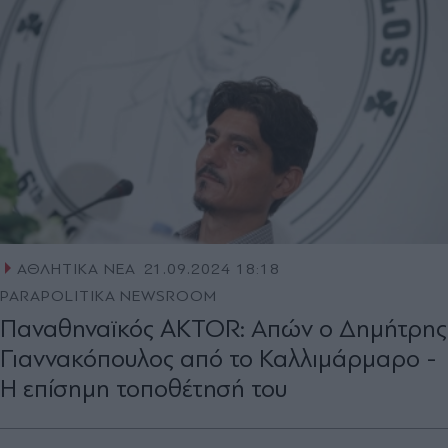
ΑΘΛΗΤΙΚΑ ΝΕΑ
21.09.2024 18:18
PARAPOLITIKA NEWSROOM
Παναθηναϊκός AKTOR: Απών ο Δημήτρης
Γιαννακόπουλος από το Καλλιμάρμαρο -
Η επίσημη τοποθέτησή του