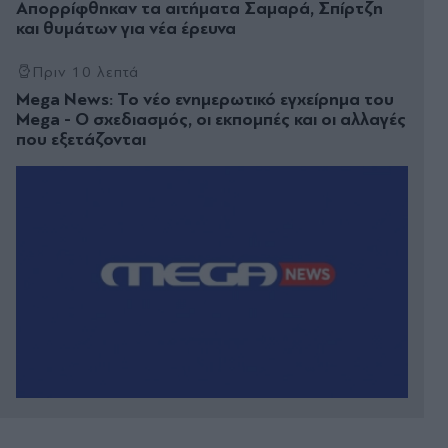
Απορρίφθηκαν τα αιτήματα Σαμαρά, Σπίρτζη
και θυμάτων για νέα έρευνα
Πριν 10 λεπτά
Mega News: Το νέο ενημερωτικό εγχείρημα του
Mega - Ο σχεδιασμός, οι εκπομπές και οι αλλαγές
που εξετάζονται
Πριν 15 λεπτά