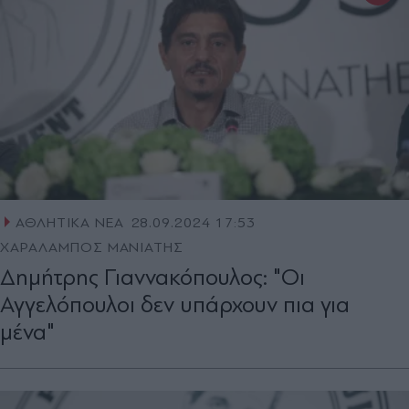
ΑΘΛΗΤΙΚΑ ΝΕΑ
28.09.2024 17:53
ΧΑΡΑΛΑΜΠΟΣ ΜΑΝΙΑΤΗΣ
Δημήτρης Γιαννακόπουλος: "Οι
Αγγελόπουλοι δεν υπάρχουν πια για
μένα"