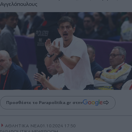
Αγγελόπουλους
Προσθέστε το Parapolitika.gr στην
ΑΘΛΗΤΙΚΑ ΝΕΑ
01.10.2024 17:50
PARAPOLITIKA NEWSROOM