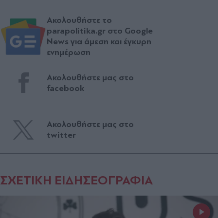
Ακολουθήστε το
parapolitika.gr στο Google
News για άμεση και έγκυρη
ενημέρωση
Ακολουθήστε μας στο
facebook
Ακολουθήστε μας στο
twitter
ΣΧΕΤΙΚΗ ΕΙΔΗΣΕΟΓΡΑΦΙΑ