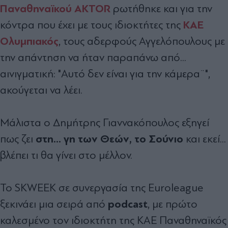
Παναθηναϊκού AKTOR
ρωτήθηκε και για την
ΚΑΕ
κόντρα που έχει με τους ιδιοκτήτες της
Ολυμπιακός
, τους αδερφούς Αγγελόπουλους με
την απάντηση να ήταν παραπάνω από...
αινιγματική: "Αυτό δεν είναι για την κάμερα¨",
ακούγεται να λέει.
Μάλιστα ο Δημήτρης Γιαννακόπουλος εξηγεί
στη... γη των Θεών, το Σούνιο
πως ζει
και εκεί...
βλέπει τι θα γίνει στο μέλλον.
To SKWEEK σε συνεργασία της Euroleague
podcast
ξεκινάει μια σειρά από
, με πρώτο
καλεσμένο τον ιδιοκτήτη της ΚΑΕ Παναθηναϊκός