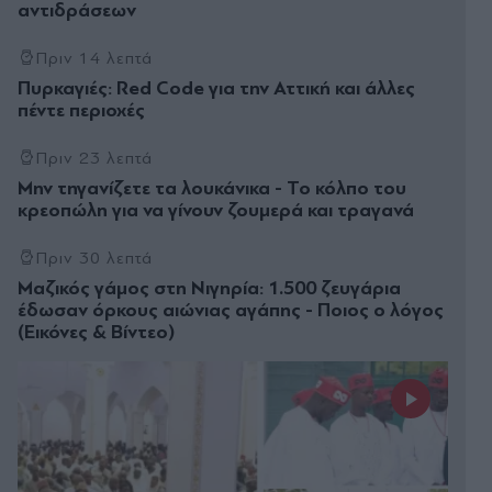
αντιδράσεων
Πριν 14 λεπτά
Πυρκαγιές: Red Code για την Αττική και άλλες
πέντε περιοχές
Πριν 23 λεπτά
Μην τηγανίζετε τα λουκάνικα - Το κόλπο του
κρεοπώλη για να γίνουν ζουμερά και τραγανά
Πριν 30 λεπτά
Μαζικός γάμος στη Νιγηρία: 1.500 ζευγάρια
έδωσαν όρκους αιώνιας αγάπης - Ποιος ο λόγος
(Εικόνες & Βίντεο)