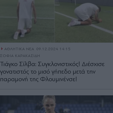
ΑΘΛΗΤΙΚΑ ΝΕΑ
09.12.2024 14:15
ΣΟΦΙΑ ΚΑΡΑΚΑΣΙΔΗ
Τιάγκο Σίλβα: Συγκλονιστικός! Διέσχισε
γονατιστός το μισό γήπεδο μετά την
παραμονή της Φλουμινένσε!