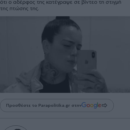
ότι ο αδέρφος της κατέγραψε σε βίντεο τη στιγμή
της πτώσης της.
Προσθέστε το Parapolitika.gr στην