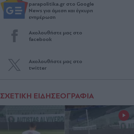
parapolitika.gr στο Google
News για άμεση και έγκυρη
ενημέρωση
Ακολουθήστε μας στο
facebook
Ακολουθήστε μας στο
twitter
ΣΧΕΤΙΚΗ ΕΙΔΗΣΕΟΓΡΑΦΙΑ