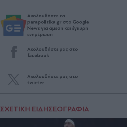
Ακολουθήστε το
parapolitika.gr στο Google
News για άμεση και έγκυρη
ενημέρωση
Ακολουθήστε μας στο
facebook
Ακολουθήστε μας στο
twitter
ΣΧΕΤΙΚΗ ΕΙΔΗΣΕΟΓΡΑΦΙΑ