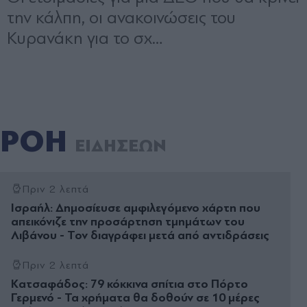
ΡΟΗ
ΕΙΔΗΣΕΩΝ
Πριν 2 λεπτά
Ισραήλ: Δημοσίευσε αμφιλεγόμενο χάρτη που
απεικόνιζε την προσάρτηση τμημάτων του
Λιβάνου - Τον διαγράφει μετά από αντιδράσεις
Πριν 2 λεπτά
Kατσαφάδος: 79 κόκκινα σπίτια στο Πόρτο
Γερμενό - Τα χρήματα θα δοθούν σε 10 μέρες