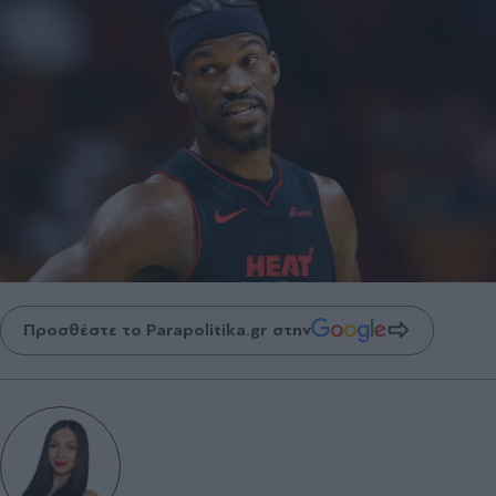
Προσθέστε το Parapolitika.gr στην