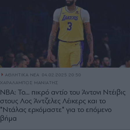
ΑΘΛΗΤΙΚΑ ΝΕΑ
04.02.2025 20:50
ΧΑΡΑΛΑΜΠΟΣ ΜΑΝΙΑΤΗΣ
ΝΒΑ: Το... πικρό αντίο του Άντονι Ντέιβις
στους Λος Άντζελες Λέικερς και το
"Ντάλας ερχόμαστε" για το επόμενο
βήμα