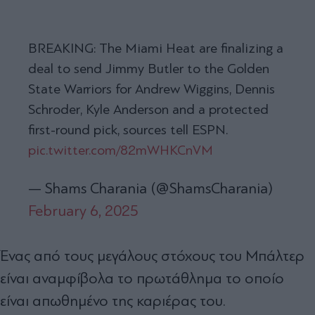
BREAKING: The Miami Heat are finalizing a
deal to send Jimmy Butler to the Golden
State Warriors for Andrew Wiggins, Dennis
Schroder, Kyle Anderson and a protected
first-round pick, sources tell ESPN.
pic.twitter.com/82mWHKCnVM
— Shams Charania (@ShamsCharania)
February 6, 2025
Ένας από τους μεγάλους στόχους του Μπάλτερ
είναι αναμφίβολα το πρωτάθλημα το οποίο
είναι απωθημένο της καριέρας του.