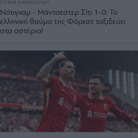
ΣΟΦΙΑ ΚΑΡΑΚΑΣΙΔΗ
Νότιγχαμ - Μάντσεστερ Σίτι 1-0: Το
ελληνικό θαύμα της Φόρεστ ταξιδεύει
στα αστέρια!