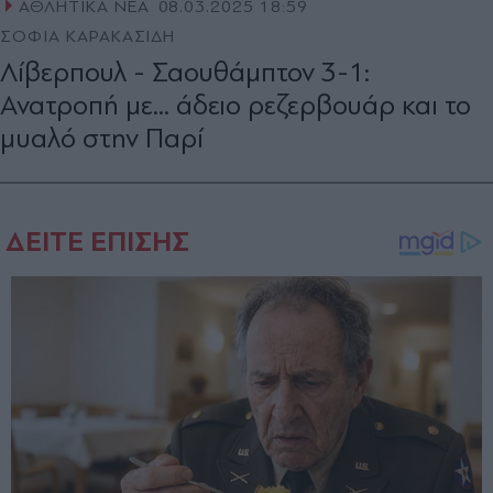
ΑΘΛΗΤΙΚΑ ΝΕΑ
08.03.2025 18:59
ΣΟΦΙΑ ΚΑΡΑΚΑΣΙΔΗ
Λίβερπουλ - Σαουθάμπτον 3-1:
Ανατροπή με... άδειο ρεζερβουάρ και το
μυαλό στην Παρί