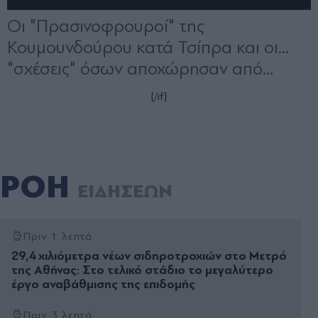
ΡΟΗ
ΕΙΔΗΣΕΩΝ
Πριν 1 λεπτά
29,4 χιλιόμετρα νέων σιδηροτροχιών στο Μετρό
της Αθήνας: Στο τελικό στάδιο το μεγαλύτερο
έργο αναβάθμισης της επιδομής
Πριν 3 λεπτά