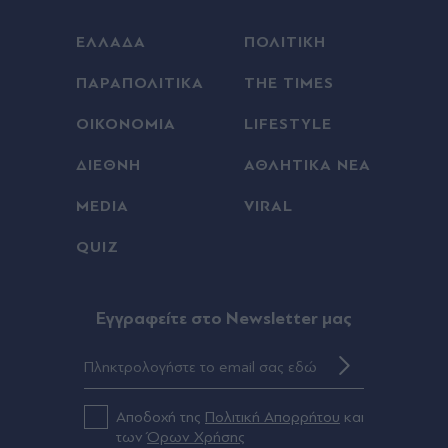
ΕΛΛΑΔΑ
ΠΟΛΙΤΙΚΗ
ΠΑΡΑΠΟΛΙΤΙΚΑ
THE TIMES
ΟΙΚΟΝΟΜΙΑ
LIFESTYLE
ΔΙΕΘΝΗ
ΑΘΛΗΤΙΚΑ ΝΕΑ
MEDIA
VIRAL
QUIZ
Eγγραφείτε στο Newsletter μας
Αποδοχή της
Πολιτική Απορρήτου
και
των
Όρων Χρήσης