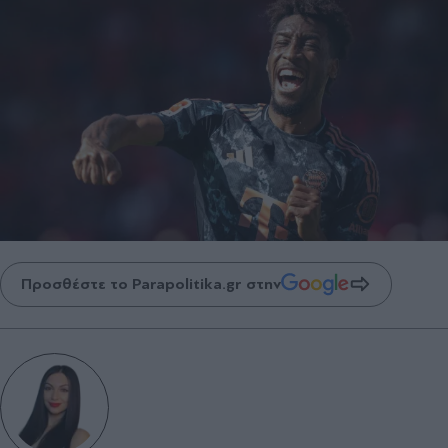
Προσθέστε το Parapolitika.gr στην