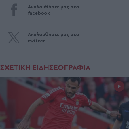
Ακολουθήστε μας στο
facebook
Ακολουθήστε μας στο
twitter
ΣΧΕΤΙΚΗ ΕΙΔΗΣΕΟΓΡΑΦΙΑ