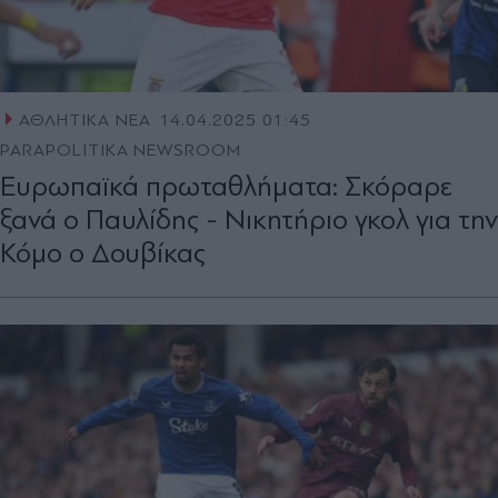
ΑΘΛΗΤΙΚΑ ΝΕΑ
14.04.2025 01:45
PARAPOLITIKA NEWSROOM
Ευρωπαϊκά πρωταθλήματα: Σκόραρε
ξανά ο Παυλίδης - Νικητήριο γκολ για την
Κόμο ο Δουβίκας