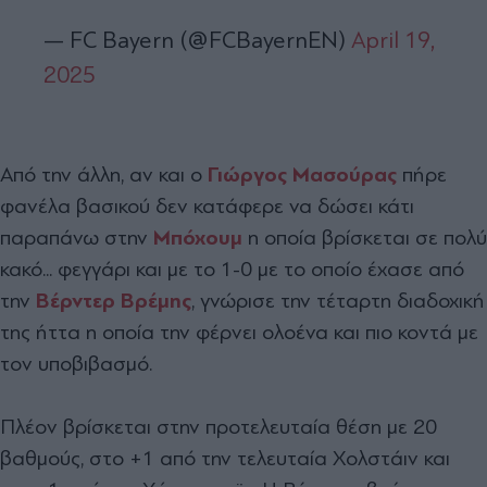
— FC Bayern (@FCBayernEN)
April 19,
2025
Από την άλλη, αν και ο
Γιώργος Μασούρας
πήρε
φανέλα βασικού δεν κατάφερε να δώσει κάτι
παραπάνω στην
Μπόχουμ
η οποία βρίσκεται σε πολύ
κακό... φεγγάρι και με το 1-0 με το οποίο έχασε από
την
Βέρντερ Βρέμης
, γνώρισε την τέταρτη διαδοχική
της ήττα η οποία την φέρνει ολοένα και πιο κοντά με
τον υποβιβασμό.
Πλέον βρίσκεται στην προτελευταία θέση με 20
βαθμούς, στο +1 από την τελευταία Χολστάιν και