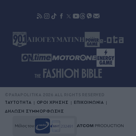
©PARAPOLITIKA 2026 ALL RIGHTS RESERVED
ΤΑΥΤΟΤΗΤΑ
ΟΡΟΙ ΧΡΗΣΗΣ
ΕΠΙΚΟΙΝΩΝΙΑ
ΔΗΛΩΣΗ ΣΥΜΜΟΡΦΩΣΗΣ
Μέλος του: