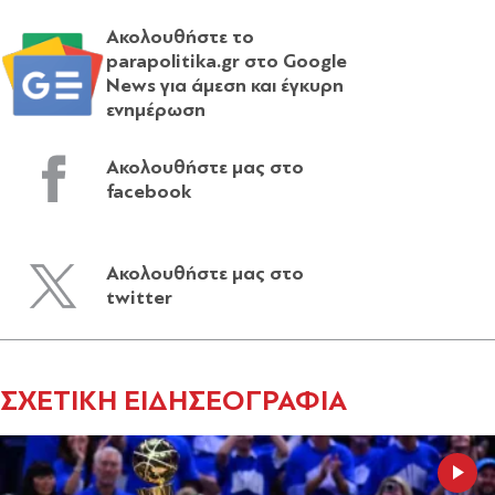
Ακολουθήστε το
parapolitika.gr στο Google
News για άμεση και έγκυρη
ενημέρωση
Ακολουθήστε μας στο
facebook
Ακολουθήστε μας στο
twitter
ΣΧΕΤΙΚΗ ΕΙΔΗΣΕΟΓΡΑΦΙΑ