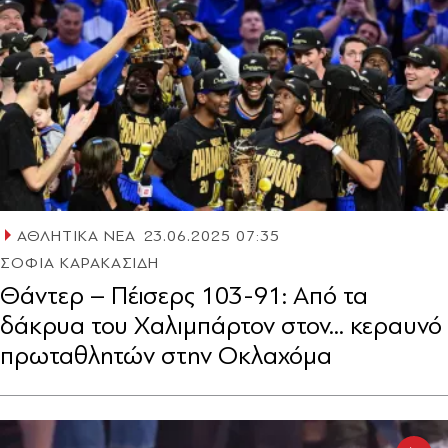
ΑΘΛΗΤΙΚΑ ΝΕΑ
23.06.2025 07:35
ΣΟΦΙΑ ΚΑΡΑΚΑΣΙΔΗ
Θάντερ – Πέισερς 103-91: Από τα
δάκρυα του Χαλιμπάρτον στον... κεραυνό
πρωταθλητών στην Οκλαχόμα