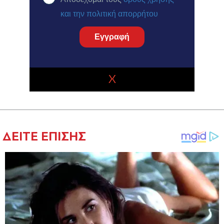
και την πολιτική απορρήτου
Εγγραφή
X