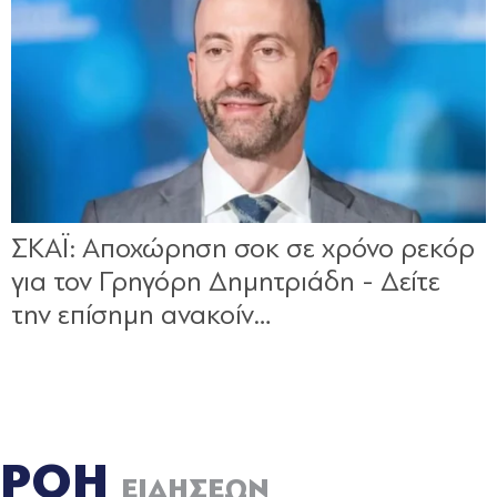
ΡΟΗ
ΕΙΔΗΣΕΩΝ