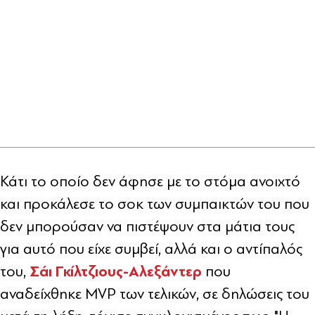
Κάτι το οποίο δεν άφησε με το στόμα ανοιχτό
και προκάλεσε το σοκ των συμπαικτών του που
δεν μπορούσαν να πιστέψουν στα μάτια τους
για αυτό που είχε συμβεί, αλλά και ο αντίπαλός
Σάι Γκίλτζιους-Αλεξάντερ
του,
που
αναδείχθηκε MVP των τελικών, σε δηλώσεις του