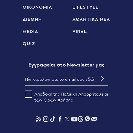
ΟΙΚΟΝΟΜΙΑ
LIFESTYLE
ΔΙΕΘΝΗ
ΑΘΛΗΤΙΚΑ ΝΕΑ
MEDIA
VIRAL
QUIZ
Eγγραφείτε στο Newsletter μας
Αποδοχή της
Πολιτική Απορρήτου
και
των
Όρων Χρήσης