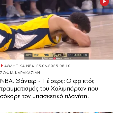
ΑΘΛΗΤΙΚΑ ΝΕΑ
23.06.2025 08:10
ΣΟΦΙΑ ΚΑΡΑΚΑΣΙΔΗ
ΝΒΑ, Θάντερ - Πέισερς: Ο φρικτός
τραυματισμός του Χαλιμπάρτον που
σόκαρε τον μπασκετικό πλανήτη!