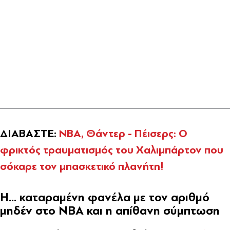
ΔΙΑΒΑΣΤΕ:
ΝΒΑ, Θάντερ - Πέισερς: Ο
φρικτός τραυματισμός του Χαλιμπάρτον που
σόκαρε τον μπασκετικό πλανήτη!
H... καταραμένη φανέλα με τον αριθμό
μηδέν στο NBA και η απίθανη σύμπτωση