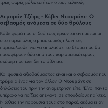
τρεις φορές μάλιστα ήταν στους τελικούς.
Λεμπρόν Τζέιμς - Κέβιν Ντουράντ: Ο
σεβασμός ανάμεσα σε δύο θρύλους
Κάθε φορά που οι δυό τους έρχονται αντιμέτωποι
στο παρκέ όλος ο μπασκετικός πλανήτης
παρακολουθεί για να απολαύσει το θέαμα που θα
προσφέρουν δύο από τους χαρισματικότερους
σκόρερ που έχει δει το άθλημα.
Και φυσικά αξιοθαύμαστος είναι και ο σεβασμός που
τρέφει ο ένας για τον άλλον. Ο
Ντουράντ
σε
δηλώσεις του πριν την αναμέτρηση είπε: "Είναι πάντα
υπέροχο να παίζεις απέναντι σε σπουδαίους παίκτες.
Νιώθεις την παρουσία τους στο παρκέ, ακόμα κι αν