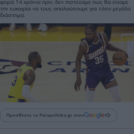
φορά 14 χρόνια πριν, δεν πιστεύαμε πως θα είχαμε
την ευκαιρία να τους απολαύσουμε για τόσο μεγάλο
διάστημα.
Προσθέστε το Parapolitika.gr στην