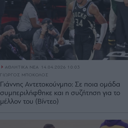
ΑΘΛΗΤΙΚΑ ΝΕΑ
14.04.2026 10:03
ΓΙΩΡΓΟΣ ΜΠΟΚΟΛΟΣ
Γιάννης Αντετοκούνμπο: Σε ποια ομάδα
συμπεριλήφθηκε και η συζήτηση για το
μέλλον του (Βίντεο)