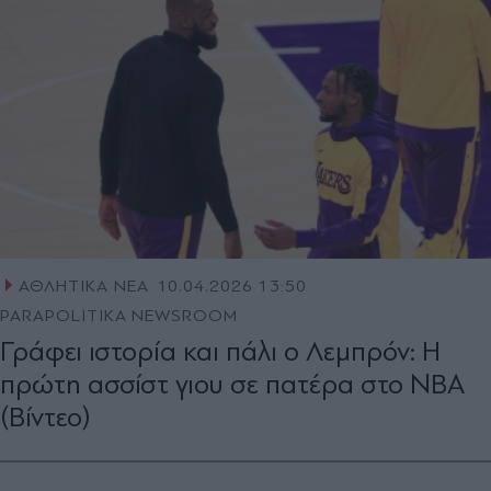
ΑΘΛΗΤΙΚΑ ΝΕΑ
10.04.2026 13:50
PARAPOLITIKA NEWSROOM
Γράφει ιστορία και πάλι ο Λεμπρόν: Η
πρώτη ασσίστ γιου σε πατέρα στο NBA
(Βίντεο)