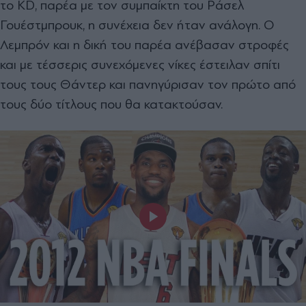
το KD, παρέα με τον συμπαίκτη του Ράσελ
Γουέστμπρουκ, η συνέχεια δεν ήταν ανάλογη. Ο
Λεμπρόν και η δική του παρέα ανέβασαν στροφές
και με τέσσερις συνεχόμενες νίκες έστειλαν σπίτι
τους τους Θάντερ και πανηγύρισαν τον πρώτο από
τους δύο τίτλους που θα κατακτούσαν.