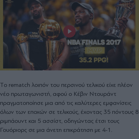
Τo rematch λοιπόν του περσινού τελικού είχε πλέον
νέο πρωταγωνιστή, αφού ο Κέβιν Ντουράντ
πραγματοποίησε μια από τις καλύτερες εμφανίσεις
όλων των εποχών σε τελικούς, έχοντας 35 πόντους 8
ριμπάουντ και 5 ασσίστ, οδηγώντας έτσι τους
Γουόριορς σε μια άνετη επικράτηση με 4-1.