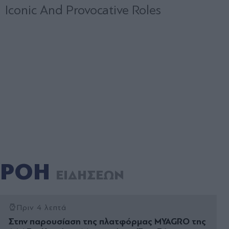
ΡΟΗ
ΕΙΔΗΣΕΩΝ
Πριν 4 λεπτά
Στην παρουσίαση της πλατφόρμας MYAGRO της