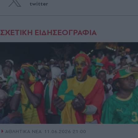
twitter
ΣΧΕΤΙΚΗ ΕΙΔΗΣΕΟΓΡΑΦΙΑ
ΑΘΛΗΤΙΚΑ ΝΕΑ
11.06.2026 21:00