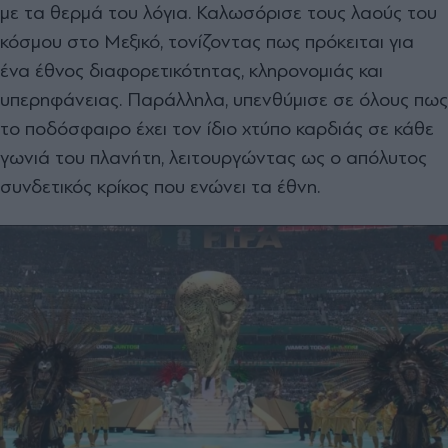
με τα θερμά του λόγια. Καλωσόρισε τους λαούς του
κόσμου στο Μεξικό, τονίζοντας πως πρόκειται για
ένα έθνος διαφορετικότητας, κληρονομιάς και
υπερηφάνειας. Παράλληλα, υπενθύμισε σε όλους πως
το ποδόσφαιρο έχει τον ίδιο χτύπο καρδιάς σε κάθε
γωνιά του πλανήτη, λειτουργώντας ως ο απόλυτος
συνδετικός κρίκος που ενώνει τα έθνη.