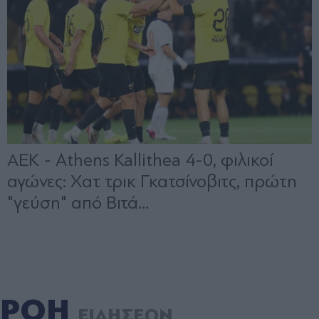
ΡΟΗ
ΕΙΔΗΣΕΩΝ