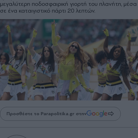
μεγαλύτερη ποδοσφαιρική γιορτή του πλανήτη, μέσα
σε ένα καταιγιστικό πάρτι 20 λεπτών.
Προσθέστε το Parapolitika.gr στην