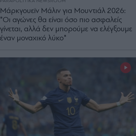
PARAPOLITIKA NEWSROOM
Μάρκγουεϊν Μάλιν για Μουντιάλ 2026:
"Οι αγώνες θα είναι όσο πιο ασφαλείς
γίνεται, αλλά δεν μπορούμε να ελέγξουμε
έναν μοναχικό λύκο"