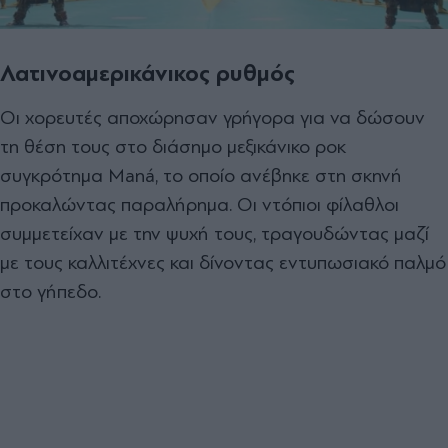
Λατινοαμερικάνικος ρυθμός
Οι χορευτές αποχώρησαν γρήγορα για να δώσουν
τη θέση τους στο διάσημο μεξικάνικο ροκ
συγκρότημα Maná, το οποίο ανέβηκε στη σκηνή
προκαλώντας παραλήρημα. Οι ντόπιοι φίλαθλοι
συμμετείχαν με την ψυχή τους, τραγουδώντας μαζί
με τους καλλιτέχνες και δίνοντας εντυπωσιακό παλμό
στο γήπεδο.