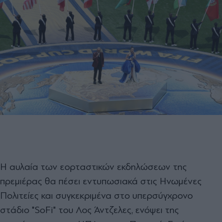
Η αυλαία των εορταστικών εκδηλώσεων της
πρεμιέρας θα πέσει εντυπωσιακά στις Ηνωμένες
Πολιτείες και συγκεκριμένα στο υπερσύγχρονο
στάδιο "SoFi" του Λος Άντζελες, ενόψει της