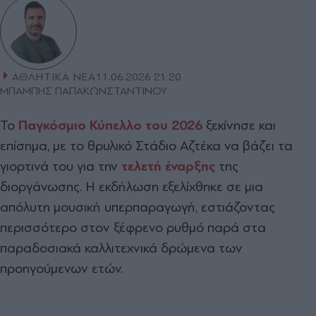
ΑΘΛΗΤΙΚΑ ΝΕΑ
11.06.2026 21:20
ΜΠΑΜΠΗΣ ΠΑΠΑΚΩΝΣΤΑΝΤΙΝΟΥ
Το
Παγκόσμιο Κύπελλο του 2026
ξεκίνησε και
επίσημα, με το θρυλικό Στάδιο Αζτέκα να βάζει τα
γιορτινά του για την
τελετή έναρξης
της
διοργάνωσης. Η εκδήλωση εξελίχθηκε σε μια
απόλυτη μουσική υπερπαραγωγή, εστιάζοντας
περισσότερο στον ξέφρενο ρυθμό παρά στα
παραδοσιακά καλλιτεχνικά δρώμενα των
προηγούμενων ετών.