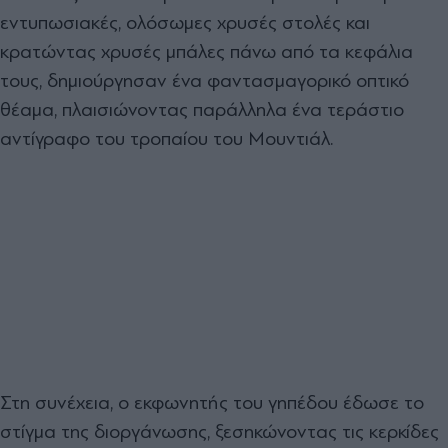
εντυπωσιακές, ολόσωμες χρυσές στολές και
κρατώντας χρυσές μπάλες πάνω από τα κεφάλια
τους, δημιούργησαν ένα φαντασμαγορικό οπτικό
θέαμα, πλαισιώνοντας παράλληλα ένα τεράστιο
αντίγραφο του τροπαίου του Μουντιάλ.
Στη συνέχεια, ο εκφωνητής του γηπέδου έδωσε το
στίγμα της διοργάνωσης, ξεσηκώνοντας τις κερκίδες