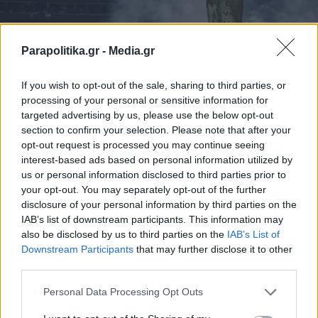
Parapolitika.gr -
Media.gr
If you wish to opt-out of the sale, sharing to third parties, or
processing of your personal or sensitive information for
targeted advertising by us, please use the below opt-out
section to confirm your selection. Please note that after your
opt-out request is processed you may continue seeing
interest-based ads based on personal information utilized by
us or personal information disclosed to third parties prior to
your opt-out. You may separately opt-out of the further
disclosure of your personal information by third parties on the
IAB’s list of downstream participants. This information may
also be disclosed by us to third parties on the
IAB’s List of
Εγγραφή στο newsletter
Downstream Participants
that may further disclose it to other
third parties.
Personal Data Processing Opt Outs