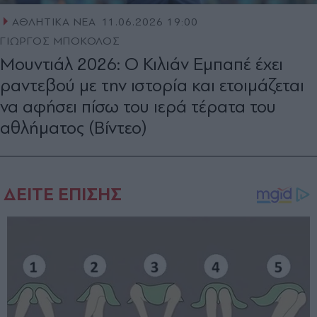
ΑΘΛΗΤΙΚΑ ΝΕΑ
11.06.2026 19:00
ΓΙΩΡΓΟΣ ΜΠΟΚΟΛΟΣ
Μουντιάλ 2026: Ο Κιλιάν Εμπαπέ έχει
ραντεβού με την ιστορία και ετοιμάζεται
να αφήσει πίσω του ιερά τέρατα του
αθλήματος (Bίντεο)