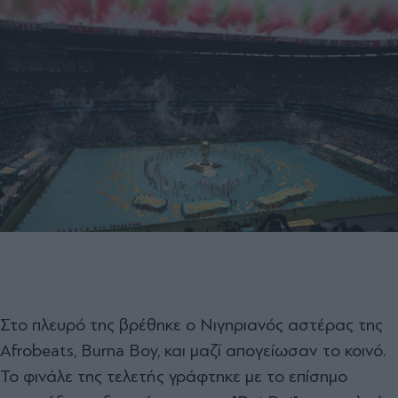
Στο πλευρό της βρέθηκε ο Νιγηριανός αστέρας της
Afrobeats, Burna Boy, και μαζί απογείωσαν το κοινό.
Το φινάλε της τελετής γράφτηκε με το επίσημο