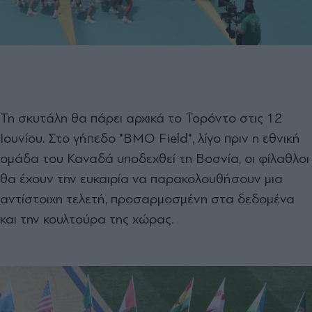
Τη σκυτάλη θα πάρει αρχικά το Τορόντο στις 12
Ιουνίου. Στο γήπεδο "BMO Field", λίγο πριν η εθνική
ομάδα του Καναδά υποδεχθεί τη Βοσνία, οι φίλαθλοι
θα έχουν την ευκαιρία να παρακολουθήσουν μια
αντίστοιχη τελετή, προσαρμοσμένη στα δεδομένα
και την κουλτούρα της χώρας.