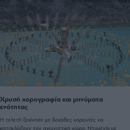
Χρυσή χορογραφία και μηνύματα
ενότητας
Η τελετή ξεκίνησε με δεκάδες χορευτές να
κατακλύζουν τον αγωνιστικό χώρο. Ντυμένοι με