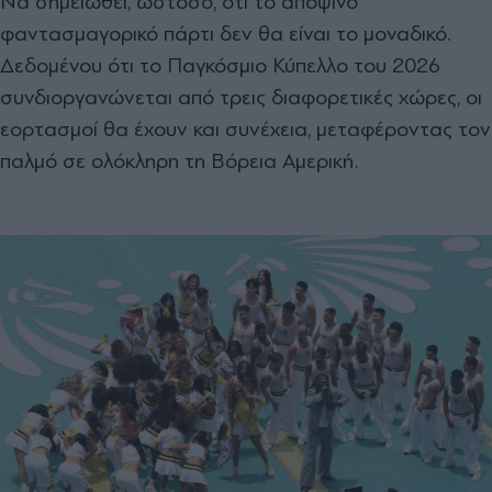
Να σημειωθεί, ωστόσο, ότι το αποψινό
φαντασμαγορικό πάρτι δεν θα είναι το μοναδικό.
Δεδομένου ότι το Παγκόσμιο Κύπελλο του 2026
συνδιοργανώνεται από τρεις διαφορετικές χώρες, οι
εορτασμοί θα έχουν και συνέχεια, μεταφέροντας τον
παλμό σε ολόκληρη τη Βόρεια Αμερική.