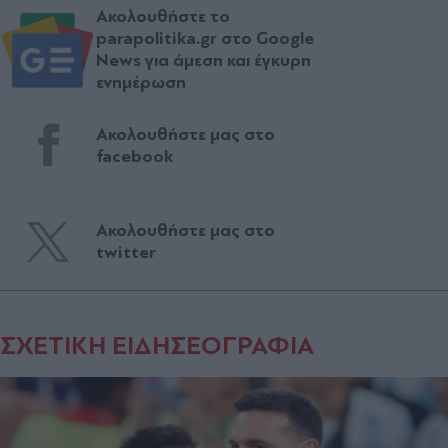
Ακολουθήστε το
parapolitika.gr στο Google
News για άμεση και έγκυρη
ενημέρωση
Ακολουθήστε μας στο
facebook
Ακολουθήστε μας στο
twitter
ΣΧΕΤΙΚΗ ΕΙΔΗΣΕΟΓΡΑΦΙΑ