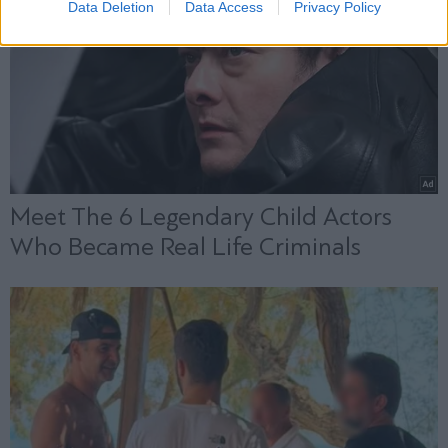
Data Deletion
Data Access
Privacy Policy