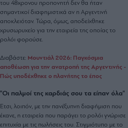
του 48χρονου προπονητή δεν θα ήταν
σημαντικοί διαφημιστικά αν η Αργεντινή
αποκλειόταν. Τώρα, όμως, αποδείχθηκε
χρυσωρυχείο για την εταιρεία της οποίας το
ρολόι φορούσε.
Μουντιάλ 2026: Παγκόσμια
Διαβάστε:
αποθέωση για την ανατροπή της Αργεντινής -
Πώς υποδέχθηκε ο πλανήτης το έπος
"Οι παλμοί της καρδιάς σου τα είπαν όλα"
Έτσι, λοιπόν, με την πανέξυπνη διαφήμιση που
έκανε, η εταιρεία που παράγει το ρολόι γνώρισε
επιτυχία με τις πωλήσεις του. Στιγμιότυπο με το