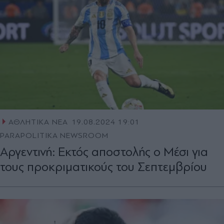
ΑΘΛΗΤΙΚΑ ΝΕΑ
19.08.2024 19:01
PARAPOLITIKA NEWSROOM
Αργεντινή: Εκτός αποστολής ο Μέσι για
τους προκριματικούς του Σεπτεμβρίου