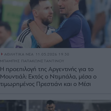
ΑΘΛΗΤΙΚΑ ΝΕΑ
11.05.2026 19:30
ΜΠΑΜΠΗΣ ΠΑΠΑΚΩΝΣΤΑΝΤΙΝΟΥ
Η προεπιλογή της Αργεντινής για το
Μουντιάλ: Εκτός ο Ντιμπάλα, μέσα ο
τιμωρημένος Πρεστιάνι και ο Μέσι