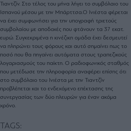
Τιαντζίν. Στο τέλος του μήνα λήγει το συμβόλαιο του
Ισπανού μέσου με την Μπάρττσα.Ο Ινιέστα φέρεται
να έχει συμφωνήσει για την υπογραφή τριετούς
συμβολαίου με αποδοχές που φτάνουν τα 37 εκατ.
ευρώ. Συγκεκριμένα η κινέζικη ομάδα έχει δεσμευτεί
να πληρώνει τους φόρους και αυτό σημαίνει πως το
ποσό που θα πηγαίνει αυτόματα στους τραπεζικούς
λογαριασμούς του παίκτη. Ο ραδιοφωνικός σταθμός
που μετέδωσε την πληροφορία αναφέρει επίσης ότι
στο συμβόλαιο του Ινιέστα με την Τιαντζίν
προβλέπεται και το ενδεχόμενο επέκτασης της
συνεργασίας των δύο πλευρών για έναν ακόμα
χρόνο.
TAGS: