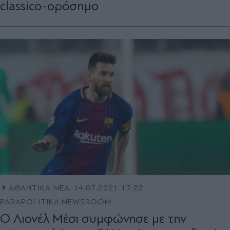
classico-ορόσημο
ΑΘΛΗΤΙΚΑ ΝΕΑ
14.07.2021 17:22
PARAPOLITIKA NEWSROOM
O Λιονέλ Μέσι συμφώνησε με την