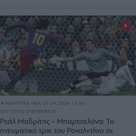
ΑΘΛΗΤΙΚΑ ΝΕΑ
21.04.2024 15:40
ΛΕΥΤΕΡΗΣ ΕΛΕΥΘΕΡΙΟΥ
Ρεάλ Μαδρίτης - Μπαρτσελόνα: Το
πνευματικό τρικ του Ροναλντίνιο σε