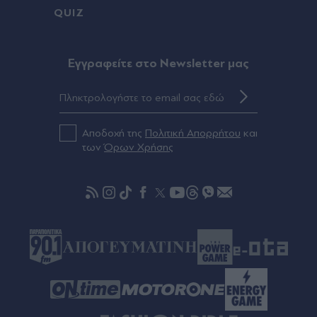
QUIZ
Eγγραφείτε στο Newsletter μας
Αποδοχή της
Πολιτική Απορρήτου
και
των
Όρων Χρήσης