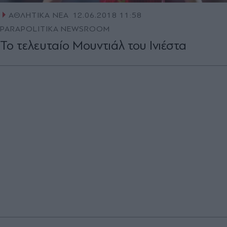
ΑΘΛΗΤΙΚΑ ΝΕΑ
12.06.2018 11:58
PARAPOLITIKA NEWSROOM
Το τελευταίο Μουντιάλ του Ινιέστα