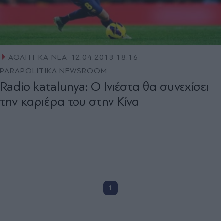
ΑΘΛΗΤΙΚΑ ΝΕΑ
12.04.2018 18:16
PARAPOLITIKA NEWSROOM
Radio katalunya: O Ινιέστα θα συνεχίσει
την καριέρα του στην Κίνα
1