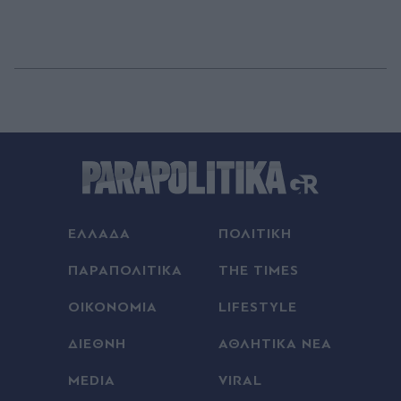
ΕΛΛΑΔΑ
ΠΟΛΙΤΙΚΗ
ΠΑΡΑΠΟΛΙΤΙΚΑ
THE TIMES
ΟΙΚΟΝΟΜΙΑ
LIFESTYLE
ΔΙΕΘΝΗ
ΑΘΛΗΤΙΚΑ ΝΕΑ
MEDIA
VIRAL