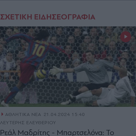
ΣΧΕΤΙΚΗ ΕΙΔΗΣΕΟΓΡΑΦΙΑ
ΑΘΛΗΤΙΚΑ ΝΕΑ
21.04.2024 15:40
ΛΕΥΤΕΡΗΣ ΕΛΕΥΘΕΡΙΟΥ
Ρεάλ Μαδρίτης - Μπαρτσελόνα: Το