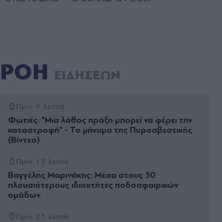
ΡΟΗ
ΕΙΔΗΣΕΩΝ
Πριν 9 λεπτά
Φωτιές: "Μια λάθος πράξη μπορεί να φέρει την
καταστροφή" - Το μήνυμα της Πυροσβεστικής
(Βίντεο)
Πριν 13 λεπτά
Βαγγέλης Μαρινάκης: Μέσα στους 50
πλουσιότερους ιδιοκτήτες ποδοσφαιρικών
ομάδων
Πριν 23 λεπτά