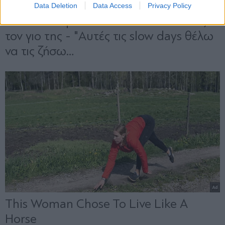
Data Deletion
Data Access
Privacy Policy