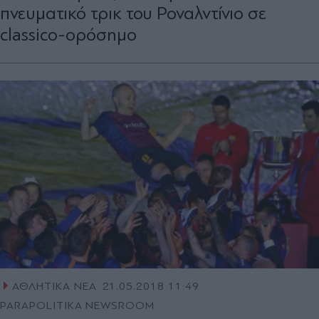
πνευματικό τρικ του Ροναλντίνιο σε
classico-ορόσημο
ΑΘΛΗΤΙΚΑ ΝΕΑ
21.05.2018 11:49
PARAPOLITIKA NEWSROOM