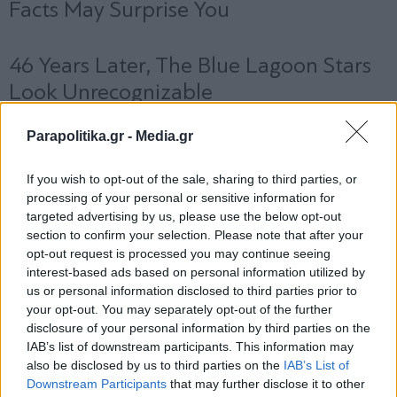
Parapolitika.gr -
Media.gr
If you wish to opt-out of the sale, sharing to third parties, or
processing of your personal or sensitive information for
targeted advertising by us, please use the below opt-out
section to confirm your selection. Please note that after your
opt-out request is processed you may continue seeing
interest-based ads based on personal information utilized by
us or personal information disclosed to third parties prior to
your opt-out. You may separately opt-out of the further
disclosure of your personal information by third parties on the
IAB’s list of downstream participants. This information may
also be disclosed by us to third parties on the
IAB’s List of
Εγγραφή στο newsletter
Downstream Participants
that may further disclose it to other