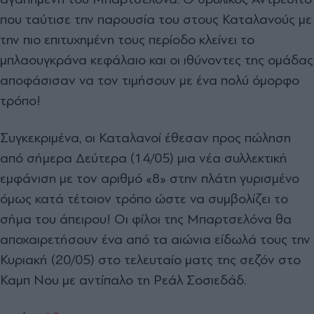
που ταύτισε την παρουσία του στους Καταλανούς με
την πιο επιτυχημένη τους περίοδο κλείνει το
μπλαουγκράνα κεφάλαιο και οι ιθύνοντες της ομάδας
αποφάσισαν να τον τιμήσουν με ένα πολύ όμορφο
τρόπο!
Συγκεκριμένα, οι Καταλανοί έθεσαν προς πώληση
από σήμερα Δεύτερα (14/05) μια νέα συλλεκτική
εμφάνιση με τον αριθμό «8» στην πλάτη γυρισμένο
όμως κατά τέτοιον τρόπο ώστε να συμβολίζει το
σήμα του άπειρου! Οι φίλοι της Μπαρτσελόνα θα
αποχαιρετήσουν ένα από τα αιώνια είδωλά τους την
Κυριακή (20/05) στο τελευταίο ματς της σεζόν στο
Καμπ Νου με αντίπαλο τη Ρεάλ Σοσιεδάδ.