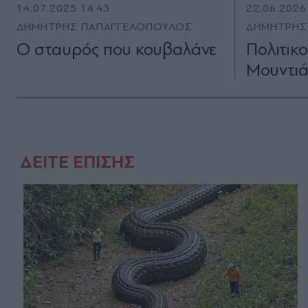
14.07.2025 14:43
22.06.2026
ΔΗΜΗΤΡΗΣ ΠΑΠΑΓΓΕΛΟΠΟΥΛΟΣ
ΔΗΜΗΤΡΗΣ
Ο σταυρός που κουβαλάνε
Πολιτικο
Μουντι