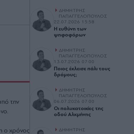
ΔΗΜΗΤΡΗΣ
ΠΑΠΑΓΓΕΛΟΠΟΥΛΟΣ
22.07.2026 15:58
Η ευθύνη των
ψηφοφόρων
ΔΗΜΗΤΡΗΣ
ΠΑΠΑΓΓΕΛΟΠΟΥΛΟΣ
13.07.2026 07:00
Ποιος έκλεισε πάλι τους
δρόµους;
ΔΗΜΗΤΡΗΣ
ΠΑΠΑΓΓΕΛΟΠΟΥΛΟΣ
από την
06.07.2026 07:00
Οι πολυκατοικίες της
νο.
οδού Αλκµήνης
ξη ο χρόνος
ΔΗΜΗΤΡΗΣ