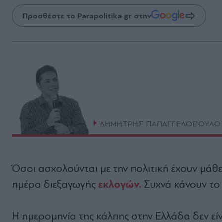
Προσθέστε το Parapolitika.gr στην
ΔΗΜΗΤΡΗΣ ΠΑΠΑΓΓΕΛΟΠΟΥΛΟ
Όσοι ασχολούνται με την πολιτική έχουν μάθ
εκλογών.
ημέρα διεξαγωγής
Συχνά κάνουν το 
Η ημερομηνία της κάλπης στην Ελλάδα δεν είν