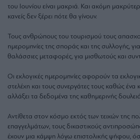
του Ιουνίου είναι μακριά. Και ακόμη μακρύτερα
κανείς δεν ξέρει πότε θα γίνουν.
Τους ανθρώπους του τουρισμού τους απασχολ
ημερομηνίες της σποράς και της συλλογής, για
θαλάσσιες μεταφορές, για μισθωτούς και συν
Οι εκλογικές ημερομηνίες αφορούν τα εκλογικ
στελέχη και τους συνεργάτες τους καθώς ένα 
αλλάξει τα δεδομένα της καθημερινής δουλειά
Αντίθετα στον κόσμο εκτός των τειχών της πολ
επαγγελμάτων, τους δικαστικούς αντιπροσώπο
έχουν μια κάμψη λόγω επιστολικής ψήφου, όσ