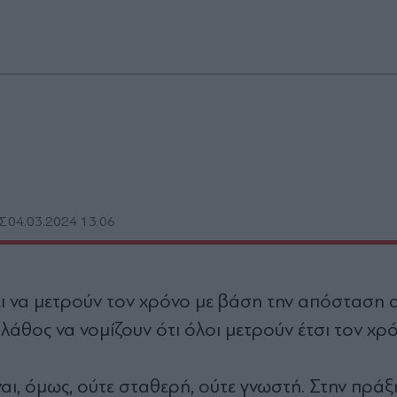
Σ
04.03.2024 13:06
ει να μετρούν τον χρόνο με βάση την απόσταση 
λάθος να νομίζουν ότι όλοι μετρούν έτσι τον χρό
αι, όμως, ούτε σταθερή, ούτε γνωστή. Στην πρά