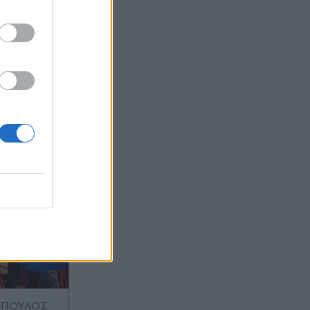
ας στο
ΟΠΟΥΛΟΣ