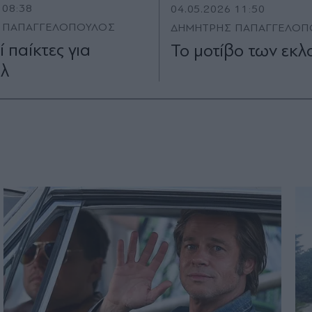
 08:38
04.05.2026 11:50
 ΠΑΠΑΓΓΕΛΟΠΟΥΛΟΣ
ΔΗΜΗΤΡΗΣ ΠΑΠΑΓΓΕΛΟΠ
ί παίκτες για
Το μοτίβο των εκλ
άλ