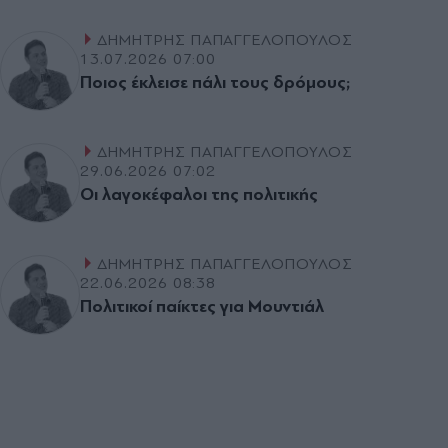
ΔΗΜΗΤΡΗΣ ΠΑΠΑΓΓΕΛΟΠΟΥΛΟΣ
13.07.2026 07:00
Ποιος έκλεισε πάλι τους δρόµους;
ΔΗΜΗΤΡΗΣ ΠΑΠΑΓΓΕΛΟΠΟΥΛΟΣ
29.06.2026 07:02
Οι λαγοκέφαλοι της πολιτικής
ΔΗΜΗΤΡΗΣ ΠΑΠΑΓΓΕΛΟΠΟΥΛΟΣ
22.06.2026 08:38
Πολιτικοί παίκτες για Μουντιάλ