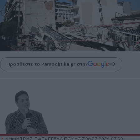
Προσθέστε το Parapolitika.gr στην
ΔΗΜΗΤΡΗΣ ΠΑΠΑΓΓΕΛΟΠΟΥΛΟΣ
06.07.2026 07:00