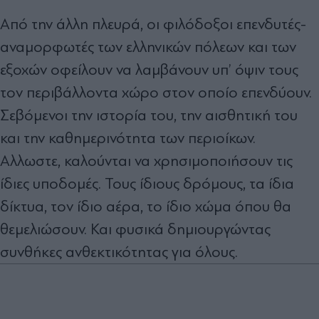
Από την άλλη πλευρά, οι φιλόδοξοι επενδυτές-
αναµορφωτές των ελληνικών πόλεων και των
εξοχών οφείλουν να λαµβάνουν υπ’ όψιν τους
τον περιβάλλοντα χώρο στον οποίο επενδύουν.
Σεβόµενοι την ιστορία του, την αισθητική του
και την καθηµερινότητα των περιοίκων.
Αλλωστε, καλούνται να χρησιµοποιήσουν τις
ίδιες υποδοµές. Τους ίδιους δρόµους, τα ίδια
δίκτυα, τον ίδιο αέρα, το ίδιο χώµα όπου θα
θεµελιώσουν. Και φυσικά δηµιουργώντας
συνθήκες ανθεκτικότητας για όλους.