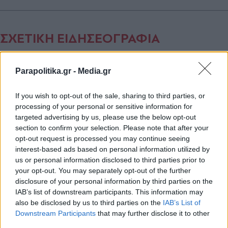
ΣΧΕΤΙΚΗ ΕΙΔΗΣΕΟΓΡΑΦΙΑ
Parapolitika.gr -
Media.gr
If you wish to opt-out of the sale, sharing to third parties, or
processing of your personal or sensitive information for
targeted advertising by us, please use the below opt-out
section to confirm your selection. Please note that after your
opt-out request is processed you may continue seeing
interest-based ads based on personal information utilized by
us or personal information disclosed to third parties prior to
your opt-out. You may separately opt-out of the further
disclosure of your personal information by third parties on the
IAB’s list of downstream participants. This information may
also be disclosed by us to third parties on the
IAB’s List of
Εγγραφή στο newsletter
Downstream Participants
that may further disclose it to other
third parties.