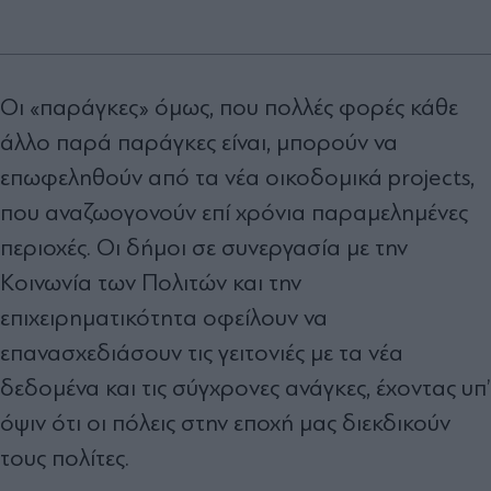
Οι «παράγκες» όµως, που πολλές φορές κάθε
άλλο παρά παράγκες είναι, µπορούν να
επωφεληθούν από τα νέα οικοδοµικά projects,
που αναζωογονούν επί χρόνια παραµεληµένες
περιοχές. Οι δήµοι σε συνεργασία µε την
Κοινωνία των Πολιτών και την
επιχειρηµατικότητα οφείλουν να
επανασχεδιάσουν τις γειτονιές µε τα νέα
δεδοµένα και τις σύγχρονες ανάγκες, έχοντας υπ’
όψιν ότι οι πόλεις στην εποχή µας διεκδικούν
τους πολίτες.