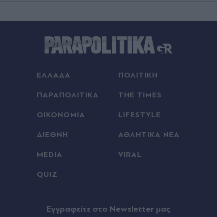
ΕΛΛΑΔΑ
ΠΟΛΙΤΙΚΗ
ΠΑΡΑΠΟΛΙΤΙΚΑ
THE TIMES
ΟΙΚΟΝΟΜΙΑ
LIFESTYLE
ΔΙΕΘΝΗ
ΑΘΛΗΤΙΚΑ ΝΕΑ
MEDIA
VIRAL
QUIZ
Eγγραφείτε στο Newsletter μας