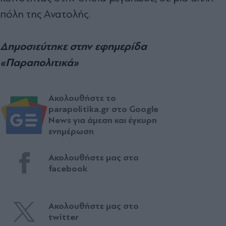
πόλη της Ανατολής.
Δημοσιεύτηκε στην εφημερίδα
«Παραπολιτικά»
Ακολουθήστε το
parapolitika.gr στο Google
News για άμεση και έγκυρη
ενημέρωση
Ακολουθήστε μας στο
facebook
Ακολουθήστε μας στο
twitter