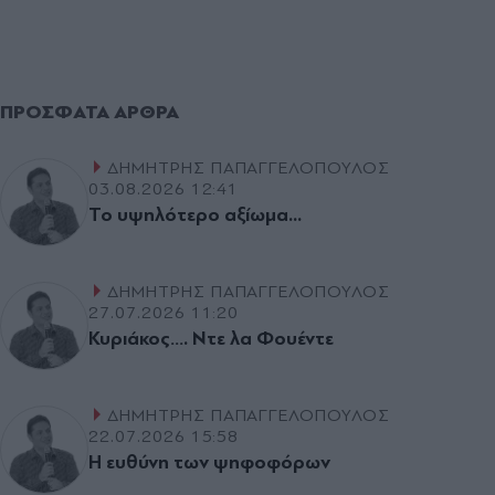
ΠΡΌΣΦΑΤΑ ΆΡΘΡΑ
ΔΗΜΗΤΡΗΣ ΠΑΠΑΓΓΕΛΟΠΟΥΛΟΣ
03.08.2026 12:41
Το υψηλότερο αξίωµα...
ΔΗΜΗΤΡΗΣ ΠΑΠΑΓΓΕΛΟΠΟΥΛΟΣ
27.07.2026 11:20
Κυριάκος…. Ντε λα Φουέντε
ΔΗΜΗΤΡΗΣ ΠΑΠΑΓΓΕΛΟΠΟΥΛΟΣ
22.07.2026 15:58
Η ευθύνη των ψηφοφόρων