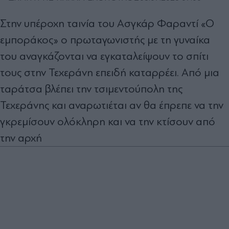
Στην υπέροχη ταινία του Ασγκάρ Φαραντί «Ο
εµποράκος» ο πρωταγωνιστής µε τη γυναίκα
του αναγκάζονται να εγκαταλείψουν το σπίτι
τους στην Τεχεράνη επειδή καταρρέει. Από µια
ταράτσα βλέπει την τσιµεντούπολη της
Τεχεράνης και αναρωτιέται αν θα έπρεπε να την
γκρεµίσουν ολόκληρη και να την κτίσουν από
την αρχή