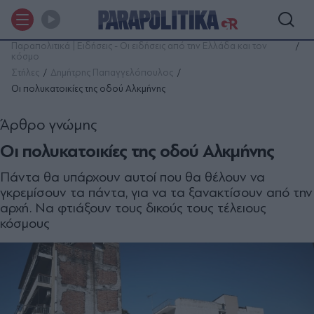
Παραπολιτικά | Ειδήσεις - Οι ειδήσεις από την Ελλάδα και τον
κόσμο
Στήλες
Δημήτρης Παπαγγελόπουλος
Οι πολυκατοικίες της οδού Αλκµήνης
Άρθρο γνώμης
Οι πολυκατοικίες της οδού Αλκµήνης
Πάντα θα υπάρχουν αυτοί που θα θέλουν να
γκρεµίσουν τα πάντα, για να τα ξανακτίσουν από την
αρχή. Να φτιάξουν τους δικούς τους τέλειους
κόσµους