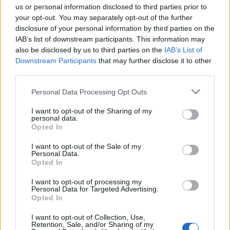
us or personal information disclosed to third parties prior to
your opt-out. You may separately opt-out of the further
disclosure of your personal information by third parties on the
IAB’s list of downstream participants. This information may
also be disclosed by us to third parties on the
IAB’s List of
Εγγραφή στο newsletter
Downstream Participants
that may further disclose it to other
third parties.
Personal Data Processing Opt Outs
I want to opt-out of the Sharing of my
personal data.
*
Opted In
Αποδέχομαι τους
όρους χρήσης
και την πολιτική απορρήτου
I want to opt-out of the Sale of my
Personal Data.
Opted In
Εγγραφή
I want to opt-out of processing my
Personal Data for Targeted Advertising.
Opted In
X
I want to opt-out of Collection, Use,
Retention, Sale, and/or Sharing of my