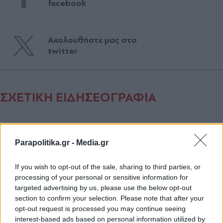
facebook
Ακολουθήστε μας στο
twitter
ΣΧΕΤΙΚΗ ΕΙΔΗΣΕΟΓΡΑΦΙΑ
Parapolitika.gr -
Media.gr
If you wish to opt-out of the sale, sharing to third parties, or
processing of your personal or sensitive information for
targeted advertising by us, please use the below opt-out
section to confirm your selection. Please note that after your
opt-out request is processed you may continue seeing
interest-based ads based on personal information utilized by