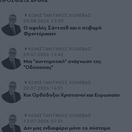
ΠΡΌΣΦΑΤΑ ΆΡΘΡΑ
ΚΩΝΣΤΑΝΤΙΝΟΣ ΧΟΛΕΒΑΣ
05.08.2026 13:59
Ο αφελής Σάντσεθ και η στιβαρή
Φρεντέρικσεν
ΚΩΝΣΤΑΝΤΙΝΟΣ ΧΟΛΕΒΑΣ
29.07.2026 14:42
Μια "συντηρητική" ανάγνωση της
"Οδύσσειας"
ΚΩΝΣΤΑΝΤΙΝΟΣ ΧΟΛΕΒΑΣ
22.07.2026 14:01
Και Ορθόδοξοι Χριστιανοί και Ευρωπαίοι
ΚΩΝΣΤΑΝΤΙΝΟΣ ΧΟΛΕΒΑΣ
13.07.2026 07:01
∆εν µας ενδιαφέρει µόνο το σύστηµα