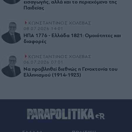
εισαγωγής, αλλά και το περιεχόµενο της
Παιδείας
ΚΩΝΣΤΑΝΤΙΝΟΣ ΧΟΛΕΒΑΣ
08.07.2026 14:01
ΗΠΑ 1776 - Ελλάδα 1821: Ομοιότητες και
διαφορές
ΚΩΝΣΤΑΝΤΙΝΟΣ ΧΟΛΕΒΑΣ
06.07.2026 07:01
Να προβληθεί διεθνώς η Γενοκτονία του
Ελληνισµού (1914-1923)