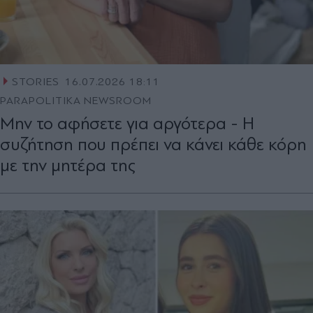
STORIES
16.07.2026 18:11
PARAPOLITIKA NEWSROOM
Μην το αφήσετε για αργότερα - Η
συζήτηση που πρέπει να κάνει κάθε κόρη
με την μητέρα της