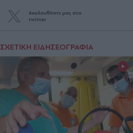
Ακολουθήστε μας στο
twitter
ΣΧΕΤΙΚΗ ΕΙΔΗΣΕΟΓΡΑΦΙΑ