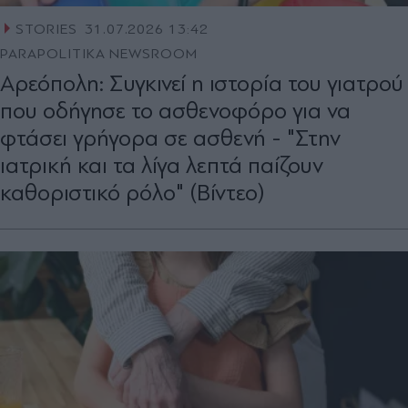
STORIES
31.07.2026 13:42
PARAPOLITIKA NEWSROOM
Αρεόπολη: Συγκινεί η ιστορία του γιατρού
που οδήγησε το ασθενοφόρο για να
φτάσει γρήγορα σε ασθενή - "Στην
ιατρική και τα λίγα λεπτά παίζουν
καθοριστικό ρόλο" (Βίντεο)