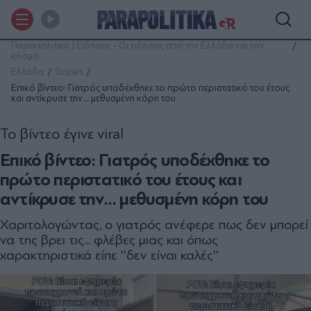
Παραπολιτικά | Ειδήσεις - Οι ειδήσεις από την Ελλάδα και τον
κόσμο
Ελλάδα
Stories
Επικό βίντεο: Γιατρός υποδέχθηκε το πρώτο περιστατικό του έτους
και αντίκρυσε την… μεθυσμένη κόρη του
Το βίντεο έγινε viral
Επικό βίντεο: Γιατρός υποδέχθηκε το
πρώτο περιστατικό του έτους και
αντίκρυσε την… μεθυσμένη κόρη του
Χαριτολογώντας, ο γιατρός ανέφερε πως δεν μπορεί
να της βρει τις... φλέβες μιας και όπως
χαρακτηριστικά είπε ''δεν είναι καλές''