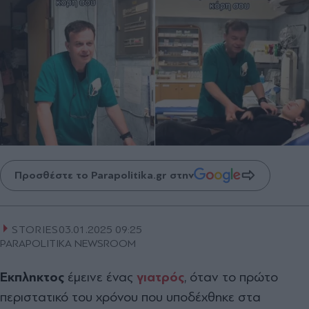
Προσθέστε το Parapolitika.gr στην
STORIES
03.01.2025 09:25
PARAPOLITIKA NEWSROOM
Έκπληκτος
έμεινε ένας
γιατρός
, όταν το πρώτο
περιστατικό του χρόνου που υποδέχθηκε στα