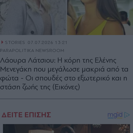
STORIES
07.07.2026 13:21
PARAPOLITIKA NEWSROOM
Λάουρα Λάτσιου: Η κόρη της Ελένης
Μενεγάκη που μεγάλωσε μακριά από τα
φώτα - Οι σπουδές στο εξωτερικό και η
στάση ζωής της (Εικόνες)