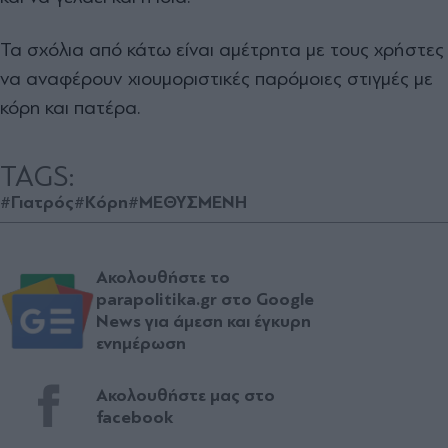
Τα σχόλια από κάτω είναι αμέτρητα με τους χρήστες
να αναφέρουν χιουμοριστικές παρόμοιες στιγμές με
κόρη και πατέρα.
TAGS:
#Γιατρός
#Κόρη
#ΜΕΘΥΣΜΕΝΗ
Ακολουθήστε το
parapolitika.gr στο Google
News για άμεση και έγκυρη
ενημέρωση
Ακολουθήστε μας στο
facebook