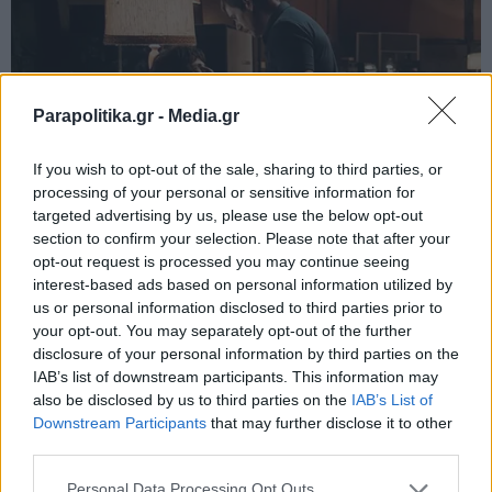
Parapolitika.gr -
Media.gr
If you wish to opt-out of the sale, sharing to third parties, or
processing of your personal or sensitive information for
targeted advertising by us, please use the below opt-out
section to confirm your selection. Please note that after your
opt-out request is processed you may continue seeing
interest-based ads based on personal information utilized by
us or personal information disclosed to third parties prior to
your opt-out. You may separately opt-out of the further
disclosure of your personal information by third parties on the
IAB’s list of downstream participants. This information may
also be disclosed by us to third parties on the
IAB’s List of
Εγγραφή στο newsletter
Downstream Participants
that may further disclose it to other
third parties.
Personal Data Processing Opt Outs