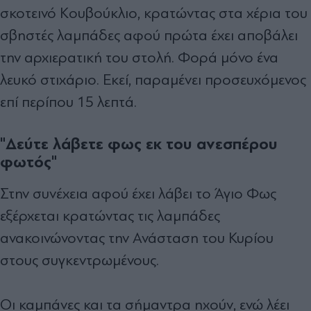
σκοτεινό Κουβούκλιο, κρατώντας στα χέρια του
σβηστές λαμπάδες αφού πρώτα έχει αποβάλει
την αρχιερατική του στολή. Φορά μόνο ένα
λευκό στιχάριο. Εκεί, παραμένει προσευχόμενος
επί περίπου 15 λεπτά.
"Δεύτε λάβετε φως εκ του ανεσπέρου
φωτός"
Στην συνέχεια αφού έχει λάβει το Άγιο Φως
εξέρχεται κρατώντας τις λαμπάδες
ανακοινώνοντας την Ανάσταση του Κυρίου
στους συγκεντρωμένους.
Οι καμπάνες και τα σήμαντρα ηχούν, ενώ λέει