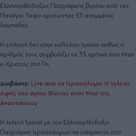
Ελληνορθόδοξος Πατριάρχης βγαίνει από τον
Πανάγιο Τάφο κρατώντας 33 αναμμένες
λαμπάδες.
Η επιλογή δεν είναι καθόλου τυχαία καθώς ο
αριθμός τους συμβολίζει τα 33 χρόνια που ήταν
ο Χριστός στη Γη.
Διαβάστε:
Live από τα Ιεροσόλυμα: Η τελετή
Αφής του Αγίου Φωτός στον Ναό της
Αναστάσεως
Η τελετή ξεκινά με τον Ελληνορθόδοξο
Πατριάρχη Ιεροσολύμων να εισέρχεται στο