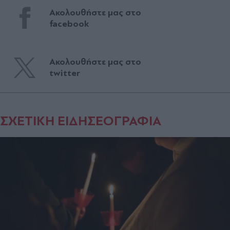
Ακολουθήστε μας στο
facebook
Ακολουθήστε μας στο
twitter
ΣΧΕΤΙΚΗ ΕΙΔΗΣΕΟΓΡΑΦΙΑ