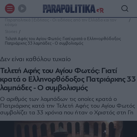
Παραπολιτικά | Ειδήσεις - Οι ειδήσεις από την Ελλάδα και τον
κόσμο
Stories
Τελετή Αφής του Αγίου Φωτός: Γιατί κρατά ο Ελληνορθόδοξος
Πατριάρχης 33 λαμπάδες - Ο συμβολισμός
Δεν είναι καθόλου τυχαίο
Τελετή Αφής του Αγίου Φωτός: Γιατί
κρατά ο Ελληνορθόδοξος Πατριάρχης 33
λαμπάδες - Ο συμβολισμός
Ο αριθμός των λαμπάδων τις οποίες κρατά ο
Πατριάρχης κατά την Τελετή Αφής του Αγίου Φωτός
συμβολίζει τα 33 χρόνια που ήταν ο Χριστός στη Γη