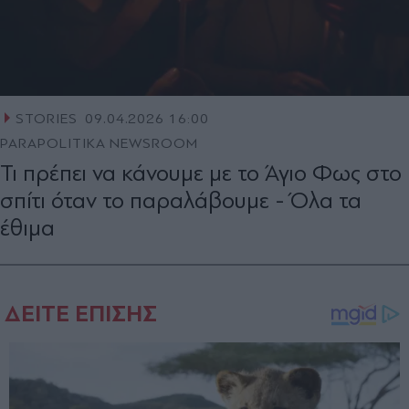
STORIES
09.04.2026 16:00
PARAPOLITIKA NEWSROOM
Τι πρέπει να κάνουμε με το Άγιο Φως στο
σπίτι όταν το παραλάβουμε - Όλα τα
έθιμα