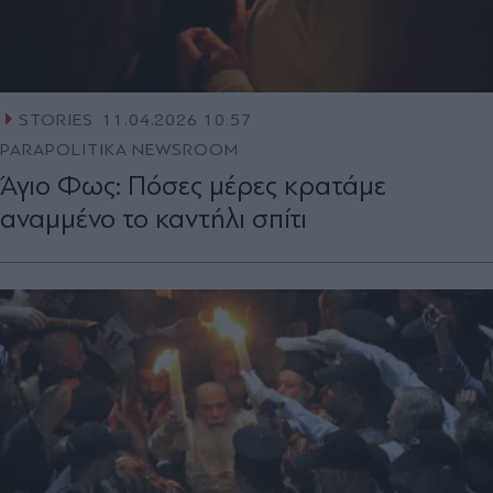
STORIES
11.04.2026 10:57
PARAPOLITIKA NEWSROOM
Άγιο Φως: Πόσες μέρες κρατάμε
αναμμένο το καντήλι σπίτι