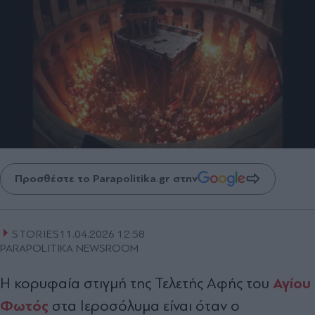
Προσθέστε το Parapolitika.gr στην
STORIES
11.04.2026 12:58
PARAPOLITIKA NEWSROOM
Αγίου
Η κορυφαία στιγμή της Τελετής Αφής του
Φωτός
στα Ιεροσόλυμα είναι όταν ο