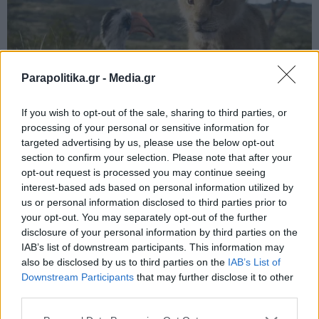
Parapolitika.gr -
Media.gr
If you wish to opt-out of the sale, sharing to third parties, or
processing of your personal or sensitive information for
targeted advertising by us, please use the below opt-out
section to confirm your selection. Please note that after your
opt-out request is processed you may continue seeing
interest-based ads based on personal information utilized by
us or personal information disclosed to third parties prior to
your opt-out. You may separately opt-out of the further
disclosure of your personal information by third parties on the
IAB’s list of downstream participants. This information may
also be disclosed by us to third parties on the
IAB’s List of
Εγγραφή στο newsletter
Downstream Participants
that may further disclose it to other
third parties.