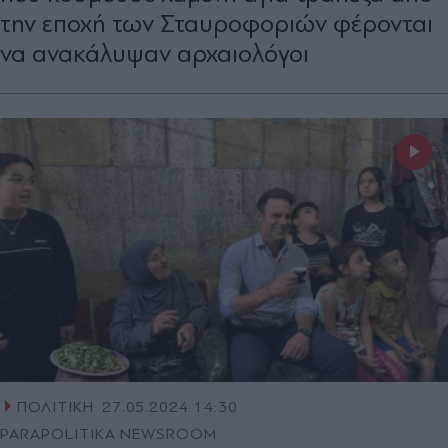
την εποχή των Σταυροφοριών φέρονται
να ανακάλυψαν αρχαιολόγοι
ΠΟΛΙΤΙΚΗ
27.05.2024 14:30
PARAPOLITIKA NEWSROOM