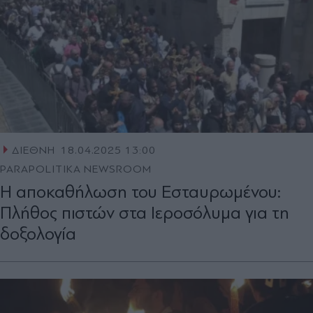
ΔΙΕΘΝΗ
18.04.2025 13:00
PARAPOLITIKA NEWSROOM
H αποκαθήλωση του Εσταυρωμένου:
Πλήθος πιστών στα Ιεροσόλυμα για τη
δοξολογία