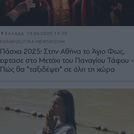
ΕΛΛΑΔΑ
19.04.2025 19:39
PARAPOLITIKA NEWSROOM
Πάσχα 2025: Στην Αθήνα το Άγιο Φως,
εφτασε στο Μετόχι του Παναγίου Τάφου -
Πώς θα "ταξιδέψει" σε όλη τη χώρα