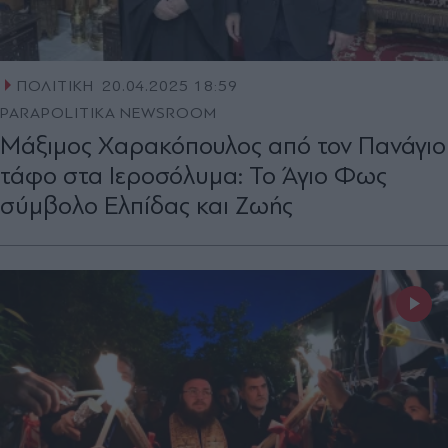
ΠΟΛΙΤΙΚΗ
20.04.2025 18:59
PARAPOLITIKA NEWSROOM
Mάξιμος Χαρακόπουλος από τον Πανάγιο
τάφο στα Ιεροσόλυμα: Το Άγιο Φως
σύμβολο Ελπίδας και Ζωής