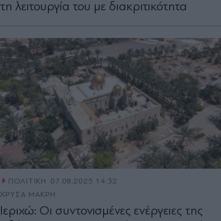
τη λειτουργία του με διακριτικότητα
ΠΟΛΙΤΙΚΗ
07.08.2025 14:32
ΧΡΥΣΑ ΜΑΚΡΗ
Ιεριχώ: Οι συντονισμένες ενέργειες της