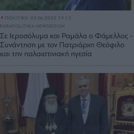
ΠΟΛΙΤΙΚΗ
03.06.2025 19:13
PARAPOLITIKA NEWSROOM
Σε Ιεροσόλυμα και Ραμάλα ο Φάμελλος -
Συνάντηση με τον Πατριάρχη Θεόφιλο
και την παλαιστινιακή ηγεσία