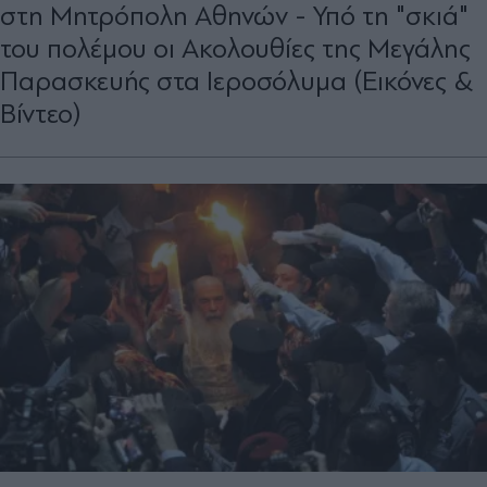
στη Μητρόπολη Αθηνών - Υπό τη "σκιά"
του πολέμου οι Ακολουθίες της Μεγάλης
Παρασκευής στα Ιεροσόλυμα (Εικόνες &
Βίντεο)