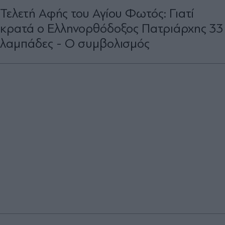
Τελετή Αφής του Αγίου Φωτός: Γιατί
κρατά ο Ελληνορθόδοξος Πατριάρχης 33
λαμπάδες - Ο συμβολισμός