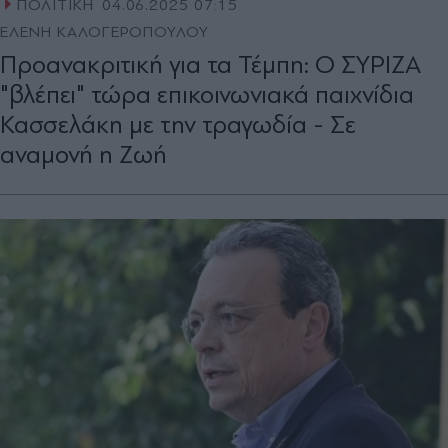
ΠΟΛΙΤΙΚΗ
04.06.2025 07:15
ΕΛΕΝΗ ΚΑΛΟΓΕΡΟΠΟΥΛΟΥ
Προανακριτική για τα Τέμπη: Ο ΣΥΡΙΖΑ
"βλέπει" τώρα επικοινωνιακά παιχνίδια
Κασσελάκη με την τραγωδία - Σε
αναμονή η Ζωή