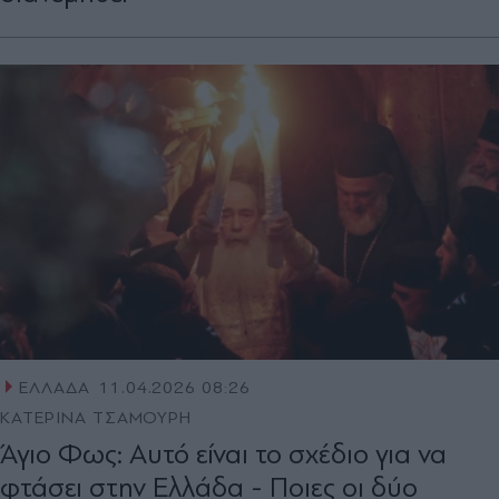
ΕΛΛΑΔΑ
11.04.2026 08:26
ΚΑΤΕΡΙΝΑ ΤΣΑΜΟΥΡΗ
Άγιο Φως: Αυτό είναι το σχέδιο για να
φτάσει στην Ελλάδα - Ποιες οι δύο