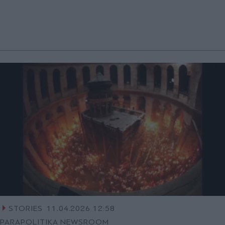
STORIES
11.04.2026 12:58
PARAPOLITIKA NEWSROOM