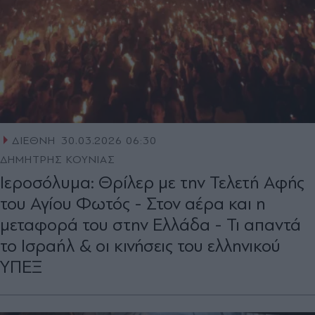
ΔΙΕΘΝΗ
30.03.2026 06:30
ΔΗΜΗΤΡΗΣ ΚΟΥΝΙΑΣ
Ιεροσόλυμα: Θρίλερ με την Τελετή Αφής
του Αγίου Φωτός - Στον αέρα και η
μεταφορά του στην Ελλάδα - Τι απαντά
το Ισραήλ & οι κινήσεις του ελληνικού
ΥΠΕΞ