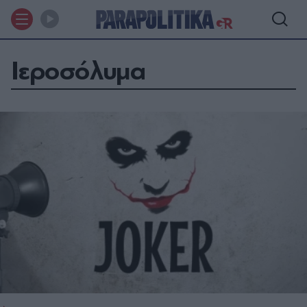
Ιεροσόλυμα