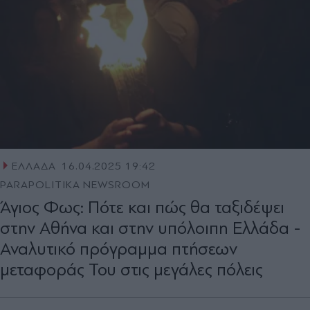
ΕΛΛΑΔΑ
16.04.2025 19:42
PARAPOLITIKA NEWSROOM
Άγιος Φως: Πότε και πώς θα ταξιδέψει
στην Αθήνα και στην υπόλοιπη Ελλάδα -
Αναλυτικό πρόγραμμα πτήσεων
μεταφοράς Του στις μεγάλες πόλεις