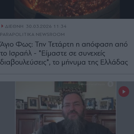
ΔΙΕΘΝΗ
30.03.2026 11:34
PARAPOLITIKA NEWSROOM
Άγιο Φως: Την Τετάρτη η απόφαση από
το Ισραήλ - "Είμαστε σε συνεχείς
διαβουλεύσεις", το μήνυμα της Ελλάδας