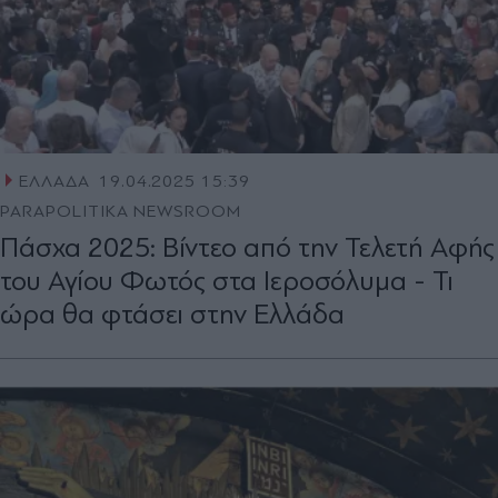
ΕΛΛΑΔΑ
19.04.2025 15:39
PARAPOLITIKA NEWSROOM
Πάσχα 2025: Βίντεο από την Τελετή Αφής
του Αγίου Φωτός στα Ιεροσόλυμα - Τι
ώρα θα φτάσει στην Ελλάδα