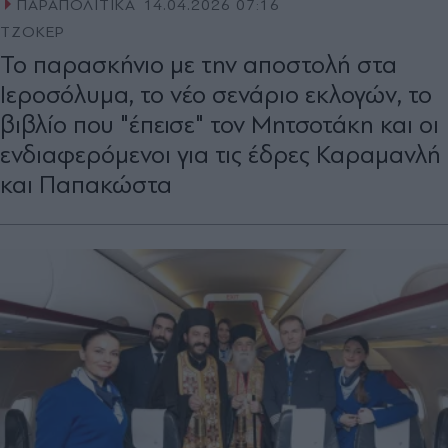
ΠΑΡΑΠΟΛΙΤΙΚΑ
14.04.2026 07:16
ΤΖΟΚΕΡ
Το παρασκήνιο με την αποστολή στα
Ιεροσόλυμα, το νέο σενάριο εκλογών, το
βιβλίο που "έπεισε" τον Μητσοτάκη και οι
ενδιαφερόμενοι για τις έδρες Καραμανλή
και Παπακώστα