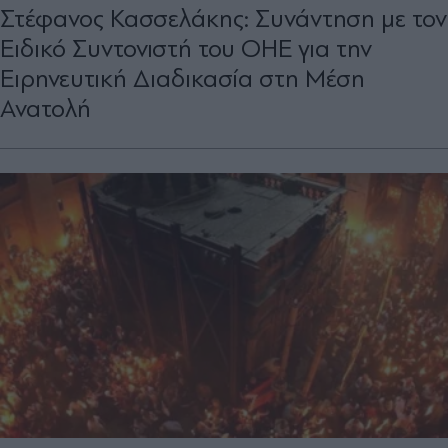
Στέφανος Κασσελάκης: Συνάντηση με τον
Ειδικό Συντονιστή του ΟΗΕ για την
Ειρηνευτική Διαδικασία στη Μέση
Ανατολή