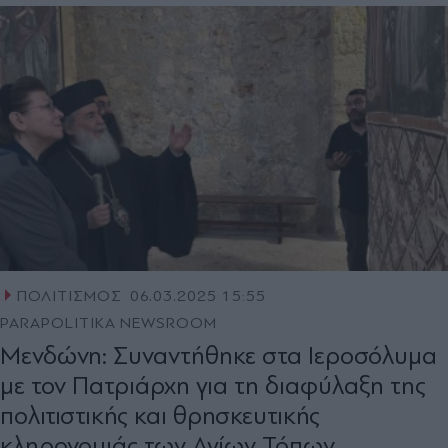
ΠΟΛΙΤΙΣΜΟΣ
06.03.2025 15:55
PARAPOLITIKA NEWSROOM
Μενδώνη: Συναντήθηκε στα Ιεροσόλυμα
με τον Πατριάρχη για τη διαφύλαξη της
πολιτιστικής και θρησκευτικής
κληρονομιάς των Αγίων Τόπων