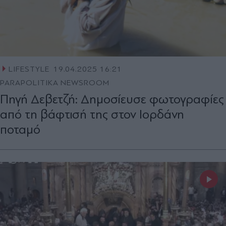
LIFESTYLE
19.04.2025 16:21
PARAPOLITIKA NEWSROOM
Πηγή Δεβετζή: Δημοσίευσε φωτογραφίες
από τη βάφτισή της στον Ιορδάνη
ποταμό