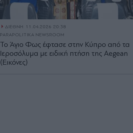
ΔΙΕΘΝΗ
11.04.2026 20:38
PARAPOLITIKA NEWSROOM
Το Άγιο Φως έφτασε στην Κύπρο από τα
Ιεροσόλυμα με ειδική πτήση της Aegean
(Εικόνες)