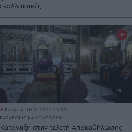
εναλλακτικές
ΕΛΛΑΔΑ
10.04.2026 16:30
PARAPOLITIKA NEWSROOM
Κατάνυξη στην τελετή Αποκαθήλωσης