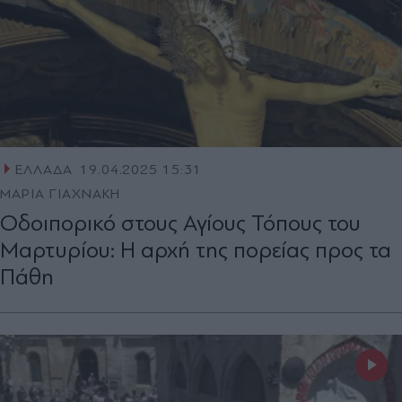
ΕΛΛΑΔΑ
19.04.2025 15:31
ΜΑΡΙΑ ΓΙΑΧΝΑΚΗ
Οδοιπορικό στους Αγίους Τόπους του
Μαρτυρίου: Η αρχή της πορείας προς τα
Πάθη