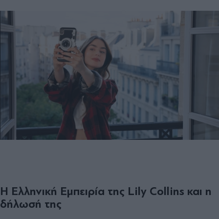
Η Ελληνική Εμπειρία της Lily Collins και η
δήλωσή της