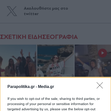
Ακολουθήστε μας στο
twitter
ΣΧΕΤΙΚΗ ΕΙΔΗΣΕΟΓΡΑΦΙΑ
Parapolitika.gr -
Media.gr
If you wish to opt-out of the sale, sharing to third parties, or
processing of your personal or sensitive information for
targeted advertising by us, please use the below opt-out