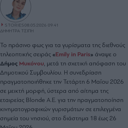
STORIES
08.05.2026 09:41
ΔΗΜΗΤΡΑ ΤΣΙΠΗ
Το πράσινο φως για τα γυρίσματα της διεθνούς
«
Emily in Paris
»
τηλεοπτικής σειράς
άναψε ο
Δήμος
Μυκόνου
, μετά τη σχετική απόφαση του
Δημοτικού Συμβουλίου. Η συνεδρίαση
πραγματοποιήθηκε την Τετάρτη 6 Μαΐου 2026
σε μεικτή μορφή, ύστερα από αίτημα της
εταιρείας Blonde Α.Ε. για την πραγματοποίηση
κινηματογραφικών γυρισμάτων σε επιλεγμένα
σημεία του νησιού, στο διάστημα 18 έως 26
Μαΐου 2026.