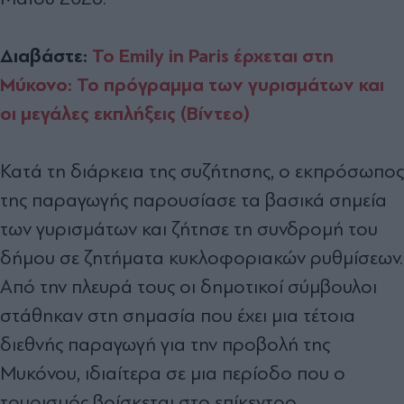
Διαβάστε:
Το Emily in Paris έρχεται στη
Μύκονο: Το πρόγραμμα των γυρισμάτων και
οι μεγάλες εκπλήξεις (Βίντεο)
Κατά τη διάρκεια της συζήτησης, ο εκπρόσωπος
της παραγωγής παρουσίασε τα βασικά σημεία
των γυρισμάτων και ζήτησε τη συνδρομή του
δήμου σε ζητήματα κυκλοφοριακών ρυθμίσεων.
Από την πλευρά τους οι δημοτικοί σύμβουλοι
στάθηκαν στη σημασία που έχει μια τέτοια
διεθνής παραγωγή για την προβολή της
Μυκόνου, ιδιαίτερα σε μια περίοδο που ο
τουρισμός βρίσκεται στο επίκεντρο.