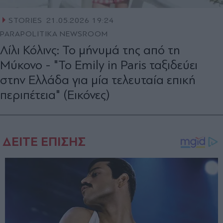
STORIES
21.05.2026 19:24
PARAPOLITIKA NEWSROOM
Λίλι Κόλινς: Το μήνυμά της από τη
Μύκονο - "Το Emily in Paris ταξιδεύει
στην Ελλάδα για μία τελευταία επική
περιπέτεια" (Εικόνες)