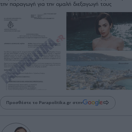
την παραγωγή για την ομαλή διεξαγωγή τους
Προσθέστε το Parapolitika.gr στην