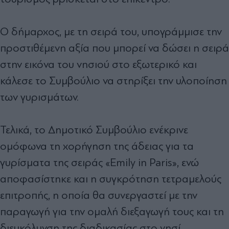
Ο δήμαρχος, με τη σειρά του, υπογράμμισε την
προστιθέμενη αξία που μπορεί να δώσει η σειρά
στην εικόνα του νησιού στο εξωτερικό και
κάλεσε το Συμβούλιο να στηρίξει την υλοποίηση
των γυρισμάτων.
Τελικά, το Δημοτικό Συμβούλιο ενέκρινε
ομόφωνα τη χορήγηση της άδειας για τα
γυρίσματα της σειράς «Emily in Paris», ενώ
αποφασίστηκε και η συγκρότηση τετραμελούς
επιτροπής, η οποία θα συνεργαστεί με την
παραγωγή για την ομαλή διεξαγωγή τους και τη
διευκόλυνση της διαδικασίας στο νησί.