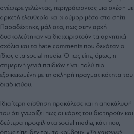
ανέφερε γελώντας, περιγράφοντας μια σχέση με
αρκετή ελευθερία και χιούμορ μέσα στο σπίτι.
Παραδέχτηκε, μάλιστα, πως στην αρχή
δυσκολεύτηκαν να διαχειριστούν τα αρνητικά
σχόλια και τα hate comments που δεχόταν ο
ίδιος στα social media. Όπως είπε, όμως, η
σημερινή γενιά παιδιών είναι πολύ πιο
εξοικειωμένη με τη σκληρή πραγματικότητα του
διαδικτύου.
Ιδιαίτερη αίσθηση προκάλεσε και η αποκάλυψή
του ότι γνωρίζει πως οι κόρες του διατηρούν και
δεύτερα προφίλ στα social media, κάτι που,
όπως είπε, δεν του το κρύβουν.
«Το κανονικό