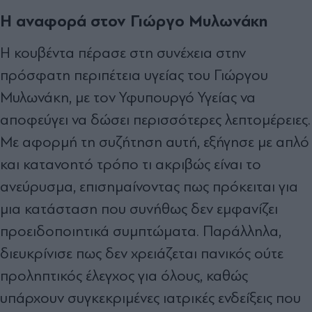
Η αναφορά στον Γιώργο Μυλωνάκη
Η κουβέντα πέρασε στη συνέχεια στην
πρόσφατη περιπέτεια υγείας του Γιώργου
Μυλωνάκη, με τον Υφυπουργό Υγείας να
αποφεύγει να δώσει περισσότερες λεπτομέρειες.
Με αφορμή τη συζήτηση αυτή, εξήγησε με απλό
και κατανοητό τρόπο τι ακριβώς είναι το
ανεύρυσμα, επισημαίνοντας πως πρόκειται για
μια κατάσταση που συνήθως δεν εμφανίζει
προειδοποιητικά συμπτώματα. Παράλληλα,
διευκρίνισε πως δεν χρειάζεται πανικός ούτε
προληπτικός έλεγχος για όλους, καθώς
υπάρχουν συγκεκριμένες ιατρικές ενδείξεις που