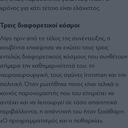
χρόνος για κάτι τέτοιο είναι ελάχιστος.
Τρεις διαφορετικοί κόσμοι
Λίγο πριν από το τέλος της συνέντευξης, η
κουβέντα επιχείρησε να ενώσει τους τρεις
εντελώς διαφορετικούς κόσμους που συνθέτουν
σήμερα την καθημερινότητά του: τη
νευροχειρουργική, τους αγώνες Ironman και την
πολιτική. Όταν ρωτήθηκε ποιος είναι τελικά ο
κοινός παρονομαστής που του επιτρέπει να
αντέχει και να λειτουργεί σε τόσο απαιτητικά
περιβάλλοντα, η απάντησή του ήταν ξεκάθαρη:
«Ο προγραμματισμός και η πειθαρχία».