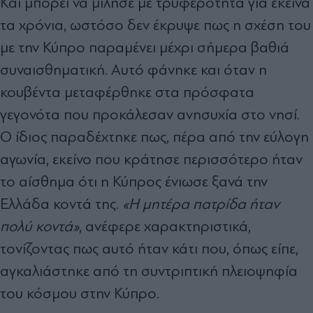
Και μπορεί να μίλησε με τρυφερότητα για εκείνα
τα χρόνια, ωστόσο δεν έκρυψε πως η σχέση του
με την Κύπρο παραμένει μέχρι σήμερα βαθιά
συναισθηματική. Αυτό φάνηκε και όταν η
κουβέντα μεταφέρθηκε στα πρόσφατα
γεγονότα που προκάλεσαν ανησυχία στο νησί.
Ο ίδιος παραδέχτηκε πως, πέρα από την εύλογη
αγωνία, εκείνο που κράτησε περισσότερο ήταν
το αίσθημα ότι η Κύπρος ένιωσε ξανά την
Ελλάδα κοντά της.
«Η μητέρα πατρίδα ήταν
πολύ κοντά»
, ανέφερε χαρακτηριστικά,
τονίζοντας πως αυτό ήταν κάτι που, όπως είπε,
αγκαλιάστηκε από τη συντριπτική πλειοψηφία
του κόσμου στην Κύπρο.