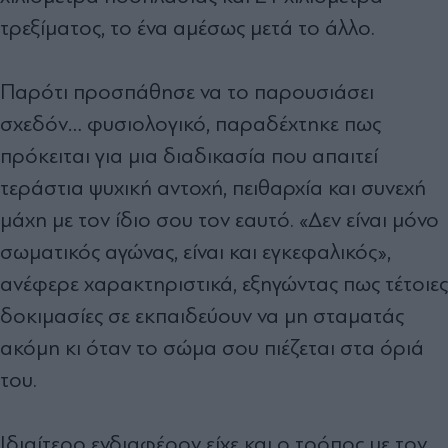
τρεξίματος, το ένα αμέσως μετά το άλλο.
Παρότι προσπάθησε να το παρουσιάσει
σχεδόν… φυσιολογικό, παραδέχτηκε πως
πρόκειται για μια διαδικασία που απαιτεί
τεράστια ψυχική αντοχή, πειθαρχία και συνεχή
μάχη με τον ίδιο σου τον εαυτό. «Δεν είναι μόνο
σωματικός αγώνας, είναι και εγκεφαλικός»,
ανέφερε χαρακτηριστικά, εξηγώντας πως τέτοιες
δοκιμασίες σε εκπαιδεύουν να μη σταματάς
ακόμη κι όταν το σώμα σου πιέζεται στα όριά
του.
Ιδιαίτερο ενδιαφέρον είχε και ο τρόπος με τον