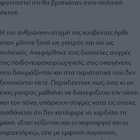
φανταστεί ότι θα βρισκόταν στην πολιτική
σκηνή.
Η πιο ανθρώπινη στιγμή της κουβέντας ήρθε
όταν μίλησε ξανά ως γιατρός και όχι ως
πολιτικός. Αναφέρθηκε στις δύσκολες στιγμές
της παιδονευροχειρουργικής, στις οικογένειες
που δοκιμάζονται και στα περιστατικά που δεν
ξεχνιούνται ποτέ. Παραδέχτηκε πως, όσο κι αν
ένας γιατρός μαθαίνει να διαχειρίζεται την πίεση
και τον πόνο, υπάρχουν στιγμές κατά τις οποίες
αισθάνεται ότι δεν κατάφερε να κερδίσει τη
μάχη. «Έτσι χτίζονται και οι χειρουργοί και οι
χαρακτήρες», είπε με εμφανή συγκίνηση,