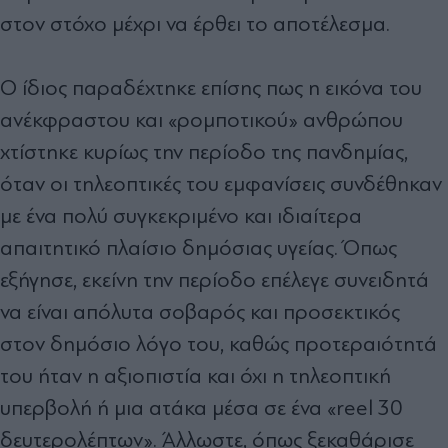
στον στόχο μέχρι να έρθει το αποτέλεσμα.
Ο ίδιος παραδέχτηκε επίσης πως η εικόνα του
ανέκφραστου και «ρομποτικού» ανθρώπου
χτίστηκε κυρίως την περίοδο της πανδημίας,
όταν οι τηλεοπτικές του εμφανίσεις συνδέθηκαν
με ένα πολύ συγκεκριμένο και ιδιαίτερα
απαιτητικό πλαίσιο δημόσιας υγείας. Όπως
εξήγησε, εκείνη την περίοδο επέλεγε συνειδητά
να είναι απόλυτα σοβαρός και προσεκτικός
στον δημόσιο λόγο του, καθώς προτεραιότητά
του ήταν η αξιοπιστία και όχι η τηλεοπτική
υπερβολή ή μια ατάκα μέσα σε ένα «reel 30
δευτερολέπτων». Άλλωστε, όπως ξεκαθάρισε