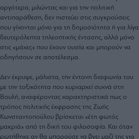
αργότερα, μιλώντας και για την πολιτική
αντιπαράθεση, δεν πιστεύει στις συγκρούσεις
που γίνονται μόνο για τη δημοσιότητα ή για λίγα
δευτερόλεπτα τηλεοπτικής έντασης, αλλά μόνο
στις «μάχες» που έχουν ουσία και μπορούν να
οδηγήσουν σε αποτέλεσμα.
Δεν έκρυψε, μάλιστα, την έντονη διαφωνία του
με την τοξικότητα που κυριαρχεί συχνά στη
Βουλή, αναφέροντας χαρακτηριστικά πως ο
τρόπος πολιτικής έκφρασης της Ζωής
Κωνσταντοπούλου βρίσκεται «έτη φωτός
μακριά» από τη δική του φιλοσοφία. Και όταν
ρωτήθηκε αν θα μπορούσε να βγει μαζί της για