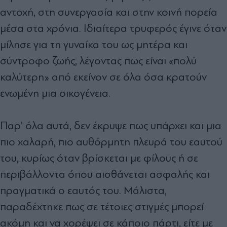
αντοχή, στη συνεργασία και στην κοινή πορεία
μέσα στα χρόνια. Ιδιαίτερα τρυφερός έγινε όταν
μίλησε για τη γυναίκα του ως μητέρα και
σύντροφο ζωής, λέγοντας πως είναι «πολύ
καλύτερη» από εκείνον σε όλα όσα κρατούν
ενωμένη μια οικογένεια.
Παρ’ όλα αυτά, δεν έκρυψε πως υπάρχει και μια
πιο χαλαρή, πιο αυθόρμητη πλευρά του εαυτού
του, κυρίως όταν βρίσκεται με φίλους ή σε
περιβάλλοντα όπου αισθάνεται ασφαλής και
πραγματικά ο εαυτός του. Μάλιστα,
παραδέχτηκε πως σε τέτοιες στιγμές μπορεί
ακόμη και να χορέψει σε κάποιο πάρτι, είτε με