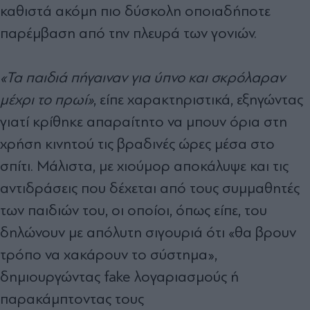
καθιστά ακόμη πιο δύσκολη οποιαδήποτε
παρέμβαση από την πλευρά των γονιών.
«Τα παιδιά πήγαιναν για ύπνο και σκρόλαραν
μέχρι το πρωί»
, είπε χαρακτηριστικά, εξηγώντας
γιατί κρίθηκε απαραίτητο να μπουν όρια στη
χρήση κινητού τις βραδινές ώρες μέσα στο
σπίτι. Μάλιστα, με χιούμορ αποκάλυψε και τις
αντιδράσεις που δέχεται από τους συμμαθητές
των παιδιών του, οι οποίοι, όπως είπε, του
δηλώνουν με απόλυτη σιγουριά ότι «θα βρουν
τρόπο να χακάρουν το σύστημα»,
δημιουργώντας fake λογαριασμούς ή
παρακάμπτοντας τους