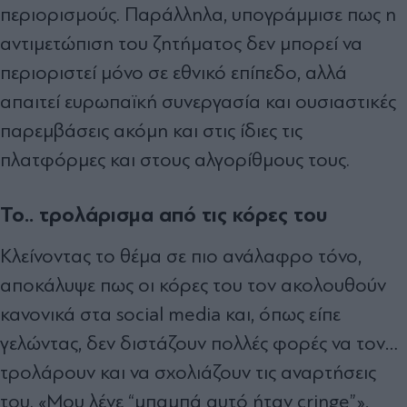
περιορισμούς. Παράλληλα, υπογράμμισε πως η
αντιμετώπιση του ζητήματος δεν μπορεί να
περιοριστεί μόνο σε εθνικό επίπεδο, αλλά
απαιτεί ευρωπαϊκή συνεργασία και ουσιαστικές
παρεμβάσεις ακόμη και στις ίδιες τις
πλατφόρμες και στους αλγορίθμους τους.
Το.. τρολάρισμα από τις κόρες του
Κλείνοντας το θέμα σε πιο ανάλαφρο τόνο,
αποκάλυψε πως οι κόρες του τον ακολουθούν
κανονικά στα social media και, όπως είπε
γελώντας, δεν διστάζουν πολλές φορές να τον…
τρολάρουν και να σχολιάζουν τις αναρτήσεις
του. «Μου λένε “μπαμπά αυτό ήταν cringe”»,