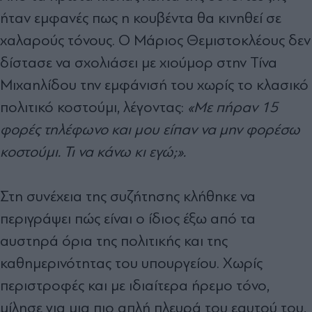
ήταν εμφανές πως η κουβέντα θα κινηθεί σε
χαλαρούς τόνους. Ο Μάριος Θεμιστοκλέους δεν
δίστασε να σχολιάσει με χιούμορ στην Τίνα
Μιχαηλίδου την εμφάνισή του χωρίς το κλασικό
πολιτικό κοστούμι, λέγοντας:
«Με πήραν 15
φορές τηλέφωνο και μου είπαν να μην φορέσω
κοστούμι. Τι να κάνω κι εγώ;».
Στη συνέχεια της συζήτησης κλήθηκε να
περιγράψει πώς είναι ο ίδιος έξω από τα
αυστηρά όρια της πολιτικής και της
καθημερινότητας του υπουργείου. Χωρίς
περιστροφές και με ιδιαίτερα ήρεμο τόνο,
μίλησε για μια πιο απλή πλευρά του εαυτού του,