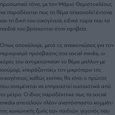
προσωπικό τόνο, με τον Μάριο Θεμιστοκλέους
να παραδέχεται πως το θέμα απασχολεί έντονα
και τη δική του οικογένεια, ειδικά τώρα που τα
παιδιά του βρίσκονται στην εφηβεία.
Όπως αποκάλυψε, μετά τις ανακοινώσεις για τον
περιορισμό πρόσβασης στα social media, οι
κόρες του αντιμετώπισαν το θέμα μάλλον με
χιούμορ, «πειράζοντας» τον μικρότερο της
οικογένειας, καθώς εκείνος θα είναι ο πρώτος
που αναμένεται να επηρεαστεί ουσιαστικά από
το μέτρο. Ο ίδιος παραδέχτηκε πως τα social
media αποτελούν πλέον αναπόσπαστο κομμάτι
της κοινωνικής ζωής των παιδιών, γεγονός που