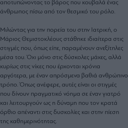
αποτυπώνοντας το βάρος που κουβαλά ένας
άνθρωπος πίσω από τον θεσμικό του ρόλο.
Μιλώντας για την πορεία του στην Ιατρική, ο
Μάριος Θεμιστοκλέους στάθηκε ιδιαίτερα στις
στιγμές που, όπως είπε, παραμένουν ανεξίτηλες
μέσα του. Όχι μόνο στις δύσκολες μάχες, αλλά
κυρίως στις νίκες που έρχονται χρόνια
αργότερα, με έναν απρόσμενα βαθιά ανθρώπινο
τρόπο. Όπως ανέφερε, αυτές είναι οι στιγμές
που δίνουν πραγματικό νόημα σε έναν γιατρό
και λειτουργούν ως η δύναμη που τον κρατά
όρθιο απέναντι στις δυσκολίες και στην πίεση
της καθημερινότητας.