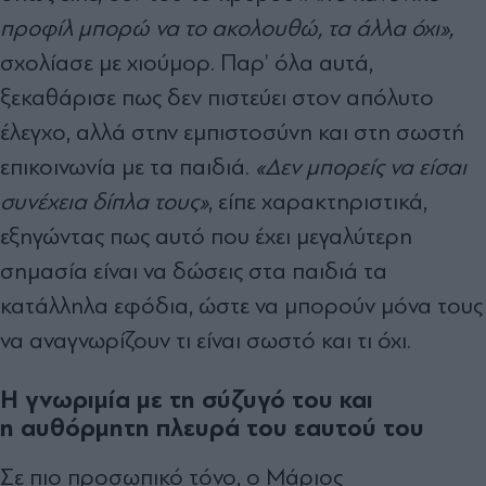
προφίλ μπορώ να το ακολουθώ, τα άλλα όχι»,
σχολίασε με χιούμορ. Παρ’ όλα αυτά,
ξεκαθάρισε πως δεν πιστεύει στον απόλυτο
έλεγχο, αλλά στην εμπιστοσύνη και στη σωστή
επικοινωνία με τα παιδιά.
«Δεν μπορείς να είσαι
συνέχεια δίπλα τους»
, είπε χαρακτηριστικά,
εξηγώντας πως αυτό που έχει μεγαλύτερη
σημασία είναι να δώσεις στα παιδιά τα
κατάλληλα εφόδια, ώστε να μπορούν μόνα τους
να αναγνωρίζουν τι είναι σωστό και τι όχι.
Η γνωριμία με τη σύζυγό του και
η
αυθόρμητη πλευρά του εαυτού του
Σε πιο προσωπικό τόνο, ο Μάριος