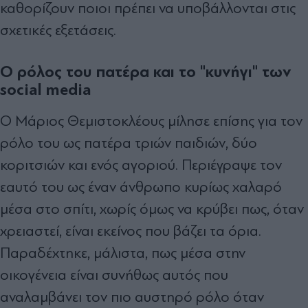
καθορίζουν ποιοι πρέπει να υποβάλλονται στις
σχετικές εξετάσεις.
Ο ρόλος του πατέρα και το "κυνήγι" των
social media
Ο Μάριος Θεμιστοκλέους μίλησε επίσης για τον
ρόλο του ως πατέρα τριών παιδιών, δύο
κοριτσιών και ενός αγοριού. Περιέγραψε τον
εαυτό του ως έναν άνθρωπο κυρίως χαλαρό
μέσα στο σπίτι, χωρίς όμως να κρύβει πως, όταν
χρειαστεί, είναι εκείνος που βάζει τα όρια.
Παραδέχτηκε, μάλιστα, πως μέσα στην
οικογένεια είναι συνήθως αυτός που
αναλαμβάνει τον πιο αυστηρό ρόλο όταν