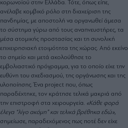
κορωνοϊού στην Ελλάδα. Τότε, όπως είπε,
ανέλαβε κομβικό ρόλο στη διαχείριση της
πανδημίας, με αποστολή να οργανωθεί άμεσα
το σύστημα γύρω από τους αναπνευστήρες, τα
μέσα ατομικής προστασίας και τη συνολική
επιχειρησιακή ετοιμότητα της χώρας. Από εκείνο
το σημείο και μετά ακολούθησε το
εμβολιαστικό πρόγραμμα, για το οποίο είχε την
ευθύνη του σχεδιασμού, της οργάνωσης και της
υλοποίησης. Ένα project που, όπως
παραδέχτηκε, τον κράτησε τελικά μακριά από
την επιστροφή στα χειρουργεία.
«Κάθε φορά
έλεγα “λίγο ακόμη” και τελικά βρέθηκα εδώ»,
σημείωσε, παραδεχόμενος πως ποτέ δεν είχε