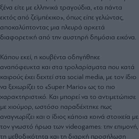
ξένα είτε με ελληνικά τραγούδια, «τα πάντα
εκτός από ζεϊμπέκικο», όπως είπε γελώντας,
αποκαλύπτοντας μια πλευρά αρκετά
διαφορετική από την αυστηρή δημόσια εικόνα.
Κάπου εκεί, η κουβέντα οδηγήθηκε
αναπόφευκτα και στα τρολαρίσματα που κατά
καιρούς έχει δεχτεί στα social media, με τον ίδιο
να ξεχωρίζει το «Super Mario» ως το πιο
χαρακτηριστικό. Και μπορεί να το αντιμετώπισε
με χιούμορ, ωστόσο παραδέχτηκε πως
αναγνωρίζει και ο ίδιος κάποια κοινά στοιχεία με
τον γνωστό ήρωα των videogames: την επιμονή,
τη μεθοδικότητα και τη διαρκή προσήλωση