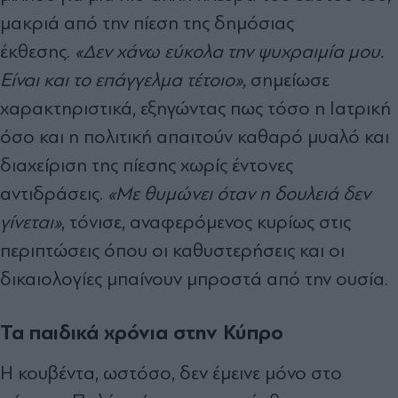
μακριά από την πίεση της δημόσιας
έκθεσης.
«Δεν χάνω εύκολα την ψυχραιμία μου.
Είναι και το επάγγελμα τέτοιο»,
σημείωσε
χαρακτηριστικά, εξηγώντας πως τόσο η Ιατρική
όσο και η πολιτική απαιτούν καθαρό μυαλό και
διαχείριση της πίεσης χωρίς έντονες
αντιδράσεις.
«Με θυμώνει όταν η δουλειά δεν
γίνεται»
, τόνισε, αναφερόμενος κυρίως στις
περιπτώσεις όπου οι καθυστερήσεις και οι
δικαιολογίες μπαίνουν μπροστά από την ουσία.
Τα παιδικά χρόνια στην Κύπρο
Η κουβέντα, ωστόσο, δεν έμεινε μόνο στο