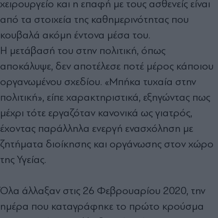
χειρουργείο και η επαφή με τους ασθενείς είναι
από τα στοιχεία της καθημερινότητας που
κουβαλά ακόμη έντονα μέσα του.
Η μετάβασή του στην πολιτική, όπως
αποκάλυψε, δεν αποτέλεσε ποτέ μέρος κάποιου
οργανωμένου σχεδίου. «Μπήκα τυχαία στην
πολιτική», είπε χαρακτηριστικά, εξηγώντας πως
μέχρι τότε εργαζόταν κανονικά ως γιατρός,
έχοντας παράλληλα ενεργή ενασχόληση με
ζητήματα διοίκησης και οργάνωσης στον χώρο
της Υγείας.
Όλα άλλαξαν στις 26 Φεβρουαρίου 2020, την
ημέρα που καταγράφηκε το πρώτο κρούσμα