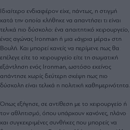
Ιδιαίτερο ενδιαφέρον είχε, πάντως, η στιγμή
κατά την οποία κλήθηκε να απαντήσει τι είναι
τελικά πιο δύσκολο: ένα απαιτητικό χειρουργείο,
ένας αγώνας Ironman ή μια «άγρια μέρα» στη
Βουλή. Και μπορεί κανείς να περίμενε πως θα
επέλεγε είτε το χειρουργείο είτε τη σωματική
εξάντληση ενός Ironman, ωστόσο εκείνος
απάντησε χωρίς δεύτερη σκέψη πως πιο
δύσκολη είναι τελικά η πολιτική καθημερινότητα.
Όπως εξήγησε, σε αντίθεση με το χειρουργείο ή
τον αθλητισμό, όπου υπάρχουν κανόνες, πλάνο
και συγκεκριμένες συνθήκες που μπορείς να