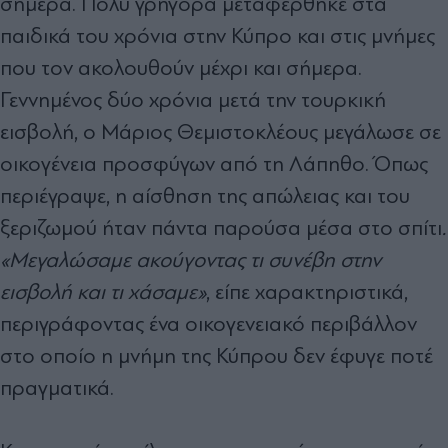
σήμερα. Πολύ γρήγορα μεταφέρθηκε στα
παιδικά του χρόνια στην Κύπρο και στις μνήμες
που τον ακολουθούν μέχρι και σήμερα.
Γεννημένος δύο χρόνια μετά την τουρκική
εισβολή, ο Μάριος Θεμιστοκλέους μεγάλωσε σε
οικογένεια προσφύγων από τη Λάπηθο. Όπως
περιέγραψε, η αίσθηση της απώλειας και του
ξεριζωμού ήταν πάντα παρούσα μέσα στο σπίτι
.
«Μεγαλώσαμε ακούγοντας τι συνέβη στην
εισβολή και τι χάσαμε»
, είπε χαρακτηριστικά,
περιγράφοντας ένα οικογενειακό περιβάλλον
στο οποίο η μνήμη της Κύπρου δεν έφυγε ποτέ
πραγματικά.