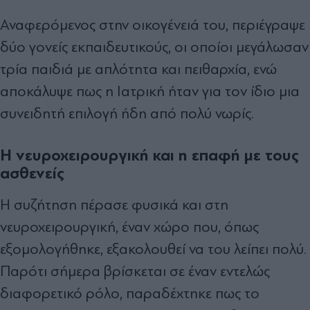
Αναφερόμενος στην οικογένειά του, περιέγραψε
δύο γονείς εκπαιδευτικούς, οι οποίοι μεγάλωσαν
τρία παιδιά με απλότητα και πειθαρχία, ενώ
αποκάλυψε πως η Ιατρική ήταν για τον ίδιο μια
συνειδητή επιλογή ήδη από πολύ νωρίς.
Η νευροχειρουργική και η επαφή με τους
ασθενείς
Η συζήτηση πέρασε φυσικά και στη
νευροχειρουργική, έναν χώρο που, όπως
εξομολογήθηκε, εξακολουθεί να του λείπει πολύ.
Παρότι σήμερα βρίσκεται σε έναν εντελώς
διαφορετικό ρόλο, παραδέχτηκε πως το