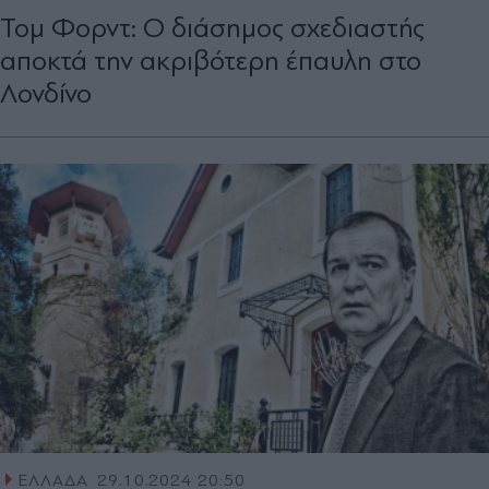
Τομ Φορντ: Ο διάσημος σχεδιαστής
αποκτά την ακριβότερη έπαυλη στο
Λονδίνο
ΕΛΛΑΔΑ
29.10.2024 20:50