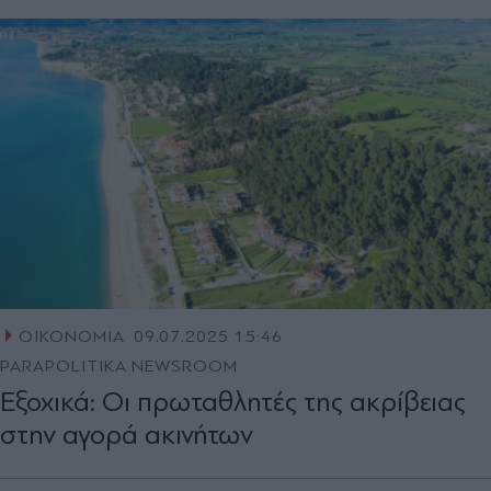
ΟΙΚΟΝΟΜΙΑ
09.07.2025 15:46
PARAPOLITIKA NEWSROOM
Εξοχικά: Οι πρωταθλητές της ακρίβειας
στην αγορά ακινήτων