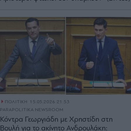
ΠΟΛΙΤΙΚΗ
15.05.2026 21:53
PARAPOLITIKA NEWSROOM
Κόντρα Γεωργιάδη με Χρηστίδη στη
Βουλή για το ακίνητο Ανδρουλάκη: