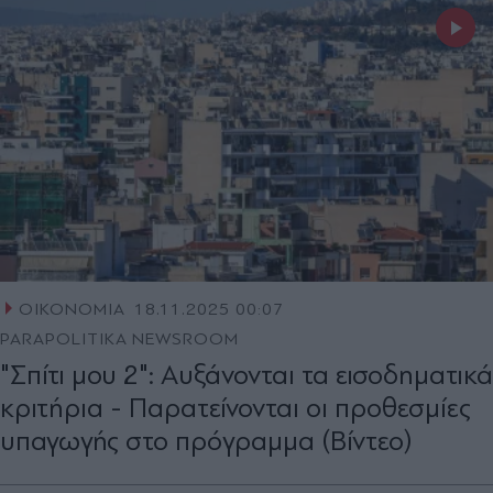
ΟΙΚΟΝΟΜΙΑ
18.11.2025 00:07
PARAPOLITIKA NEWSROOM
"Σπίτι μου 2": Αυξάνονται τα εισοδηματικά
κριτήρια - Παρατείνονται οι προθεσμίες
υπαγωγής στο πρόγραμμα (Βίντεο)