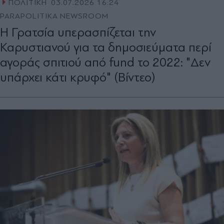
ΠΟΛΙΤΙΚΗ
03.07.2026 16:24
PARAPOLITIKA NEWSROOM
Η Γρατσία υπερασπίζεται την
Καρυστιανού για τα δημοσιεύματα περί
αγοράς σπιτιού από fund το 2022: "Δεν
υπάρχει κάτι κρυφό" (Βίντεο)