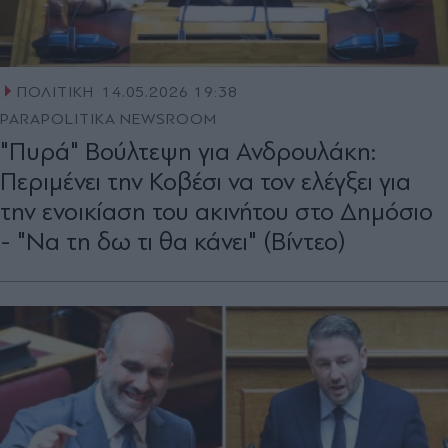
ΠΟΛΙΤΙΚΗ
14.05.2026 19:38
PARAPOLITIKA NEWSROOM
"Πυρά" Βούλτεψη για Ανδρουλάκη:
Περιμένει την Κοβέσι να τον ελέγξει για
την ενοικίαση του ακινήτου στο Δημόσιο
- "Να τη δω τι θα κάνει" (Βίντεο)