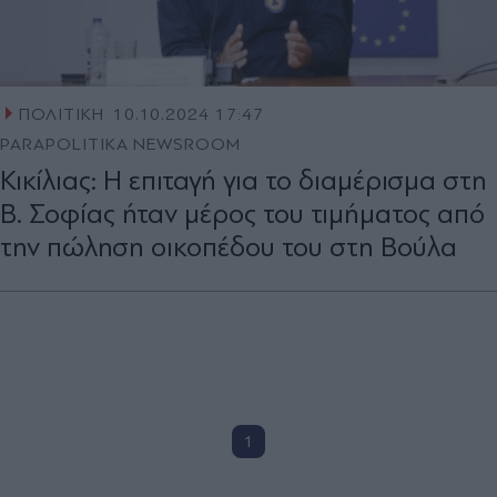
ΠΟΛΙΤΙΚΗ
10.10.2024 17:47
PARAPOLITIKA NEWSROOM
Κικίλιας: Η επιταγή για το διαμέρισμα στη
Β. Σοφίας ήταν μέρος του τιμήματος από
την πώληση οικοπέδου του στη Βούλα
1