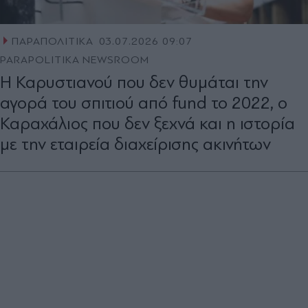
ΠΑΡΑΠΟΛΙΤΙΚΑ
03.07.2026 09:07
PARAPOLITIKA NEWSROOM
Η Καρυστιανού που δεν θυμάται την
αγορά του σπιτιού από fund το 2022, ο
Καραχάλιος που δεν ξεχνά και η ιστορία
με την εταιρεία διαχείρισης ακινήτων