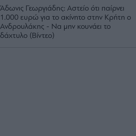
Άδωνις Γεωργιάδης: Αστείο ότι παίρνει
1.000 ευρώ για το ακίνητο στην Κρήτη ο
Ανδρουλάκης - Να μην κουνάει το
δάχτυλο (Βίντεο)