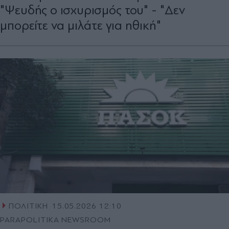
"Ψευδής ο ισχυρισμός του" - "Δεν
μπορείτε να μιλάτε για ηθική"
ΠΟΛΙΤΙΚΗ
15.05.2026 12:10
PARAPOLITIKA NEWSROOM