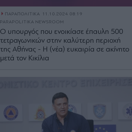
ΠΑΡΑΠΟΛΙΤΙΚΑ
11.10.2024 08:19
PARAPOLITIKA NEWSROOM
Ο υπουργός που ενοικίασε έπαυλη 500
τετραγωνικών στην καλύτερη περιοχή
της Αθήνας - Η (νέα) ευκαιρία σε ακίνητο
μετά τον Κικίλια