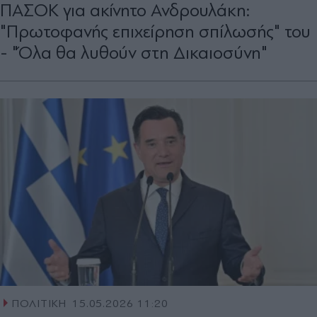
ΠΑΣΟΚ για ακίνητο Ανδρουλάκη:
"Πρωτοφανής επιχείρηση σπίλωσής" του
- "Όλα θα λυθούν στη Δικαιοσύνη"
ΠΟΛΙΤΙΚΗ
15.05.2026 11:20