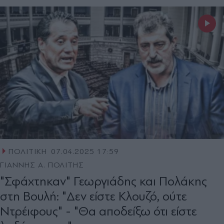
ΠΟΛΙΤΙΚΗ
07.04.2025 17:59
ΓΙΑΝΝΗΣ Α. ΠΟΛΙΤΗΣ
"Σφάχτηκαν" Γεωργιάδης και Πολάκης
στη Βουλή: "Δεν είστε Κλουζό, ούτε
Ντρέιφους" - "Θα αποδείξω ότι είστε