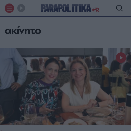
ακίνητο