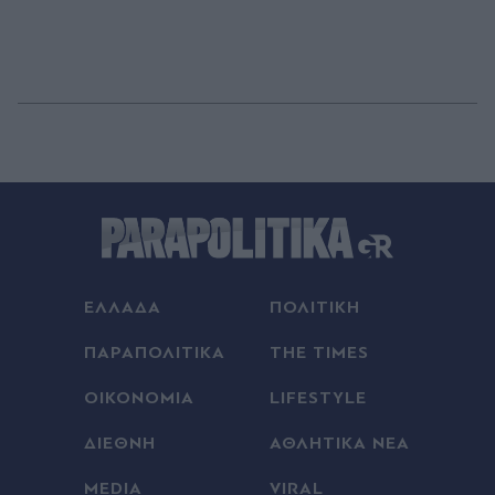
ΕΛΛΑΔΑ
ΠΟΛΙΤΙΚΗ
ΠΑΡΑΠΟΛΙΤΙΚΑ
THE TIMES
ΟΙΚΟΝΟΜΙΑ
LIFESTYLE
ΔΙΕΘΝΗ
ΑΘΛΗΤΙΚΑ ΝΕΑ
MEDIA
VIRAL