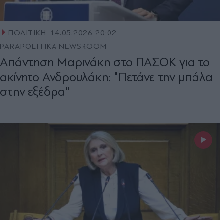
ΠΟΛΙΤΙΚΗ
14.05.2026 20:02
PARAPOLITIKA NEWSROOM
Απάντηση Μαρινάκη στο ΠΑΣΟΚ για το
ακίνητο Ανδρουλάκη: "Πετάνε την μπάλα
στην εξέδρα"