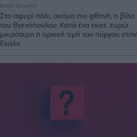
ΒΑΣΩ ΠΑΛΑΙΟΥ
Στο σφυρί πάλι, ακόμα πιο φθηνή, η βίλα
του Βγενόπουλου: Κατά ένα εκατ. ευρώ
μικρότερη η αρχική τιμή του πύργου στην
Εκάλη