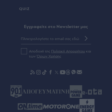
QUIZ
Eγγραφείτε στο Newsletter μας
Αποδοχή της
Πολιτική Απορρήτου
και
των
Όρων Χρήσης