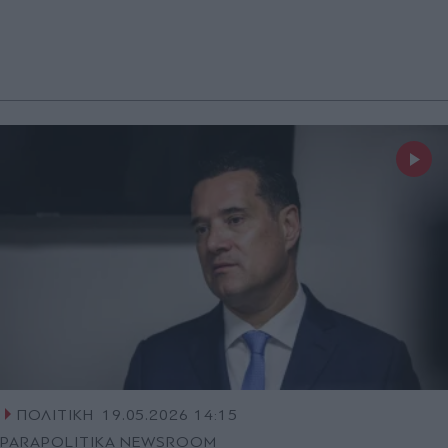
ΠΟΛΙΤΙΚΗ
19.05.2026 14:15
PARAPOLITIKA NEWSROOM