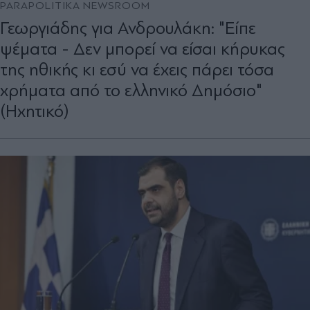
PARAPOLITIKA NEWSROOM
Γεωργιάδης για Ανδρουλάκη: "Είπε
ψέματα - Δεν μπορεί να είσαι κήρυκας
της ηθικής κι εσύ να έχεις πάρει τόσα
χρήματα από το ελληνικό Δημόσιο"
(Ηχητικό)