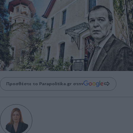
Προσθέστε το Parapolitika.gr στην