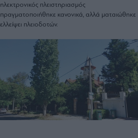
ηλεκτρονικός πλειστηριασµός
πραγµατοποιήθηκε κανονικά, αλλά µαταιώθηκε
ελλείψει πλειοδοτών.