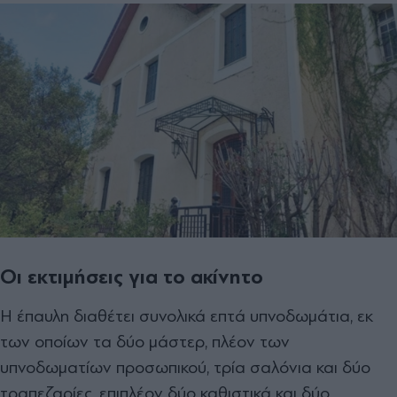
Οι εκτιμήσεις για το ακίνητο
Η έπαυλη διαθέτει συνολικά επτά υπνοδωµάτια, εκ
των οποίων τα δύο µάστερ, πλέον των
υπνοδωµατίων προσωπικού, τρία σαλόνια και δύο
τραπεζαρίες, επιπλέον δύο καθιστικά και δύο