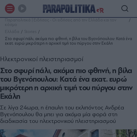
Παραπολιτικά | Ειδήσεις - Οι ειδήσεις από την Ελλάδα και τον
κόσμο
Ελλάδα
Stories
Στο σφυρί πάλι, ακόμα πιο φθηνή, η βίλα του Βγενόπουλου: Κατά ένα
εκατ. ευρώ μικρότερη η αρχική τιμή του πύργου στην Εκάλη
Ηλεκτρονικοί πλειστηριασµοί
Στο σφυρί πάλι, ακόμα πιο φθηνή, η βίλα
του Βγενόπουλου: Κατά ένα εκατ. ευρώ
μικρότερη η αρχική τιμή του πύργου στην
Εκάλη
Σε λίγα 24ωρα, η έπαυλη του εκλιπόντος Ανδρέα
Βγενόπουλου θα µπει για ακόµα µία φορά στη
διαδικασία του ηλεκτρονικού πλειστηριασµού