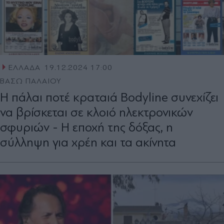
ΕΛΛΑΔΑ
19.12.2024 17:00
ΒΑΣΩ ΠΑΛΑΙΟΥ
Η πάλαι ποτέ κραταιά Bodyline συνεχίζει
να βρίσκεται σε κλοιό ηλεκτρονικών
σφυριών - Η εποχή της δόξας, η
σύλληψη για χρέη και τα ακίνητα