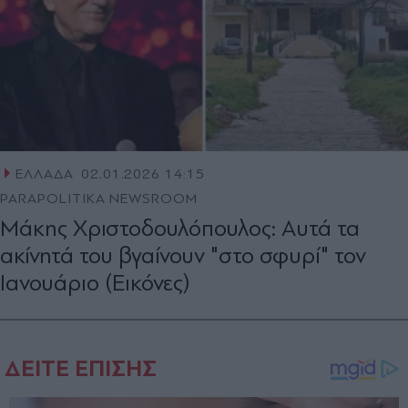
ΕΛΛΑΔΑ
02.01.2026 14:15
PARAPOLITIKA NEWSROOM
Μάκης Χριστοδουλόπουλος: Αυτά τα
ακίνητά του βγαίνουν "στο σφυρί" τον
Ιανουάριο (Εικόνες)