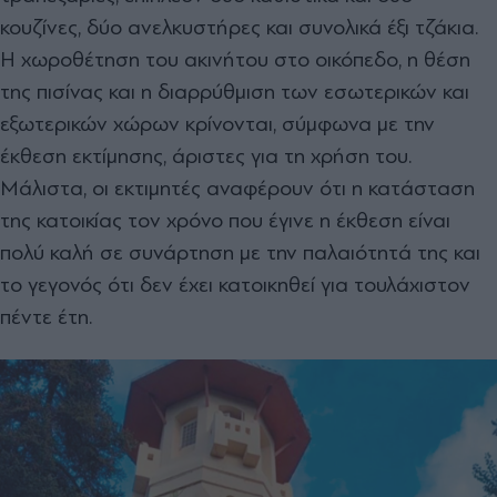
κουζίνες, δύο ανελκυστήρες και συνολικά έξι τζάκια.
Η χωροθέτηση του ακινήτου στο οικόπεδο, η θέση
της πισίνας και η διαρρύθµιση των εσωτερικών και
εξωτερικών χώρων κρίνονται, σύµφωνα µε την
έκθεση εκτίµησης, άριστες για τη χρήση του.
Μάλιστα, οι εκτιµητές αναφέρουν ότι η κατάσταση
της κατοικίας τον χρόνο που έγινε η έκθεση είναι
πολύ καλή σε συνάρτηση µε την παλαιότητά της και
το γεγονός ότι δεν έχει κατοικηθεί για τουλάχιστον
πέντε έτη.