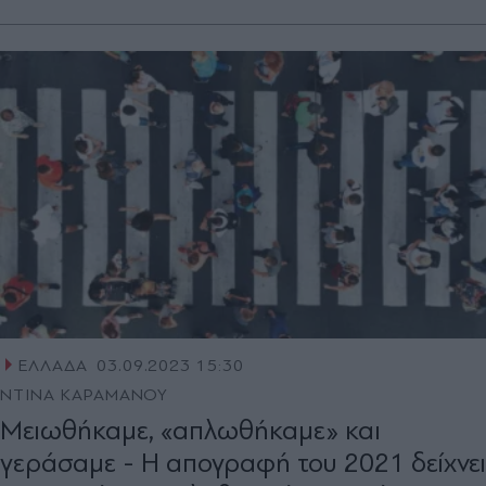
ΕΛΛΑΔΑ
03.09.2023 15:30
ΝΤΙΝΑ ΚΑΡΑΜΑΝΟΥ
Μειωθήκαμε, «απλωθήκαμε» και
γεράσαμε - Η απογραφή του 2021 δείχνει