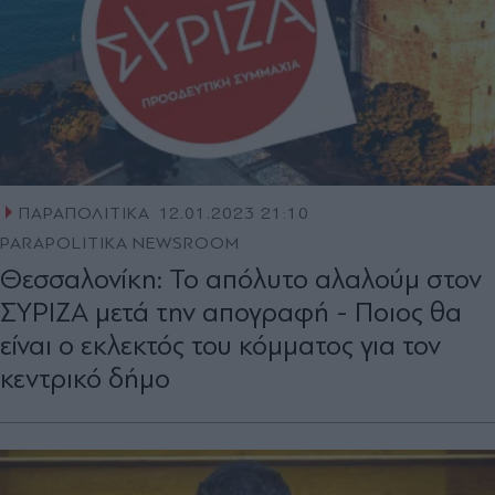
ΠΑΡΑΠΟΛΙΤΙΚΑ
12.01.2023 21:10
PARAPOLITIKA NEWSROOM
Θεσσαλονίκη: Το απόλυτο αλαλούμ στον
ΣΥΡΙΖΑ µετά την απογραφή - Ποιος θα
είναι ο εκλεκτός του κόμματος για τον
κεντρικό δήμο