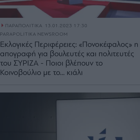
ΠΑΡΑΠΟΛΙΤΙΚΑ
13.01.2023 17:30
PARAPOLITIKA NEWSROOM
Εκλογικές Περιφέρειες: «Πονοκέφαλος» η
απογραφή για βουλευτές και πολιτευτές
του ΣΥΡΙΖΑ - Ποιοι βλέπουν το
Κοινοβούλιο με το... κιάλι