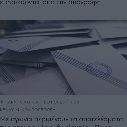
επηρεάζονται από την απογραφή
ΠΑΡΑΠΟΛΙΤΙΚΑ
11.01.2023 19:30
ΚΕΛΛΥ Μ. ΚΟΝΤΟΓΕΩΡΓΗ
Με αγωνία περιμένουν τα αποτελέσματα