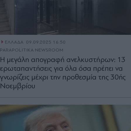
ΕΛΛΑΔΑ
09.09.2025 16:50
PARAPOLITIKA NEWSROOM
Η μεγάλη απογραφή ανελκυστήρων: 13
ερωταπαντήσεις για όλα όσα πρέπει να
γνωρίζεις μέχρι την προθεσμία της 30ής
Νοεμβρίου