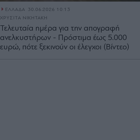
ΕΛΛΑΔΑ
30.06.2026 10:13
ΧΡΥΣΙΤΑ ΝΙΚΗΤΑΚΗ
Τελευταία ημέρα για την απογραφή
ανελκυστήρων - Πρόστιμα έως 5.000
ευρώ, πότε ξεκινούν οι έλεγχοι (Βίντεο)