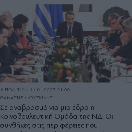
ΠΟΛΙΤΙΚΗ
11.01.2023 21:00
ΘΑΝΑΣΗΣ ΦΟΥΣΚΙΔΗΣ
Σε αναβρασμό για μια έδρα η
Κοινοβουλευτική Ομάδα της ΝΔ: Οι
συνθήκες στις περιφέρειες που