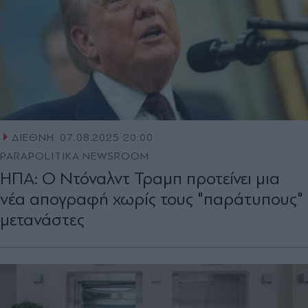
ΔΙΕΘΝΗ
07.08.2025 20:00
PARAPOLITIKA NEWSROOM
ΗΠΑ: Ο Ντόναλντ Τραμπ προτείνει μια
νέα απογραφή χωρίς τους "παράτυπους"
μετανάστες