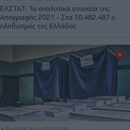
ΕΛΣΤΑΤ: Τα αναλυτικά στοιχεία της
Απογραφής 2021 - Στα 10.482.487 ο
πληθυσμός της Ελλάδας
ΠΟΛΙΤΙΚΗ
07.02.2023 10:00