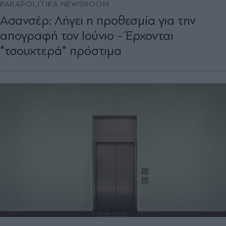
PARAPOLITIKA NEWSROOM
Ασανσέρ: Λήγει η προθεσμία για την
απογραφή τον Ιούνιο - Έρχονται
"τσουχτερά" πρόστιμα