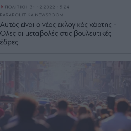
ΠΟΛΙΤΙΚΗ
31.12.2022 15:24
PARAPOLITIKA NEWSROOM
Αυτός είναι ο νέος εκλογικός χάρτης -
Όλες οι μεταβολές στις βουλευτικές
έδρες