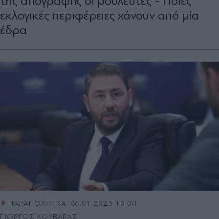
της απογραφής οι βουλευτές - Ποιες
εκλογικές περιφέρειες χάνουν από μία
έδρα
ΠΑΡΑΠΟΛΙΤΙΚΑ
06.01.2023 10:00
ΓΙΩΡΓΟΣ ΚΟΥΒΑΡΑΣ