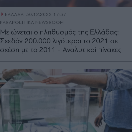
ΕΛΛΑΔΑ
30.12.2022 17:37
PARAPOLITIKA NEWSROOM
Μειώνεται ο πληθυσμός της Ελλάδας:
Σχεδόν 200.000 λιγότεροι το 2021 σε
σχέση με το 2011 - Αναλυτικοί πίνακες