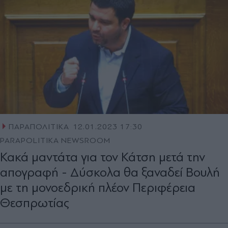
ΠΑΡΑΠΟΛΙΤΙΚΑ
12.01.2023 17:30
PARAPOLITIKA NEWSROOM
Κακά μαντάτα για τον Κάτση μετά την
απογραφή - Δύσκολα θα ξαναδεί Βουλή
με τη μονοεδρική πλέον Περιφέρεια
Θεσπρωτίας