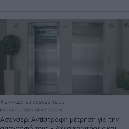
ΕΛΛΑΔΑ
28.06.2026 12:33
PARAPOLITIKA NEWSROOM
Ασανσέρ: Αντίστροφη μέτρηση για την
απογραφή τους - Δέκα ερωτήσεις και