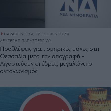
ΠΑΡΑΠΟΛΙΤΙΚΑ
12.01.2023 23:30
ΛΕΥΤΕΡΗΣ ΠΑΠΑΣΤΕΡΓΙΟΥ
Προβλέψεις για… ομηρικές μάχες στη
Θεσσαλία μετά την απογραφή -
Λιγοστεύουν οι έδρες, μεγαλώνει ο
ανταγωνισμός