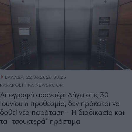
ΕΛΛΑΔΑ
22.06.2026 08:25
PARAPOLITIKA NEWSROOM
Απογραφή ασανσέρ: Λήγει στις 30
Ιουνίου η προθεσμία, δεν πρόκειται να
δοθεί νέα παράταση - Η διαδικασία και
τα "τσουχτερά" πρόστιμα