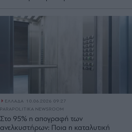
ΕΛΛΑΔΑ
10.06.2026 09:27
PARAPOLITIKA NEWSROOM
Στο 95% η απογραφή των
ανελκυστήρων: Ποια η καταλυτική