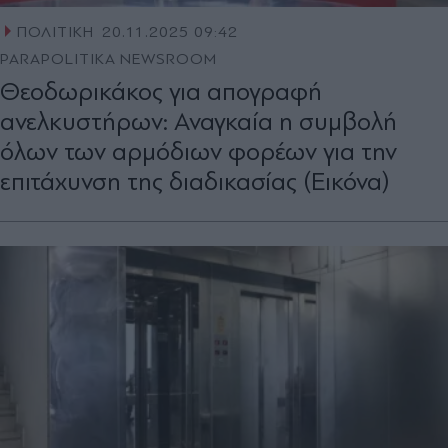
ΠΟΛΙΤΙΚΗ
20.11.2025 09:42
PARAPOLITIKA NEWSROOM
Θεοδωρικάκος για απογραφή
ανελκυστήρων: Αναγκαία η συμβολή
όλων των αρμόδιων φορέων για την
επιτάχυνση της διαδικασίας (Εικόνα)