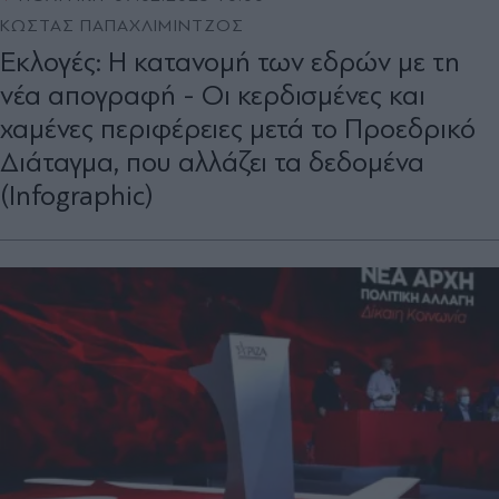
ΚΩΣΤΑΣ ΠΑΠΑΧΛΙΜΙΝΤΖΟΣ
Εκλογές: Η κατανομή των εδρών με τη
νέα απογραφή - Οι κερδισμένες και
χαμένες περιφέρειες μετά το Προεδρικό
Διάταγμα, που αλλάζει τα δεδομένα
(Infographic)