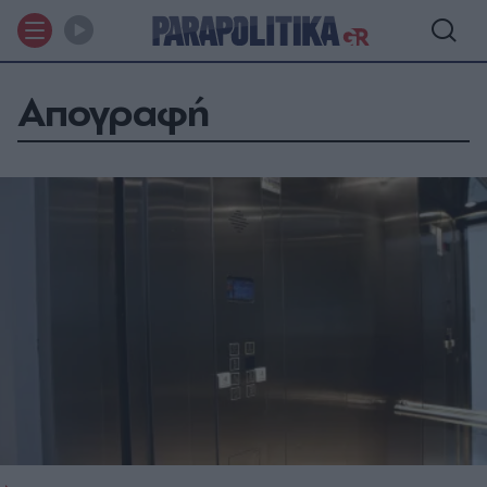
Απογραφή