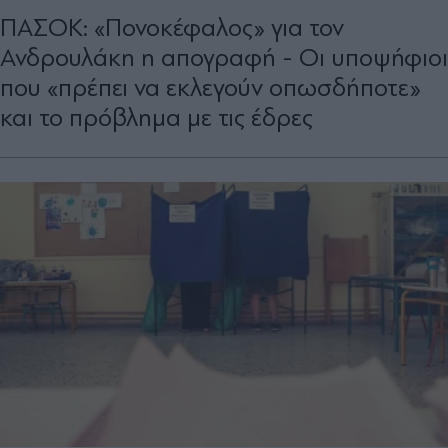
ΠΑΣΟΚ: «Πονοκέφαλος» για τον
Ανδρουλάκη η απογραφή - Οι υποψήφιοι
που «πρέπει να εκλεγούν οπωσδήποτε»
και το πρόβλημα με τις έδρες