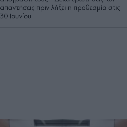
απαντήσεις πριν λήξει η προθεσμία στις
30 Ιουνίου