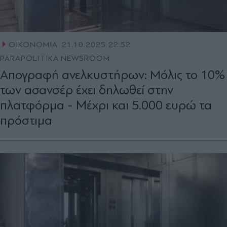
ΟΙΚΟΝΟΜΙΑ
21.10.2025 22:52
PARAPOLITIKA NEWSROOM
Απογραφή ανελκυστήρων: Μόλις το 10%
των ασανσέρ έχει δηλωθεί στην
πλατφόρμα - Mέχρι και 5.000 ευρώ τα
πρόστιμα