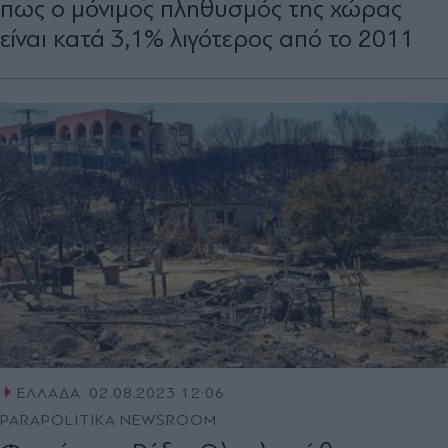
πως ο μόνιμος πληθυσμός της χώρας
είναι κατά 3,1% λιγότερος από το 2011
ΕΛΛΑΔΑ
02.08.2023 12:06
PARAPOLITIKA NEWSROOM