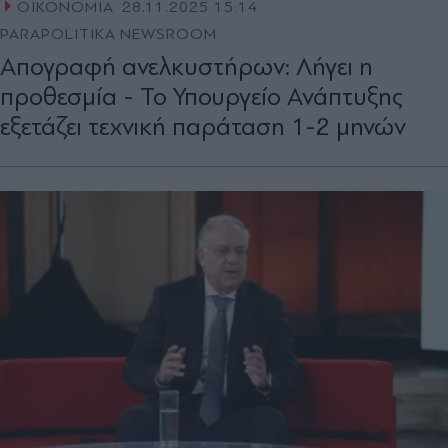
ΟΙΚΟΝΟΜΙΑ
28.11.2025 15:14
PARAPOLITIKA NEWSROOM
Απογραφή ανελκυστήρων: Λήγει η
προθεσμία - Το Υπουργείο Ανάπτυξης
εξετάζει τεχνική παράταση 1-2 μηνών