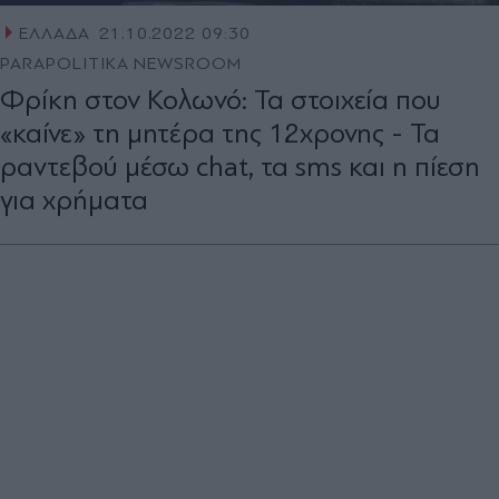
ΕΛΛΑΔΑ
21.10.2022 09:30
PARAPOLITIKA NEWSROOM
Φρίκη στον Κολωνό: Τα στοιχεία που
«καίνε» τη μητέρα της 12χρονης - Τα
ραντεβού μέσω chat, τα sms και η πίεση
για χρήματα