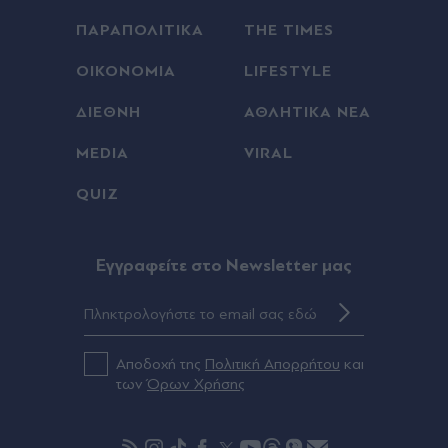
ΠΑΡΑΠΟΛΙΤΙΚΑ
THE TIMES
ΟΙΚΟΝΟΜΙΑ
LIFESTYLE
ΔΙΕΘΝΗ
ΑΘΛΗΤΙΚΑ ΝΕΑ
MEDIA
VIRAL
QUIZ
Eγγραφείτε στο Newsletter μας
Αποδοχή της
Πολιτική Απορρήτου
και
των
Όρων Χρήσης