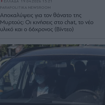
ΕΛΛΑΔΑ
19.04.2026 15:21
PARAPOLITIKA NEWSROOM
Αποκαλύψεις για τον θάνατο της
Μυρτούς: Οι κινήσεις στο chat, το νέο
υλικό και ο 66χρονος (Βίντεο)