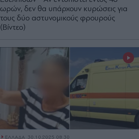
ωρών, δεν θα υπάρχουν κυρώσεις για
τους δύο αστυνομικούς φρουρούς
(Βίντεο)
ΕΛΛΑΔΑ
30.10.2025 08:30