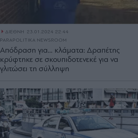
ΔΙΕΘΝΗ
23.01.2024 22:44
PARAPOLITIKA NEWSROOM
Απόδραση για… κλάματα: Δραπέτης
κρύφτηκε σε σκουπιδοτενεκέ για να
γλιτώσει τη σύλληψη