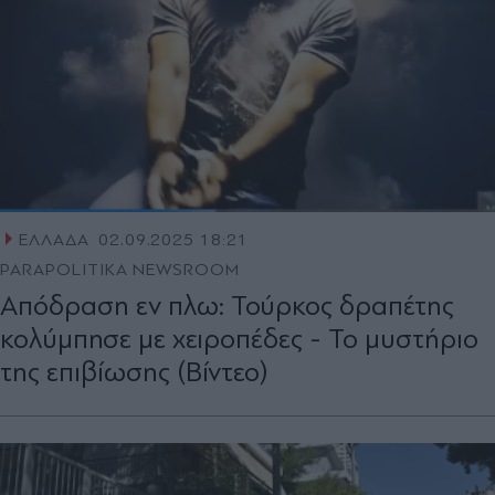
ΕΛΛΑΔΑ
02.09.2025 18:21
PARAPOLITIKA NEWSROOM
Απόδραση εν πλω: Τούρκος δραπέτης
κολύμπησε με χειροπέδες - Το μυστήριο
της επιβίωσης (Bίντεο)