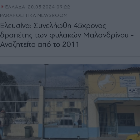
ΕΛΛΑΔΑ
20.05.2024 09:22
PARAPOLITIKA NEWSROOM
Ελευσίνα: Συνελήφθη 45χρονος
δραπέτης των φυλακών Μαλανδρίνου -
Αναζητείτο από το 2011