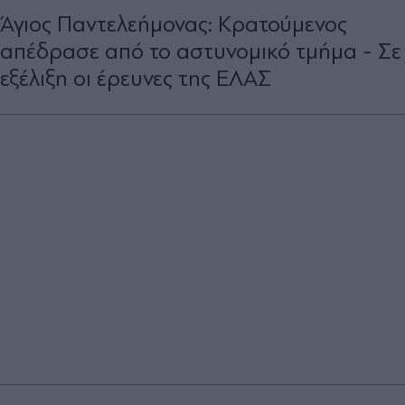
Άγιος Παντελεήμονας: Κρατούμενος
απέδρασε από το αστυνομικό τμήμα - Σε
εξέλιξη οι έρευνες της ΕΛΑΣ