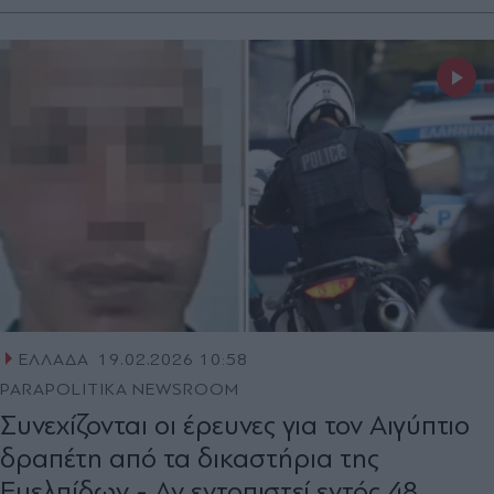
ΕΛΛΑΔΑ
19.02.2026 10:58
PARAPOLITIKA NEWSROOM
Συνεχίζονται οι έρευνες για τον Αιγύπτιο
δραπέτη από τα δικαστήρια της
Ευελπίδων - Αν εντοπιστεί εντός 48