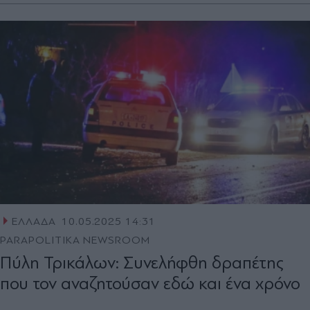
ΕΛΛΑΔΑ
10.05.2025 14:31
PARAPOLITIKA NEWSROOM
Πύλη Τρικάλων: Συνελήφθη δραπέτης
που τον αναζητούσαν εδώ και ένα χρόνο