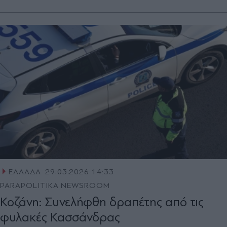
ΕΛΛΑΔΑ
29.03.2026 14:33
PARAPOLITIKA NEWSROOM
Κοζάνη: Συνελήφθη δραπέτης από τις
φυλακές Κασσάνδρας