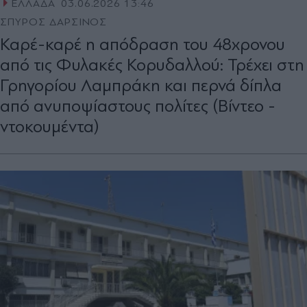
ΕΛΛΑΔΑ
03.06.2026 13:46
ΣΠΥΡΟΣ ΔΑΡΣΙΝΟΣ
Καρέ-καρέ η απόδραση του 48χρονου
από τις Φυλακές Κορυδαλλού: Τρέχει στη
Γρηγορίου Λαμπράκη και περνά δίπλα
από ανυποψίαστους πολίτες (Βίντεο -
ντοκουμέντα)