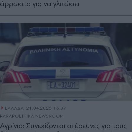
άρρωστο για να γλιτώσει
ΕΛΛΑΔΑ
21.04.2025 16:07
PARAPOLITIKA NEWSROOM
Αγρίνιο: Συνεχίζονται οι έρευνες για τους