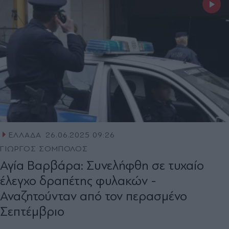
ΕΛΛΑΔΑ
26.06.2025 09:26
ΓΙΩΡΓΟΣ ΣΟΜΠΟΛΟΣ
Αγία Βαρβάρα: Συνελήφθη σε τυχαίο
έλεγχο δραπέτης φυλακών -
Αναζητούνταν από τον περασμένο
Σεπτέμβριο