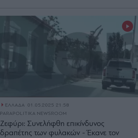
ΕΛΛΑΔΑ
01.05.2025 21:58
PARAPOLITIKA NEWSROOM
Ζεφύρι: Συνελήφθη επικίνδυνος
δραπέτης των φυλακών - Έκανε τον