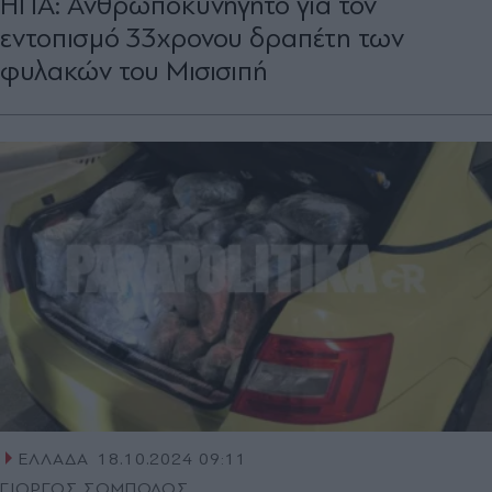
ΗΠΑ: Ανθρωποκυνηγητό για τον
εντοπισμό 33χρονου δραπέτη των
φυλακών του Μισισιπή
ΕΛΛΑΔΑ
18.10.2024 09:11
ΓΙΩΡΓΟΣ ΣΟΜΠΟΛΟΣ