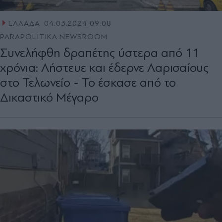
ΕΛΛΑΔΑ
04.03.2024 09:08
PARAPOLITIKA NEWSROOM
Συνελήφθη δραπέτης ύστερα από 11
χρόνια: Λήστευε και έδερνε Λαρισαίους
στο Τελωνείο - Το έσκασε από το
Δικαστικό Μέγαρο