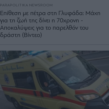
PARAPOLITIKA NEWSROOM
Επίθεση με πέτρα στη Γλυφάδα: Μάχη
για τη ζωή της δίνει η 70χρονη -
Αποκαλύψεις για το παρελθόν του
δράστη (Βίντεο)