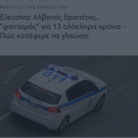
PARAPOLITIKA NEWSROOM
Ελευσίνα: Αλβανός δραπέτης...
"φαντομάς" για 13 ολόκληρα χρόνια -
Πώς κατάφερε να γλιτώσει