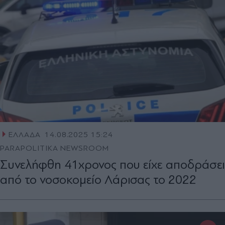
ΕΛΛΑΔΑ
14.08.2025 15:24
PARAPOLITIKA NEWSROOM
Συνελήφθη 41χρονος που είχε αποδράσει
από το νοσοκομείο Λάρισας το 2022