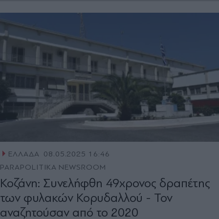
ΕΛΛΑΔΑ
08.05.2025 16:46
PARAPOLITIKA NEWSROOM
Κοζάνη: Συνελήφθη 49χρονος δραπέτης
των φυλακών Κορυδαλλού - Τον
αναζητούσαν από το 2020