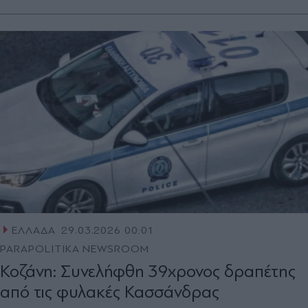
ΕΛΛΑΔΑ
29.03.2026 00:01
PARAPOLITIKA NEWSROOM
Κοζάνη: Συνελήφθη 39χρονος δραπέτης
από τις φυλακές Κασσάνδρας