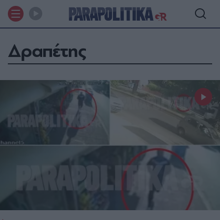
Δραπέτης