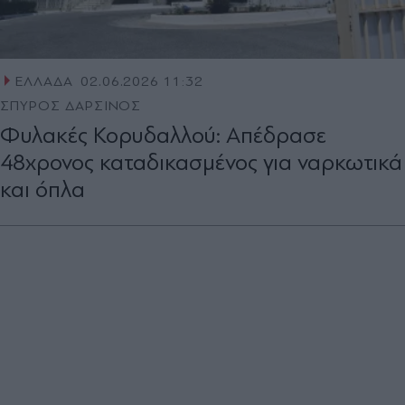
ΕΛΛΑΔΑ
02.06.2026 11:32
ΣΠΥΡΟΣ ΔΑΡΣΙΝΟΣ
Φυλακές Κορυδαλλού: Απέδρασε
48χρονος καταδικασμένος για ναρκωτικά
και όπλα