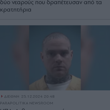
δύο νεαρούς που δραπέτευσαν από τα
κρατητήρια
ΔΙΕΘΝΗ
25.12.2024 20:48
PARAPOLITIKA NEWSROOM