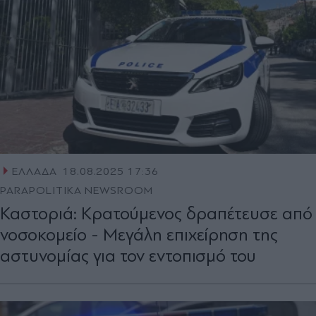
ΕΛΛΑΔΑ
18.08.2025 17:36
PARAPOLITIKA NEWSROOM
Καστοριά: Κρατούμενος δραπέτευσε από
νοσοκομείο - Μεγάλη επιχείρηση της
αστυνομίας για τον εντοπισμό του