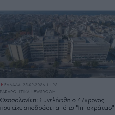
ΕΛΛΑΔΑ
25.02.2026 11:22
PARAPOLITIKA NEWSROOM
Θεσσαλονίκη: Συνελήφθη ο 47χρονος
που είχε αποδράσει από το "Ιπποκράτειο"