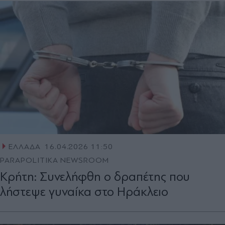
ΕΛΛΑΔΑ
16.04.2026 11:50
PARAPOLITIKA NEWSROOM
Κρήτη: Συνελήφθη ο δραπέτης που
λήστεψε γυναίκα στο Ηράκλειο