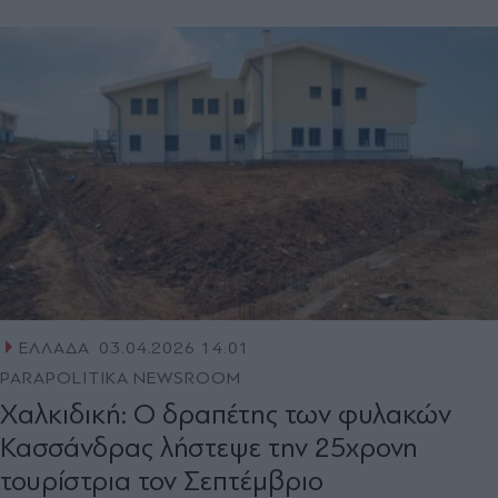
ΕΛΛΑΔΑ
03.04.2026 14:01
PARAPOLITIKA NEWSROOM
Χαλκιδική: Ο δραπέτης των φυλακών
Κασσάνδρας λήστεψε την 25χρονη
τουρίστρια τον Σεπτέμβριο