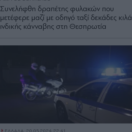
Συνελήφθη δραπέτης φυλακών που
μετέφερε μαζί με οδηγό ταξί δεκάδες κιλά
ινδικής κάνναβης στη Θεσπρωτία
ΕΛΛΑΔΑ
20.05.2024 22:41