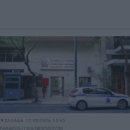
ΕΛΛΑΔΑ
12.05.2026 13:45
PARAPOLITIKA NEWSROOM