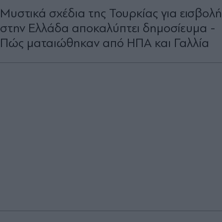
Μυστικά σχέδια της Τουρκίας για εισβολή
στην Ελλάδα αποκαλύπτει δημοσίευμα -
Πώς ματαιώθηκαν από ΗΠΑ και Γαλλία