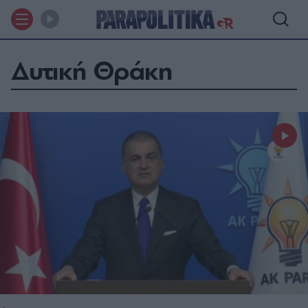
Δυτική Θράκη