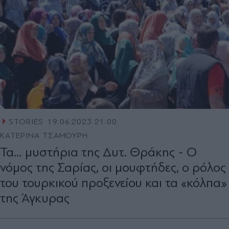
STORIES
19.06.2023 21:00
ΚΑΤΕΡΙΝΑ ΤΣΑΜΟΥΡΗ
Τα… μυστήρια της Δυτ. Θράκης - Ο
νόμος της Σαρίας, οι μουφτήδες, ο ρόλος
του τουρκικού προξενείου και τα «κόλπα»
της Άγκυρας