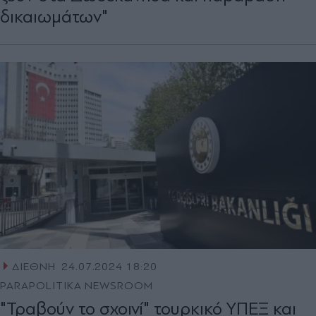
δικαιωμάτων"
ΔΙΕΘΝΗ
24.07.2024 18:20
PARAPOLITIKA NEWSROOM
"Τραβούν το σχοινί" τουρκικό ΥΠΕΞ και