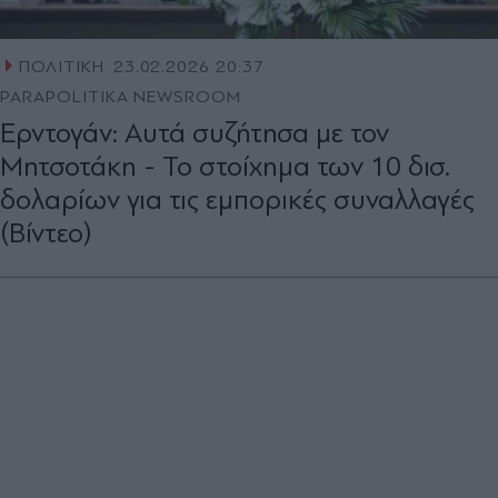
ΠΟΛΙΤΙΚΗ
23.02.2026 20:37
PARAPOLITIKA NEWSROOM
Ερντογάν: Αυτά συζήτησα με τον
Μητσοτάκη - Το στοίχημα των 10 δισ.
δολαρίων για τις εμπορικές συναλλαγές
(Βίντεο)