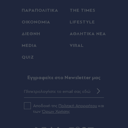
ΠΑΡΑΠΟΛΙΤΙΚΑ
THE TIMES
ΟΙΚΟΝΟΜΙΑ
LIFESTYLE
ΔΙΕΘΝΗ
ΑΘΛΗΤΙΚΑ ΝΕΑ
MEDIA
VIRAL
QUIZ
Eγγραφείτε στο Newsletter μας
Αποδοχή της
Πολιτική Απορρήτου
και
των
Όρων Χρήσης