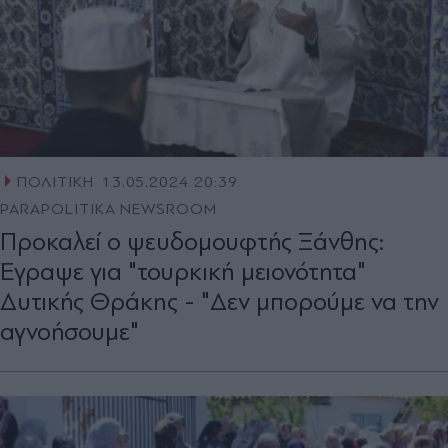
ΠΟΛΙΤΙΚΗ
13.05.2024 20:39
PARAPOLITIKA NEWSROOM
Προκαλεί ο ψευδομουφτής Ξάνθης:
Έγραψε για "τουρκική μειονότητα"
Δυτικής Θράκης - "Δεν μπορούμε να την
αγνοήσουμε"