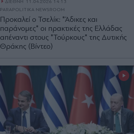
ΔΙΕΘΝΗ
11.04.2026 14:13
PARAPOLITIKA NEWSROOM
Προκαλεί ο Τσελίκ: "Άδικες και
παράνομες" οι πρακτικές της Ελλάδας
απέναντι στους "Τούρκους" της Δυτικής
Θράκης (Βίντεο)