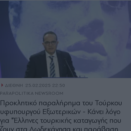
ΔΙΕΘΝΗ
25.02.2025 22:50
PARAPOLITIKA NEWSROOM
Προκλητικό παραλήρημα του Τούρκου
υφυπουργού Εξωτερικών - Κάνει λόγο
για "Έλληνες τουρκικής καταγωγής που
ζουν στα Δωδεκάνησα και παράβαση