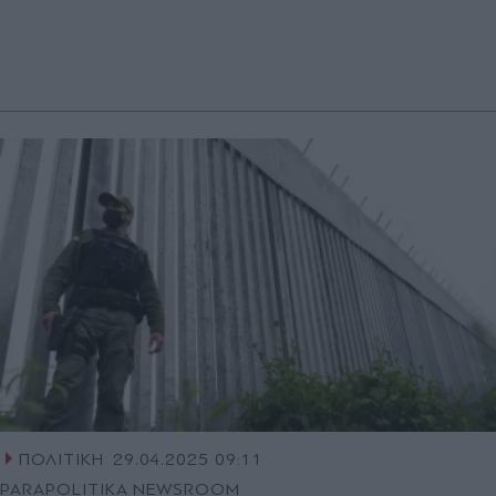
ΠΟΛΙΤΙΚΗ
29.04.2025 09:11
PARAPOLITIKA NEWSROOM