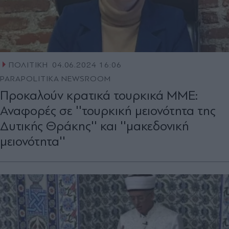
ΠΟΛΙΤΙΚΗ
04.06.2024 16:06
PARAPOLITIKA NEWSROOM
Προκαλούν κρατικά τουρκικά ΜΜΕ:
Αναφορές σε ''τουρκική μειονότητα της
Δυτικής Θράκης'' και ''μακεδονική
μειονότητα''