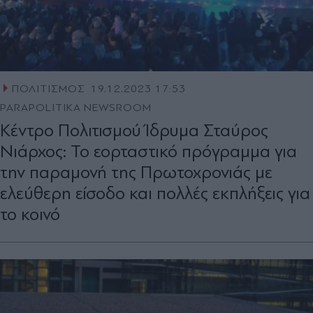
ΠΟΛΙΤΙΣΜΟΣ
19.12.2023 17:53
PARAPOLITIKA NEWSROOM
Κέντρο Πολιτισμού Ίδρυμα Σταύρος
Νιάρχος: Το εορταστικό πρόγραμμα για
την παραμονή της Πρωτοχρονιάς με
ελεύθερη είσοδο και πολλές εκπλήξεις για
το κοινό