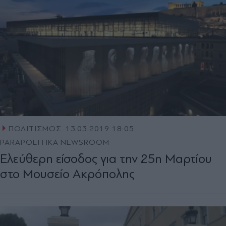
ΠΟΛΙΤΙΣΜΟΣ
13.03.2019 18:05
PARAPOLITIKA NEWSROOM
Ελεύθερη είσοδος για την 25η Μαρτίου
στο Μουσείο Ακρόπολης