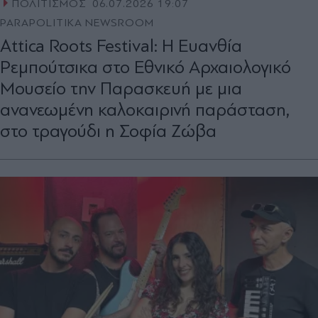
ΠΟΛΙΤΙΣΜΟΣ
06.07.2026 19:07
PARAPOLITIKA NEWSROOM
Attica Roots Festival: Η Ευανθία
Ρεμπούτσικα στο Εθνικό Αρχαιολογικό
Μουσείο την Παρασκευή με μια
ανανεωμένη καλοκαιρινή παράσταση,
στο τραγούδι η Σοφία Ζώβα