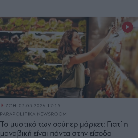
ΖΩΗ
03.03.2026 17:15
PARAPOLITIKA NEWSROOM
Το μυστικό των σούπερ μάρκετ: Γιατί η
μαναβική είναι πάντα στην είσοδο