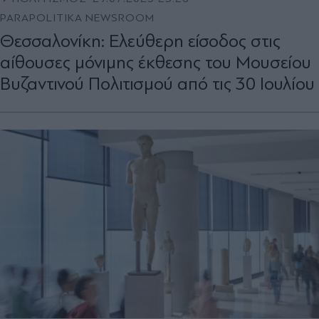
PARAPOLITIKA NEWSROOM
Θεσσαλονίκη: Ελεύθερη είσοδος στις
αίθουσες μόνιμης έκθεσης του Μουσείου
Βυζαντινού Πολιτισμού από τις 30 Ιουλίου