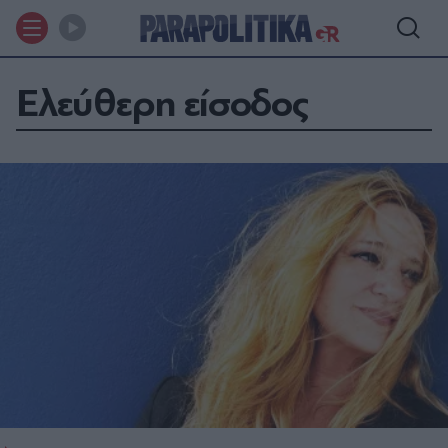
Ελεύθερη είσοδος