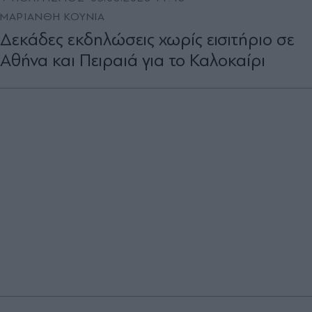
ΜΑΡΙΑΝΘΗ ΚΟΥΝΙΑ
Δεκάδες εκδηλώσεις χωρίς εισιτήριο σε
Αθήνα και Πειραιά για το Καλοκαίρι