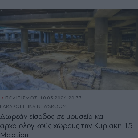
ΠΟΛΙΤΙΣΜΟΣ
10.03.2026 20:37
PARAPOLITIKA NEWSROOM
Δωρεάν είσοδος σε μουσεία και
αρχαιολογικούς χώρους την Κυριακή 15
Μαρτίου