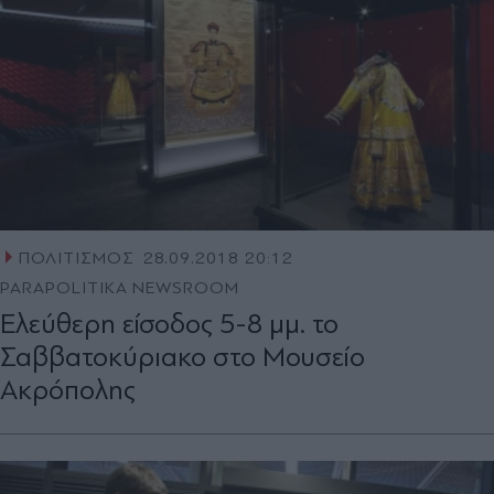
ΠΟΛΙΤΙΣΜΟΣ
28.09.2018 20:12
PARAPOLITIKA NEWSROOM
Ελεύθερη είσοδος 5-8 μμ. το
Σαββατοκύριακο στο Μουσείο
Ακρόπολης