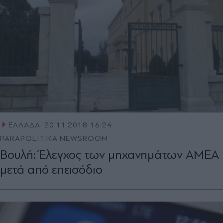
ΕΛΛΑΔΑ
20.11.2018 16:24
PARAPOLITIKA NEWSROOM
Βουλή: Έλεγχος των μηχανημάτων ΑΜΕΑ
μετά από επεισόδιο