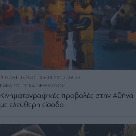
ΠΟΛΙΤΙΣΜΟΣ
04.08.2017 09:34
PARAPOLITIKA NEWSROOM
Κινηματογραφικές προβολές στην Αθήνα
με ελεύθερη είσοδο