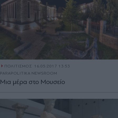
ΠΟΛΙΤΙΣΜΟΣ
16.05.2017 13:53
PARAPOLITIKA NEWSROOM
Μια μέρα στο Μουσείο