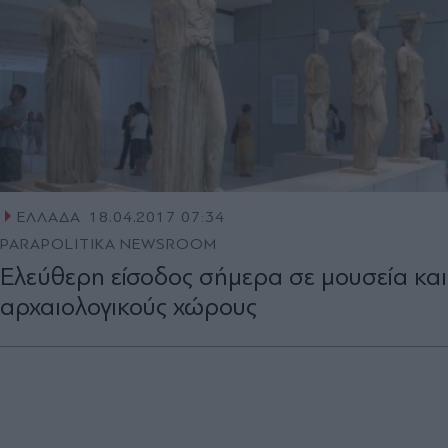
ΕΛΛΑΔΑ
18.04.2017 07:34
PARAPOLITIKA NEWSROOM
Ελεύθερη είσοδος σήμερα σε μουσεία και
αρχαιολογικούς χώρους