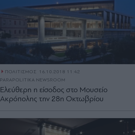
ΠΟΛΙΤΙΣΜΟΣ
16.10.2018 11:42
PARAPOLITIKA NEWSROOM
Ελεύθερη η είσοδος στο Μουσείο
Ακρόπολης την 28η Οκτωβρίου