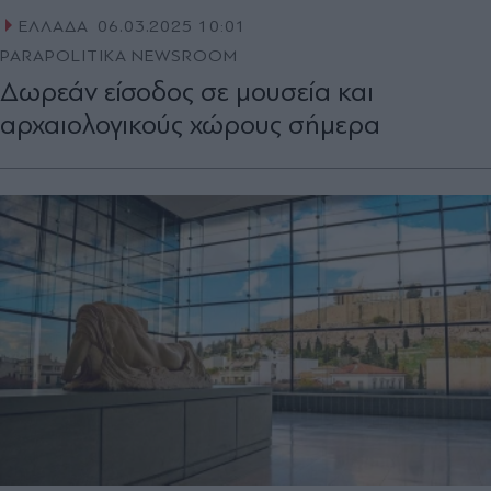
ΕΛΛΑΔΑ
06.03.2025 10:01
PARAPOLITIKA NEWSROOM
Δωρεάν είσοδος σε μουσεία και
αρχαιολογικούς χώρους σήμερα