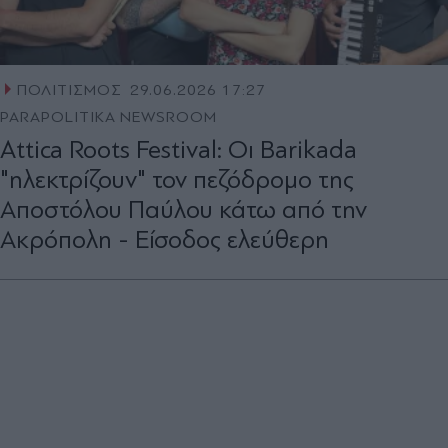
ΠΟΛΙΤΙΣΜΟΣ
29.06.2026 17:27
PARAPOLITIKA NEWSROOM
Attica Roots Festival: Οι Barikada
"ηλεκτρίζουν" τον πεζόδρομο της
Αποστόλου Παύλου κάτω από την
Ακρόπολη - Είσοδος ελεύθερη