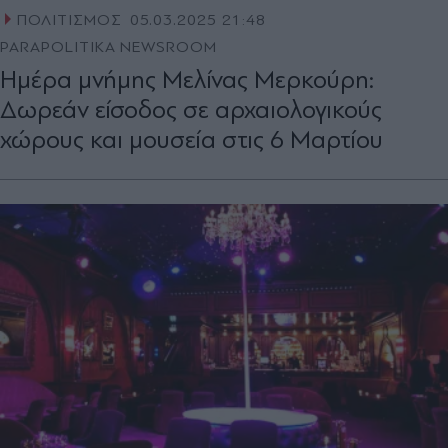
ΠΟΛΙΤΙΣΜΟΣ
05.03.2025 21:48
PARAPOLITIKA NEWSROOM
Ημέρα μνήμης Μελίνας Μερκούρη:
Δωρεάν είσοδος σε αρχαιολογικούς
χώρους και μουσεία στις 6 Μαρτίου