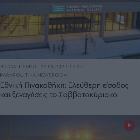
ΠΟΛΙΤΙΣΜΟΣ
22.09.2023 17:27
PARAPOLITIKA NEWSROOM
Εθνική Πινακοθήκη: Ελεύθερη είσοδος
και ξεναγήσεις το Σαββατοκύριακο