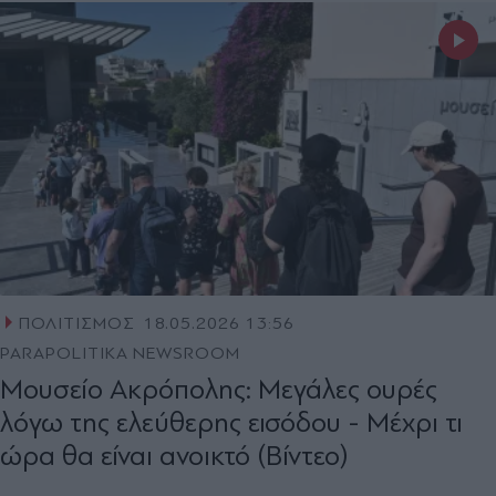
ΠΟΛΙΤΙΣΜΟΣ
18.05.2026 13:56
PARAPOLITIKA NEWSROOM
Μουσείο Ακρόπολης: Μεγάλες ουρές
λόγω της ελεύθερης εισόδου - Μέχρι τι
ώρα θα είναι ανοικτό (Βίντεο)