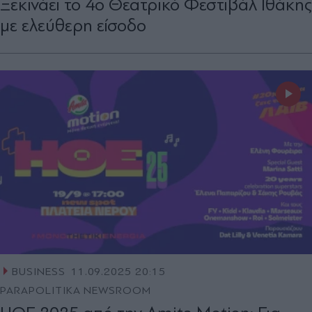
Ξεκινάει το 4ο Θεατρικό Φεστιβάλ Ιθάκης
με ελεύθερη είσοδο
BUSINESS
11.09.2025 20:15
PARAPOLITIKA NEWSROOM