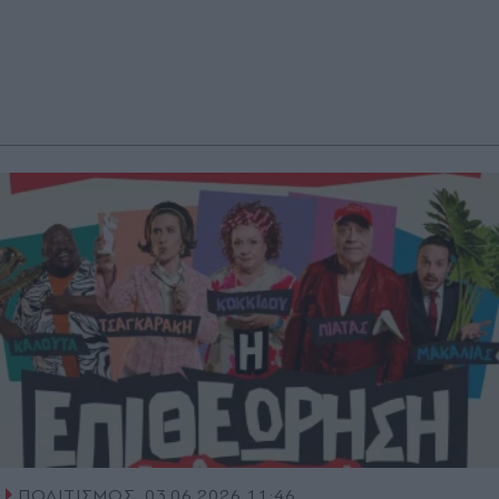
ΠΟΛΙΤΙΣΜΟΣ
03.06.2026 11:46