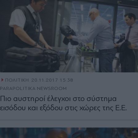
ΠΟΛΙΤΙΚΗ
20.11.2017 15:38
PARAPOLITIKA NEWSROOM
Πιο αυστηροί έλεγχοι στο σύστημα
εισόδου και εξόδου στις χώρες της Ε.Ε.