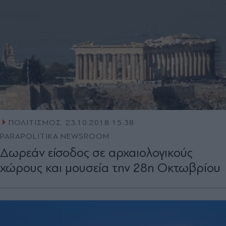
ΠΟΛΙΤΙΣΜΟΣ
23.10.2018 15:38
PARAPOLITIKA NEWSROOM
Δωρεάν είσοδος σε αρχαιολογικούς
χώρους και μουσεία την 28η Οκτωβρίου