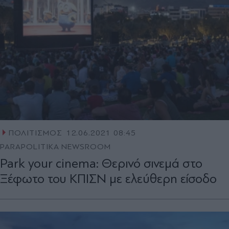
ΠΟΛΙΤΙΣΜΟΣ
12.06.2021 08:45
PARAPOLITIKA NEWSROOM
Park your cinema: Θερινό σινεμά στο
Ξέφωτο του ΚΠΙΣΝ με ελεύθερη είσοδο