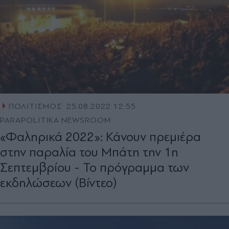
ΠΟΛΙΤΙΣΜΟΣ
25.08.2022 12:55
PARAPOLITIKA NEWSROOM
«Φαληρικά 2022»: Κάνουν πρεμιέρα
στην παραλία του Μπάτη την 1η
Σεπτεμβρίου - Το πρόγραμμα των
εκδηλώσεων (Βίντεο)