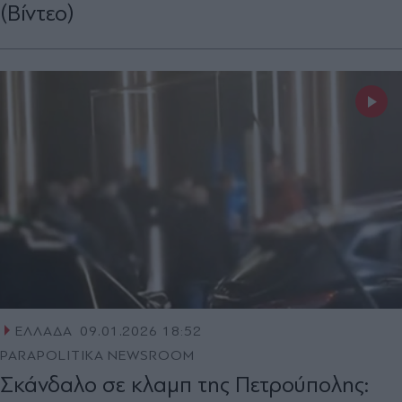
(Bίντεο)
ΕΛΛΑΔΑ
09.01.2026 18:52
PARAPOLITIKA NEWSROOM
Σκάνδαλο σε κλαμπ της Πετρούπολης: