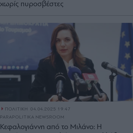
χωρίς πυροσβέστες
ΠΟΛΙΤΙΚΗ
04.04.2025 19:47
PARAPOLITIKA NEWSROOM
Κεφαλογιάννη από το Μιλάνο: Η