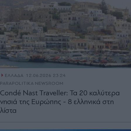
ΕΛΛΑΔΑ
12.06.2026 23:24
PARAPOLITIKA NEWSROOM
Condé Nast Traveller: Τα 20 καλύτερα
νησιά της Ευρώπης - 8 ελληνικά στη
λίστα