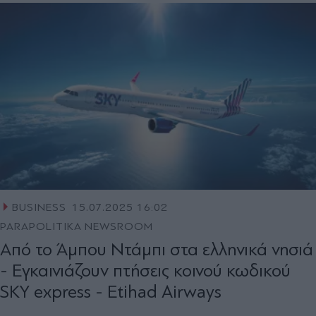
BUSINESS
15.07.2025 16:02
PARAPOLITIKA NEWSROOM
Από το Άμπου Ντάμπι στα ελληνικά νησιά
- Εγκαινιάζουν πτήσεις κοινού κωδικού
SKY express - Etihad Airways