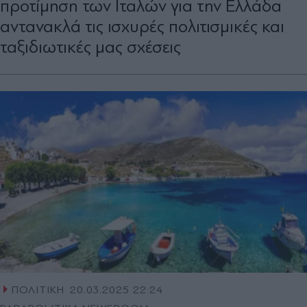
προτίμηση των Ιταλών για την Ελλάδα
αντανακλά τις ισχυρές πολιτισμικές και
ταξιδιωτικές μας σχέσεις
ΠΟΛΙΤΙΚΗ
20.03.2025 22:24