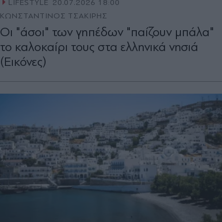
LIFESTYLE
20.07.2026 18:00
ΚΩΝΣΤΑΝΤΙΝΟΣ ΤΣΑΚΙΡΗΣ
Οι "άσοι" των γηπέδων "παίζουν μπάλα"
το καλοκαίρι τους στα ελληνικά νησιά
(Εικόνες)