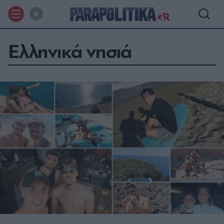
Ελληνικά νησιά