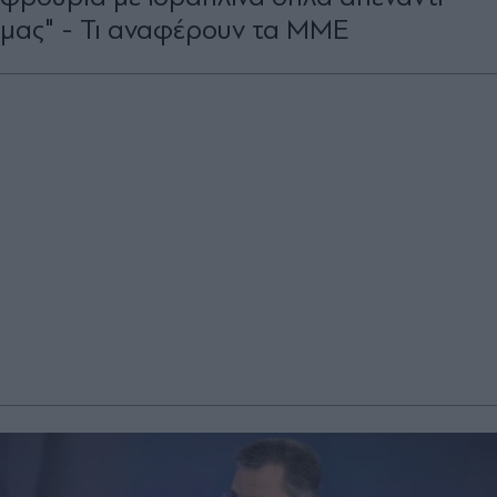
μας" - Τι αναφέρουν τα ΜΜΕ