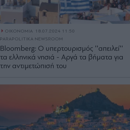
ΟΙΚΟΝΟΜΙΑ
18.07.2024 11:50
PARAPOLITIKA NEWSROOM
Bloomberg: Ο υπερτουρισμός ''απειλεί''
τα ελληνικά νησιά - Aργά τα βήματα για
την αντιμετώπισή του