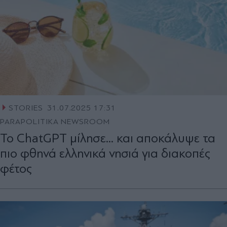
STORIES
31.07.2025 17:31
PARAPOLITIKA NEWSROOM
Το ChatGPT μίλησε... και αποκάλυψε τα
πιο φθηνά ελληνικά νησιά για διακοπές
φέτος