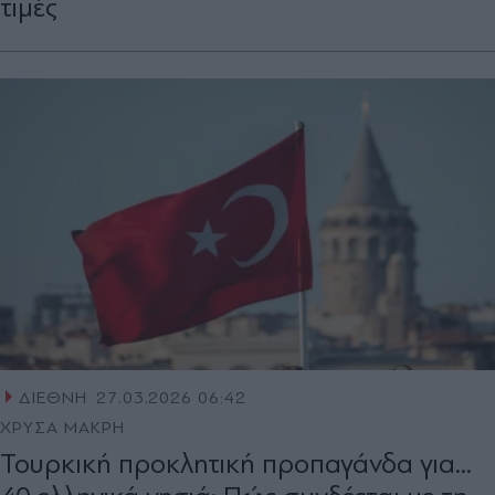
τιμές
ΔΙΕΘΝΗ
27.03.2026 06:42
ΧΡΥΣΑ ΜΑΚΡΗ
Τουρκική προκλητική προπαγάνδα για...