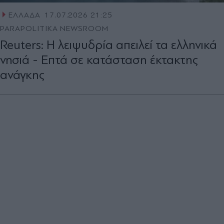
ΕΛΛΑΔΑ
17.07.2026 21:25
PARAPOLITIKA NEWSROOM
Reuters: Η λειψυδρία απειλεί τα ελληνικά
νησιά - Επτά σε κατάσταση έκτακτης
ανάγκης