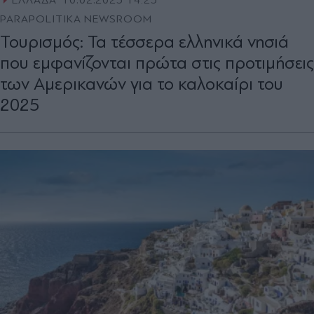
ΕΛΛΑΔΑ
10.02.2025 14:23
PARAPOLITIKA NEWSROOM
Τουρισμός: Τα τέσσερα ελληνικά νησιά
που εμφανίζονται πρώτα στις προτιμήσεις
των Αμερικανών για το καλοκαίρι του
2025