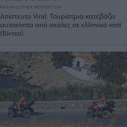
PARAPOLITIKA NEWSROOM
Απίστευτο Viral: Τουρίστρια κατεβάζει
αυτοκίνητο από σκάλες σε ελληνικό νησί
(Βίντεο)