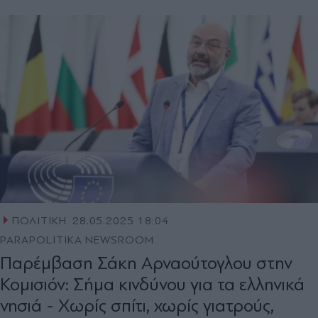
ΠΟΛΙΤΙΚΗ
28.05.2025 18:04
PARAPOLITIKA NEWSROOM
Παρέμβαση Σάκη Αρναούτογλου στην
Κομισιόν: Σήμα κινδύνου για τα ελληνικά
νησιά - Χωρίς σπίτι, χωρίς γιατρούς,