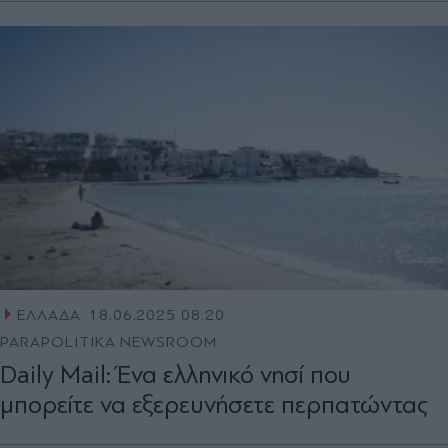
ΕΛΛΑΔΑ
18.06.2025 08:20
PARAPOLITIKA NEWSROOM
Daily Mail: Ένα ελληνικό νησί που
μπορείτε να εξερευνήσετε περπατώντας