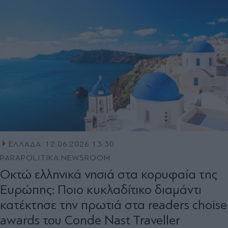
ΕΛΛΑΔΑ
12.06.2026 13:30
PARAPOLITIKA NEWSROOM
Οκτώ ελληνικά νησιά στα κορυφαία της
Ευρώπης: Ποιο κυκλαδίτικο διαμάντι
κατέκτησε την πρωτιά στα readers choise
awards του Conde Nast Traveller