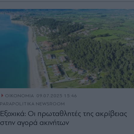
ΟΙΚΟΝΟΜΙΑ
09.07.2025 15:46
PARAPOLITIKA NEWSROOM
Εξοχικά: Οι πρωταθλητές της ακρίβειας
στην αγορά ακινήτων