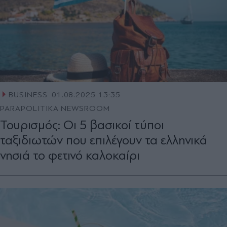
BUSINESS
01.08.2025 13:35
PARAPOLITIKA NEWSROOM
Τουρισμός: Οι 5 βασικοί τύποι
ταξιδιωτών που επιλέγουν τα ελληνικά
νησιά το φετινό καλοκαίρι