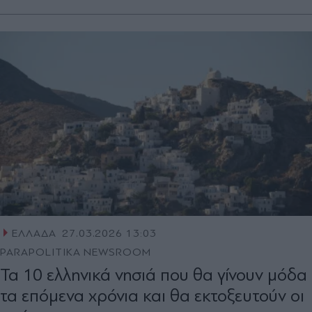
ΕΛΛΑΔΑ
27.03.2026 13:03
PARAPOLITIKA NEWSROOM
Τα 10 ελληνικά νησιά που θα γίνουν μόδα
τα επόμενα χρόνια και θα εκτοξευτούν οι