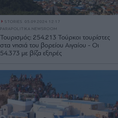
STORIES
05.09.2024 12:17
PARAPOLITIKA NEWSROOM
Τουρισμός: 254.213 Τούρκοι τουρίστες
στα νησιά του βορείου Αιγαίου - Οι
54.373 με βίζα εξπρές