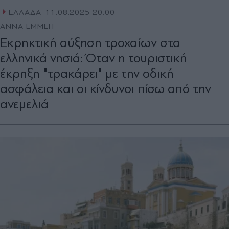
ΕΛΛΑΔΑ
11.08.2025 20:00
ΑΝΝΑ ΕΜΜΕΗ
Εκρηκτική αύξηση τροχαίων στα
ελληνικά νησιά: Όταν η τουριστική
έκρηξη "τρακάρει" με την οδική
ασφάλεια και οι κίνδυνοι πίσω από την
ανεμελιά