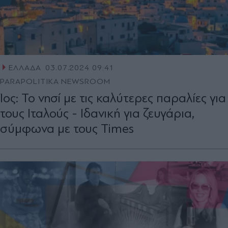
ΕΛΛΑΔΑ
03.07.2024 09:41
PARAPOLITIKA NEWSROOM
Ίος: Το νησί με τις καλύτερες παραλίες για
τους Ιταλούς - Ιδανική για ζευγάρια,
σύμφωνα με τους Times