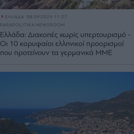
ΕΛΛΑΔΑ
08.09.2024 11:27
PARAPOLITIKA NEWSROOM
Ελλάδα: Διακοπές χωρίς υπερτουρισμό -
Οι 10 κορυφαίοι ελληνικοί προορισμοί
που προτείνουν τα γερμανικά ΜΜΕ