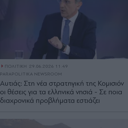
ΠΟΛΙΤΙΚΗ
29.06.2026 11:49
PARAPOLITIKA NEWSROOM
Αυτιάς: Στη νέα στρατηγική της Κομισιόν
οι θέσεις για τα ελληνικά νησιά - Σε ποια
διαχρονικά προβλήματα εστιάζει