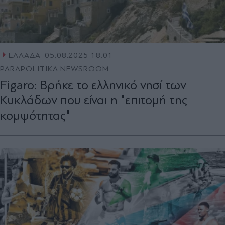
ΕΛΛΑΔΑ
05.08.2025 18:01
PARAPOLITIKA NEWSROOM
Figaro: Βρήκε το ελληνικό νησί των
Κυκλάδων που είναι η "επιτομή της
κομψότητας"