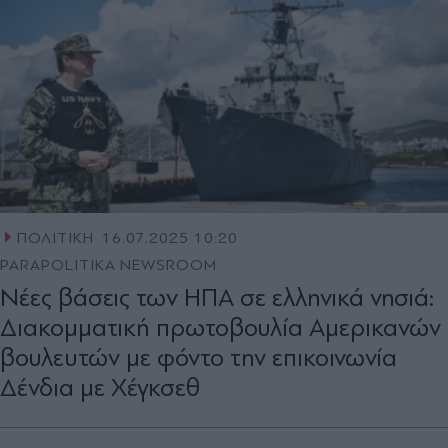
ΠΟΛΙΤΙΚΗ
16.07.2025 10:20
PARAPOLITIKA NEWSROOM
Νέες βάσεις των ΗΠΑ σε ελληνικά νησιά:
Διακομματική πρωτοβουλία Αμερικανών
βουλευτών με φόντο την επικοινωνία
Δένδια με Χέγκσεθ