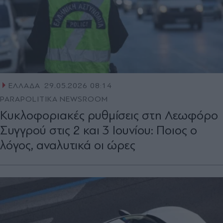
ΕΛΛΑΔΑ
29.05.2026 08:14
PARAPOLITIKA NEWSROOM
Κυκλοφοριακές ρυθμίσεις στη Λεωφόρο
Συγγρού στις 2 και 3 Ιουνίου: Ποιος ο
λόγος, αναλυτικά οι ώρες