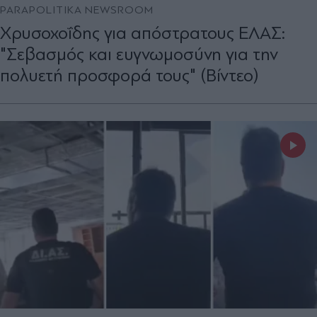
PARAPOLITIKA NEWSROOM
Χρυσοχοΐδης για απόστρατους ΕΛΑΣ:
"Σεβασμός και ευγνωμοσύνη για την
πολυετή προσφορά τους" (Βίντεο)