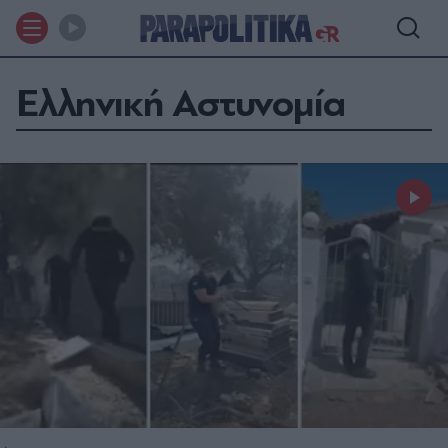
Ελληνική Αστυνομία