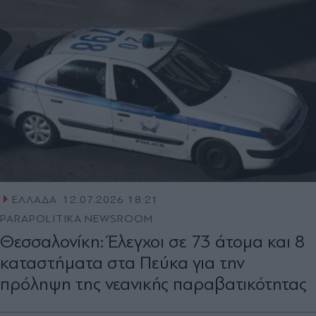
ΕΛΛΑΔΑ
12.07.2026 18:21
PARAPOLITIKA NEWSROOM
Θεσσαλονίκη: Έλεγχοι σε 73 άτομα και 8
καταστήματα στα Πεύκα για την
πρόληψη της νεανικής παραβατικότητας