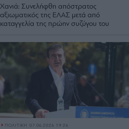
Χανιά: Συνελήφθη απόστρατος
αξιωματικός της ΕΛΑΣ μετά από
καταγγελία της πρώην συζύγου του
ΠΟΛΙΤΙΚΗ
07.06.2026 19:26