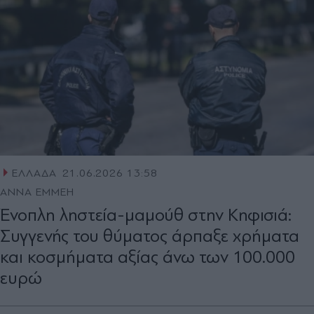
ΕΛΛΑΔΑ
21.06.2026 13:58
ΑΝΝΑ ΕΜΜΕΗ
Ένοπλη ληστεία-μαμούθ στην Κηφισιά:
Συγγενής του θύματος άρπαξε χρήματα
και κοσμήματα αξίας άνω των 100.000
ευρώ