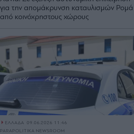
για την απομάκρυνση καταυλισμών Ρομά
από κοινόχρηστους χώρους
ΕΛΛΑΔΑ
09.06.2026 11:46
PARAPOLITIKA NEWSROOM