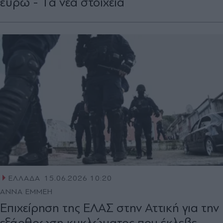
ευρώ - Tα νέα στοιχεία
ΕΛΛΑΔΑ
15.06.2026 10:20
ΑΝΝΑ ΕΜΜΕΗ
Επιχείρηση της ΕΛΑΣ στην Αττική για την
εξάρθρωση κυκλώματος που έκλεβε