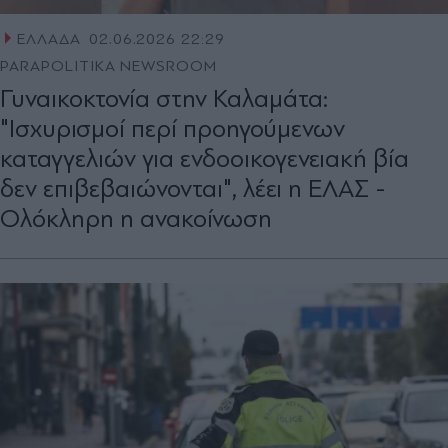
ΕΛΛΑΔΑ
02.06.2026 22:29
PARAPOLITIKA NEWSROOM
Γυναικοκτονία στην Καλαμάτα:
"Ισχυρισμοί περί προηγούμενων
καταγγελιών για ενδοοικογενειακή βία
δεν επιβεβαιώνονται", λέει η ΕΛΑΣ -
Ολόκληρη η ανακοίνωση