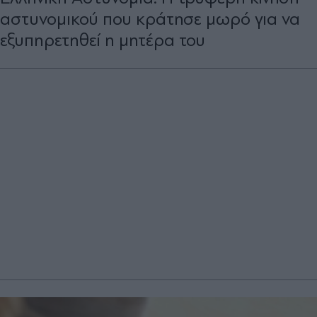
αστυνομικού που κράτησε μωρό για να
εξυπηρετηθεί η μητέρα του