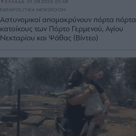
ΕΛΛΑΔΑ
01.08.2026 20:48
PARAPOLITIKA NEWSROOM
Αστυνομικοί απομακρύνουν πόρτα πόρτα
κατοίκους των Πόρτο Γερμενού, Αγίου
Νεκταρίου και Ψάθας (Βίντεο)