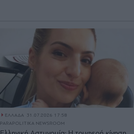
ΕΛΛΑΔΑ
31.07.2026 17:58
PARAPOLITIKA NEWSROOM
Ελληνική Αστυνομία: Η τρυφερή κίνηση