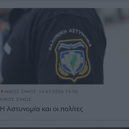
ΝΙΚΟΣ ΣΙΜΟΣ
14.07.2026 14:00
ΝΙΚΟΣ ΣΙΜΟΣ
Η Αστυνοµία και οι πολίτες