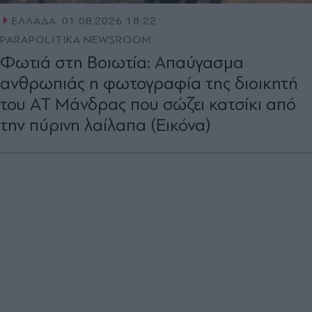
ΕΛΛΑΔΑ
01.08.2026 18:22
PARAPOLITIKA NEWSROOM
Φωτιά στη Βοιωτία: Απαύγασμα
ανθρωπιάς η φωτογραφία της διοικητή
του ΑΤ Μάνδρας που σώζει κατσίκι από
την πύρινη λαίλαπα (Εικόνα)