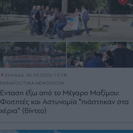
ΕΛΛΑΔΑ
06.05.2026 13:18
PARAPOLITIKA NEWSROOM
Ένταση έξω από το Μέγαρο Μαξίμου:
Φοιτητές και Αστυνομία "πιάστηκαν στα
χέρια" (Βίντεο)