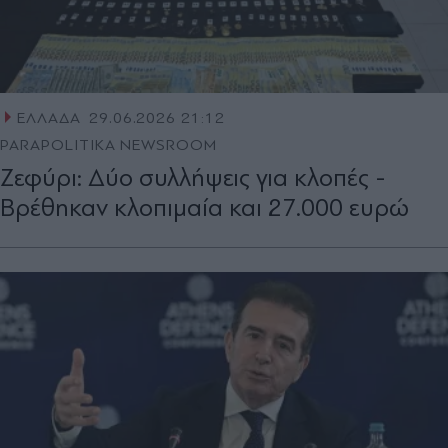
ΕΛΛΑΔΑ
29.06.2026 21:12
PARAPOLITIKA NEWSROOM
Ζεφύρι: Δύο συλλήψεις για κλοπές -
Βρέθηκαν κλοπιμαία και 27.000 ευρώ