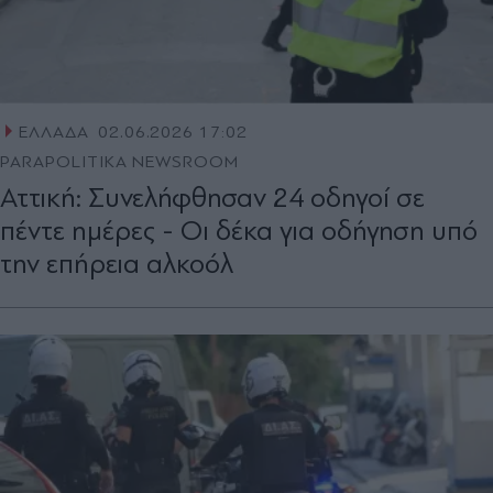
ΕΛΛΑΔΑ
02.06.2026 17:02
PARAPOLITIKA NEWSROOM
Αττική: Συνελήφθησαν 24 οδηγοί σε
πέντε ημέρες - Οι δέκα για οδήγηση υπό
την επήρεια αλκοόλ