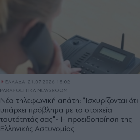
ΕΛΛΑΔΑ
21.07.2026 18:02
PARAPOLITIKA NEWSROOM
Νέα τηλεφωνική απάτη: "Ισχυρίζονται ότι
υπάρχει πρόβλημα με τα στοιχεία
ταυτότητάς σας"- Η προειδοποίηση της
Ελληνικής Αστυνομίας