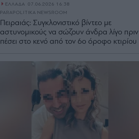
ΕΛΛΑΔΑ
07.06.2026 16:38
PARAPOLITIKA NEWSROOM
Πειραιάς: Συγκλονιστικό βίντεο με
αστυνομικούς να σώζουν άνδρα λίγο πριν
πέσει στο κενό από τον 6ο όροφο κτιρίου