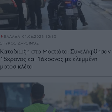
ΕΛΛΑΔΑ
01.06.2026 10:12
ΣΠΥΡΟΣ ΔΑΡΣΙΝΟΣ
Καταδίωξη στο Μοσχάτο: Συνελήφθησαν
18χρονος και 16χρονος με κλεμμένη
μοτοσικλέτα