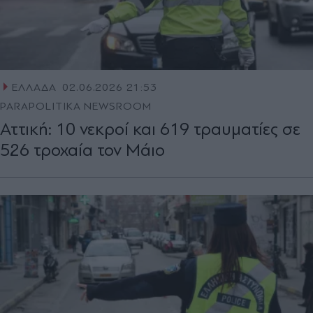
ΕΛΛΑΔΑ
02.06.2026 21:53
PARAPOLITIKA NEWSROOM
Αττική: 10 νεκροί και 619 τραυματίες σε
526 τροχαία τον Μάιο