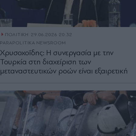
ΠΟΛΙΤΙΚΗ
29.06.2026 20:32
PARAPOLITIKA NEWSROOM
Χρυσοχοΐδης: H συνεργασία με την
Τουρκία στη διαχείριση των
μεταναστευτικών ροών είναι εξαιρετική