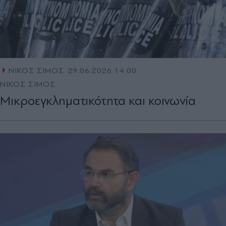
ΝΙΚΟΣ ΣΙΜΟΣ
29.06.2026 14:00
ΝΙΚΟΣ ΣΙΜΟΣ
Μικροεγκληµατικότητα και κοινωνία