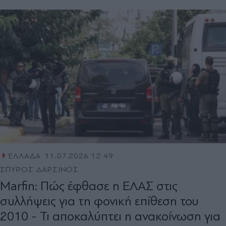
ΕΛΛΑΔΑ
11.07.2026 12:49
ΣΠΥΡΟΣ ΔΑΡΣΙΝΟΣ
Marfin: Πώς έφθασε η ΕΛΑΣ στις
συλλήψεις για τη φονική επίθεση του
2010 - Τι αποκαλύπτει η ανακοίνωση για