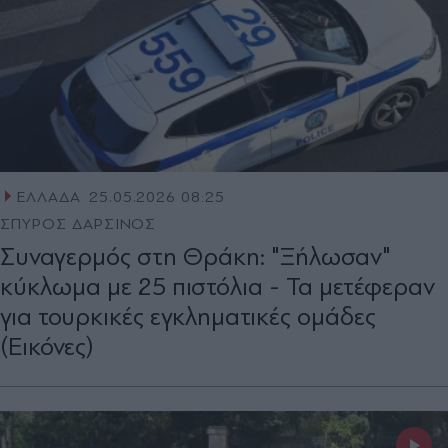
ΕΛΛΑΔΑ
25.05.2026 08:25
ΣΠΥΡΟΣ ΔΑΡΣΙΝΟΣ
Συναγερμός στη Θράκη: "Ξήλωσαν"
κύκλωμα με 25 πιστόλια - Τα μετέφεραν
για τουρκικές εγκληματικές ομάδες
(Εικόνες)