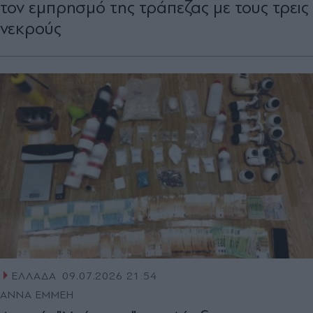
τον εμπρησμό της τράπεζας με τους τρεις
νεκρούς
ΕΛΛΑΔΑ
09.07.2026 21:54
ΑΝΝΑ ΕΜΜΕΗ