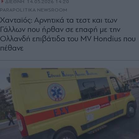
ΔΙΕΘΝΗ
14.05.2026 14:20
PARAPOLITIKA NEWSROOM
Xανταϊός: Αρνητικά τα τεστ και των
Γάλλων που ήρθαν σε επαφή με την
Ολλανδή επιβάτιδα του MV Hondius που
πέθανε