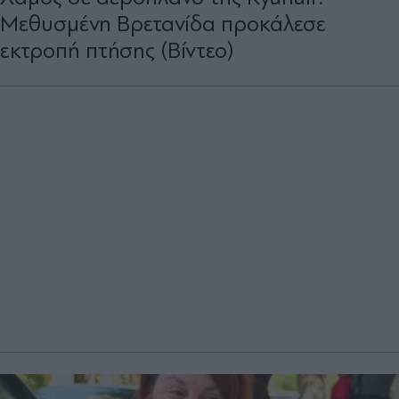
Μεθυσμένη Βρετανίδα προκάλεσε
εκτροπή πτήσης (Βίντεο)