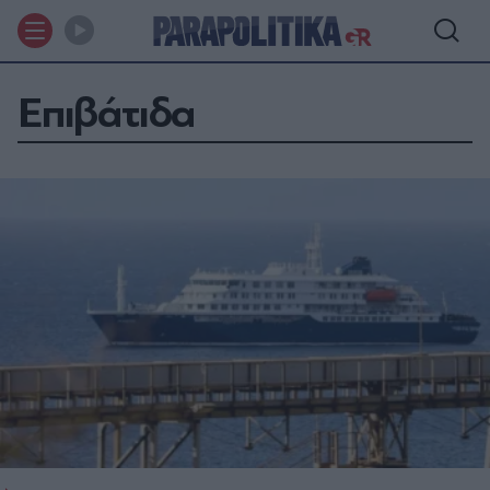
Επιβάτιδα