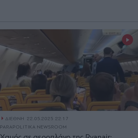
ΔΙΕΘΝΗ
22.05.2025 22:17
PARAPOLITIKA NEWSROOM
Χαμός σε αεροπλάνο της Ryanair: