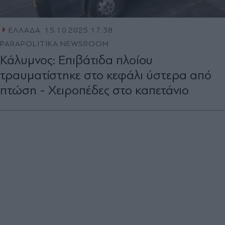
ΕΛΛΑΔΑ
15.10.2025 17:38
PARAPOLITIKA NEWSROOM
Κάλυμνος: Επιβάτιδα πλοίου
τραυματίστηκε στο κεφάλι ύστερα από
πτώση - Χειροπέδες στο καπετάνιο