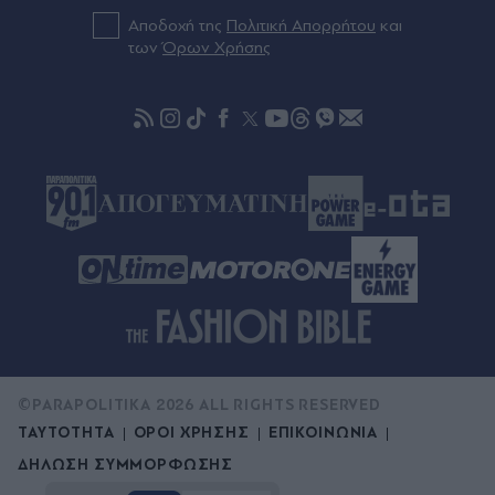
Αποδοχή της
Πολιτική Απορρήτου
και
των
Όρων Χρήσης
©PARAPOLITIKA 2026 ALL RIGHTS RESERVED
ΤΑΥΤΟΤΗΤΑ
ΟΡΟΙ ΧΡΗΣΗΣ
ΕΠΙΚΟΙΝΩΝΙΑ
ΔΗΛΩΣΗ ΣΥΜΜΟΡΦΩΣΗΣ