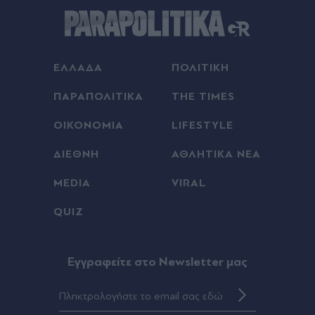
ΕΛΛΑΔΑ
ΠΟΛΙΤΙΚΗ
ΠΑΡΑΠΟΛΙΤΙΚΑ
THE TIMES
ΟΙΚΟΝΟΜΙΑ
LIFESTYLE
ΔΙΕΘΝΗ
ΑΘΛΗΤΙΚΑ ΝΕΑ
MEDIA
VIRAL
QUIZ
Eγγραφείτε στο Newsletter μας