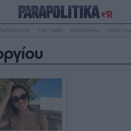
ΡΑΠΟΛΙΤΙΚΑ
THE TIMES
ΟΙΚΟΝΟΜΙΑ
LIFESTYL
ωργίου