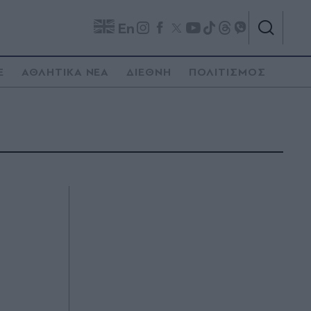
En
E
ΑΘΛΗΤΙΚΑ ΝΕΑ
ΔΙΕΘΝΗ
ΠΟΛΙΤΙΣΜΟΣ