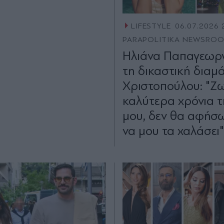
LIFESTYLE
06.07.2026 
PARAPOLITIKA NEWSRO
Ηλιάνα Παπαγεωργ
τη δικαστική διαμ
Χριστοπούλου: "Ζ
καλύτερα χρόνια τ
μου, δεν θα αφήσω
να μου τα χαλάσει"