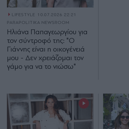
LIFESTYLE
10.07.2026 22:21
PARAPOLITIKA NEWSROOM
Ηλιάνα Παπαγεωργίου για
τον σύντροφό της: "Ο
Γιάννης είναι η οικογένειά
μου - Δεν χρειάζομαι τον
γάμο για να το νιώσω"