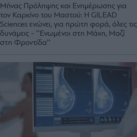
Μήνας Πρόληψης και Ενημέρωσης για
τον Καρκίνο του Μαστού: Η GILEAD
Sciences ενώνει, για πρώτη φορά, όλες τις
δυνάμεις - ''Ενωμένοι στη Μάχη, Μαζί
στη Φροντίδα''