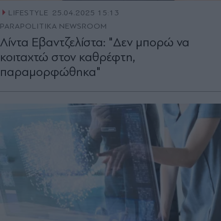
LIFESTYLE
25.04.2025 15:13
PARAPOLITIKA NEWSROOM
Λίντα Εβαντζελίστα: "Δεν μπορώ να
κοιταχτώ στον καθρέφτη,
παραμορφώθηκα"