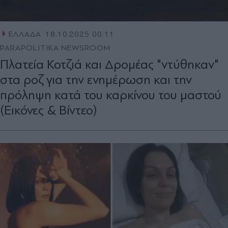
ΕΛΛΑΔΑ
18.10.2025 00:11
PARAPOLITIKA NEWSROOM
Πλατεία Κοτζιά και Δρομέας "ντύθηκαν"
στα ροζ για την ενημέρωση και την
πρόληψη κατά του καρκίνου του μαστού
(Εικόνες & Βίντεο)