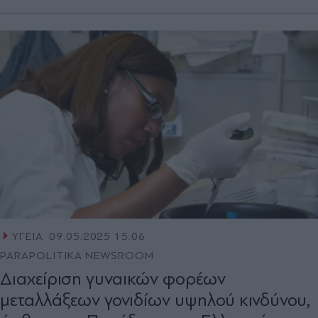
ΥΓΕΙΑ
09.05.2025 15:06
PARAPOLITIKA NEWSROOM
Διαχείριση γυναικών φορέων
μεταλλάξεων γονιδίων υψηλού κινδύνου,