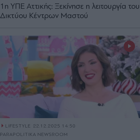
1η ΥΠΕ Αττικής: Ξεκίνησε η λειτουργία του
Δικτύου Κέντρων Μαστού
LIFESTYLE
22.12.2025 14:50
PARAPOLITIKA NEWSROOM