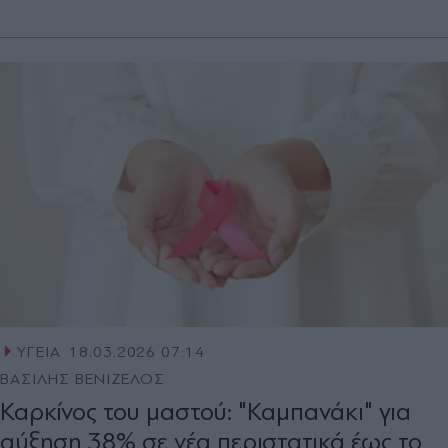
ΥΓΕΙΑ
18.03.2026 07:14
ΒΑΣΙΛΗΣ ΒΕΝΙΖΕΛΟΣ
Καρκίνος του μαστού: "Καμπανάκι" για
αύξηση 38% σε νέα περιστατικά έως το