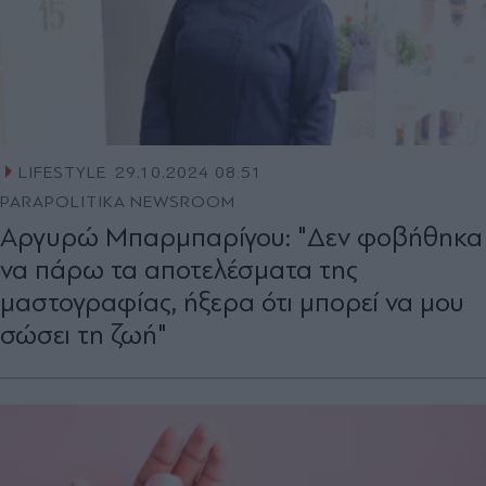
LIFESTYLE
29.10.2024 08:51
PARAPOLITIKA NEWSROOM
Αργυρώ Μπαρμπαρίγου: "Δεν φοβήθηκα
να πάρω τα αποτελέσματα της
μαστογραφίας, ήξερα ότι μπορεί να μου
σώσει τη ζωή"