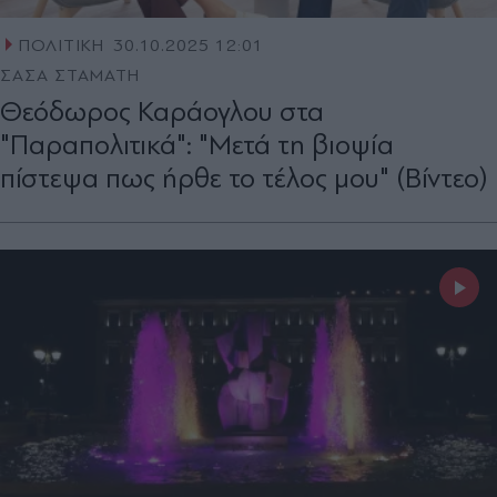
ΠΟΛΙΤΙΚΗ
30.10.2025 12:01
ΣΑΣΑ ΣΤΑΜΑΤΗ
Θεόδωρος Καράογλου στα
"Παραπολιτικά": "Μετά τη βιοψία
πίστεψα πως ήρθε το τέλος μου" (Βίντεο)