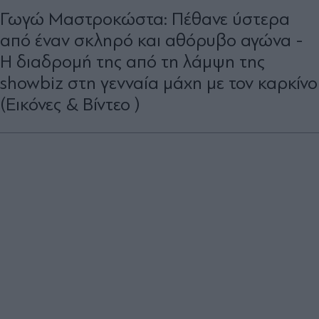
Γωγώ Μαστροκώστα: Πέθανε ύστερα
από έναν σκληρό και αθόρυβο αγώνα -
H διαδρομή της από τη λάμψη της
showbiz στη γενναία μάχη με τον καρκίνο
(Εικόνες & Βίντεο )