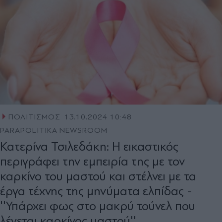
ΠΟΛΙΤΙΣΜΟΣ
13.10.2024 10:48
PARAPOLITIKA NEWSROOM
Κατερίνα Τσιλεδάκη: Η εικαστικός
περιγράφει την εμπειρία της με τον
καρκίνο του μαστού και στέλνει με τα
έργα τέχνης της μηνύματα ελπίδας -
''Υπάρχει φως στο μακρύ τούνελ που
λέγεται καρκίνος μαστού''