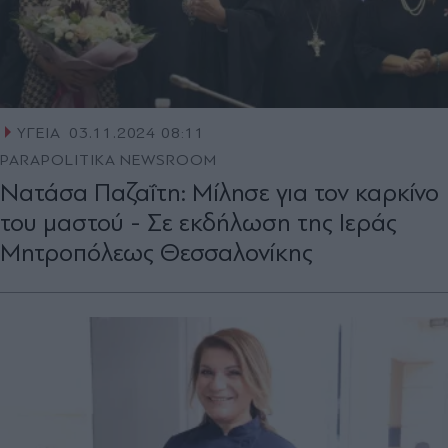
ΥΓΕΙΑ
03.11.2024 08:11
PARAPOLITIKA NEWSROOM
Νατάσα Παζαΐτη: Μίλησε για τον καρκίνο
του μαστού - Σε εκδήλωση της Ιεράς
Μητροπόλεως Θεσσαλονίκης