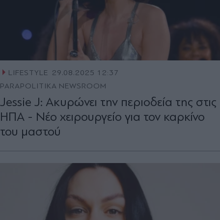
LIFESTYLE
29.08.2025 12:37
PARAPOLITIKA NEWSROOM
Jessie J: Ακυρώνει την περιοδεία της στις
ΗΠΑ - Νέο χειρουργείο για τον καρκίνο
του μαστού