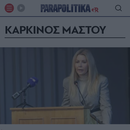
ΚΑΡΚΙΝΟΣ ΜΑΣΤΟΥ