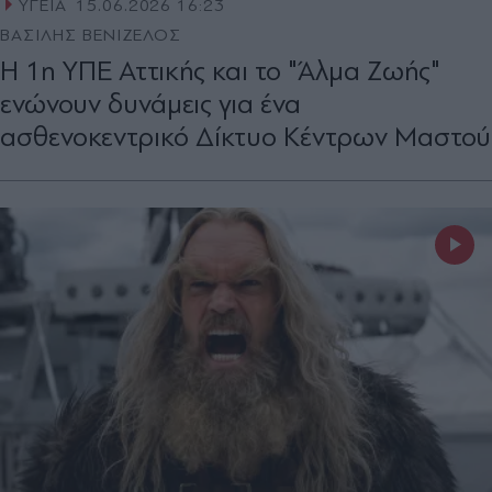
ΥΓΕΙΑ
15.06.2026 16:23
ΒΑΣΙΛΗΣ ΒΕΝΙΖΕΛΟΣ
Η 1η ΥΠΕ Αττικής και το "Άλμα Ζωής"
ενώνουν δυνάμεις για ένα
ασθενοκεντρικό Δίκτυο Κέντρων Μαστού