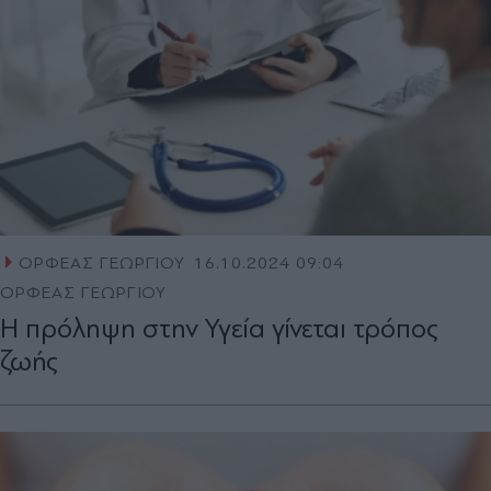
ΟΡΦΕΑΣ ΓΕΩΡΓΙΟΥ
16.10.2024 09:04
ΟΡΦΕΑΣ ΓΕΩΡΓΙΟΥ
Η πρόληψη στην Υγεία γίνεται τρόπος
ζωής