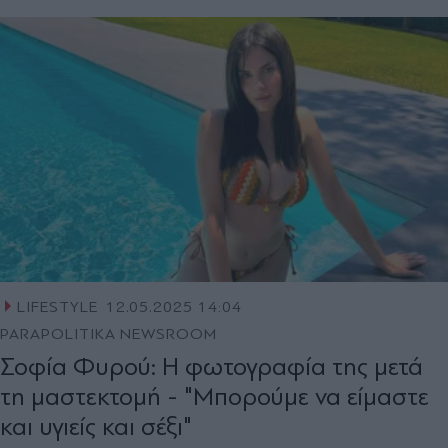
LIFESTYLE
12.05.2025 14:04
PARAPOLITIKA NEWSROOM
Σοφία Φυρού: H φωτογραφία της μετά
τη μαστεκτομή - "Μπορούμε να είμαστε
και υγιείς και σέξι"