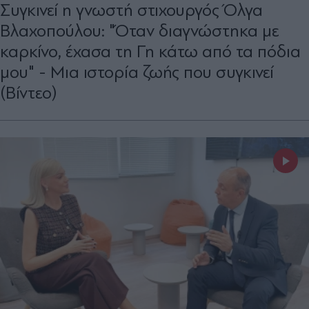
Συγκινεί η γνωστή στιχουργός Όλγα
Βλαχοπούλου: "Όταν διαγνώστηκα με
καρκίνο, έχασα τη Γη κάτω από τα πόδια
μου" - Μια ιστορία ζωής που συγκινεί
(Βίντεο)