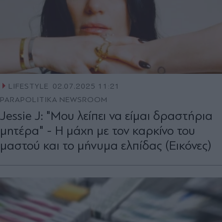
LIFESTYLE
02.07.2025 11:21
PARAPOLITIKA NEWSROOM
Jessie J: "Μου λείπει να είμαι δραστήρια
μητέρα" - Η μάχη με τον καρκίνο του
μαστού και το μήνυμα ελπίδας (Εικόνες)