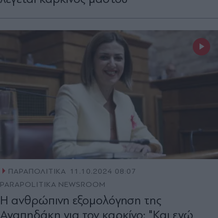
ΠΑΡΑΠΟΛΙΤΙΚΑ
11.10.2024 08:07
PARAPOLITIKA NEWSROOM
H ανθρώπινη εξομολόγηση της
Αγαπηδάκη για τον καρκίνο: "Και εγώ