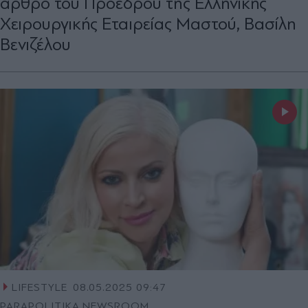
άρθρο του Προέδρου της Ελληνικής
Χειρουργικής Εταιρείας Μαστού, Βασίλη
Βενιζέλου
LIFESTYLE
08.05.2025 09:47
PARAPOLITIKA NEWSROOM