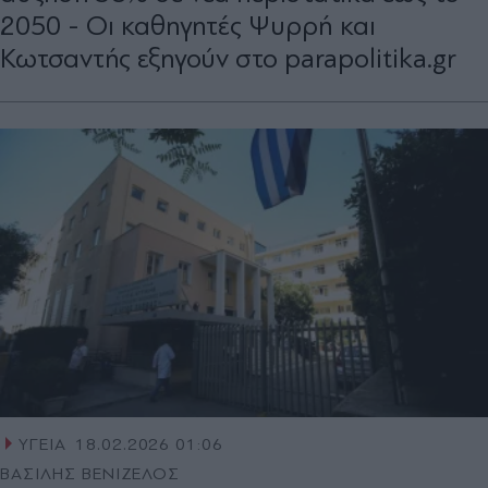
2050 - Οι καθηγητές Ψυρρή και
Κωτσαντής εξηγούν στο parapolitika.gr
ΥΓΕΙΑ
18.02.2026 01:06
ΒΑΣΙΛΗΣ ΒΕΝΙΖΕΛΟΣ