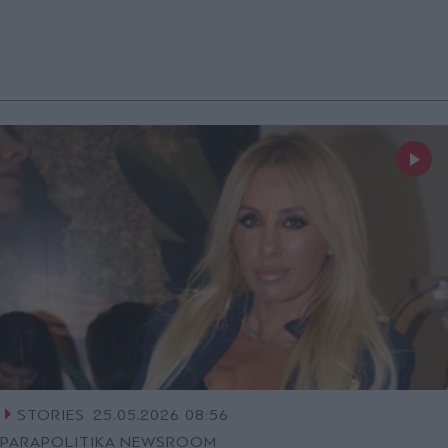
STORIES
25.05.2026 08:56
PARAPOLITIKA NEWSROOM