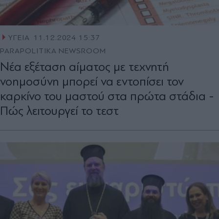
ΥΓΕΙΑ
11.12.2024 15:37
PARAPOLITIKA NEWSROOM
Nέα εξέταση αίματος με τεχνητή
νοημοσύνη μπορεί να εντοπίσει τον
καρκίνο του μαστού στα πρώτα στάδια -
Πώς λειτουργεί το τεστ