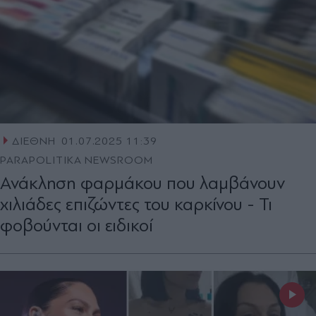
ΔΙΕΘΝΗ
01.07.2025 11:39
PARAPOLITIKA NEWSROOM
Ανάκληση φαρμάκου που λαμβάνουν
χιλιάδες επιζώντες του καρκίνου - Τι
φοβούνται οι ειδικοί