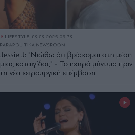
LIFESTYLE
09.09.2025 09:39
PARAPOLITIKA NEWSROOM
Jessie J: "Νιώθω ότι βρίσκομαι στη μέση
μιας καταιγίδας" - Το ηχηρό μήνυμα πριν
τη νέα χειρουργική επέμβαση