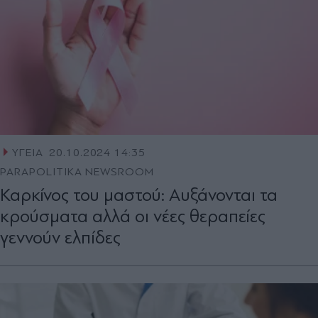
ΥΓΕΙΑ
20.10.2024 14:35
PARAPOLITIKA NEWSROOM
Καρκίνος του μαστού: Αυξάνονται τα
κρούσματα αλλά οι νέες θεραπείες
γεννούν ελπίδες