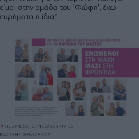
είμαι στην ομάδα του 'Φώφη', έχω
ευρήματα η ίδια"
BUSINESS
07.10.2024 09:30
ΒΑΣΙΛΗΣ ΒΕΝΙΖΕΛΟΣ