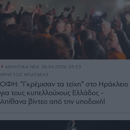
ΑΘΛΗΤΙΚΑ ΝΕΑ
26.04.2026 09:23
ΧΡΗΣΤΟΣ ΜΠΑΤΑΚΑΣ
ΟΦΗ: "Γκρέμισαν τα τείχη" στο Ηράκλειο
για τους κυπελλούχους Ελλάδος -
Απίθανα βίντεο από την υποδοχή!