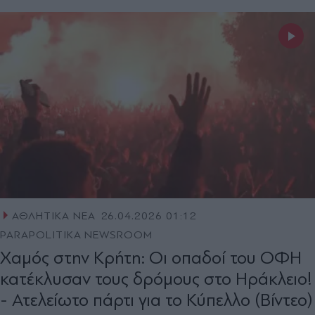
ΑΘΛΗΤΙΚΑ ΝΕΑ
26.04.2026 01:12
PARAPOLITIKA NEWSROOM
Χαμός στην Κρήτη: Οι οπαδοί του ΟΦΗ
κατέκλυσαν τους δρόμους στο Ηράκλειο!
- Ατελείωτο πάρτι για το Κύπελλο (Βίντεο)