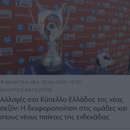
ΑΘΛΗΤΙΚΑ ΝΕΑ
02.06.2026 12:05
ΦΙΛΙΠΠΟΣ ΚΑΤΣΙΩΤΗΣ
Αλλαγές στο Κύπελλο Ελλάδος της νέας
σεζόν: Η διαφοροποίηση στις ομάδες και
στους νέους παίκτες της ενδεκάδας