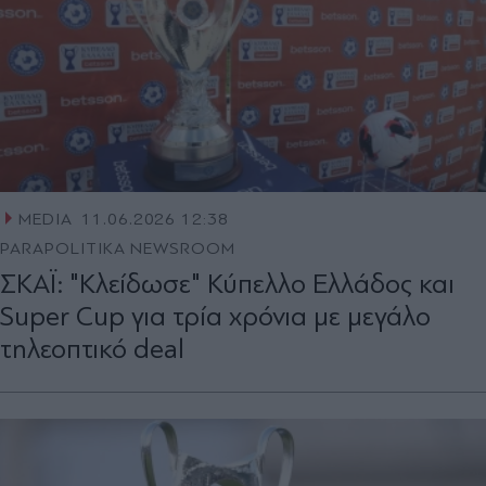
MEDIA
11.06.2026 12:38
PARAPOLITIKA NEWSROOM
ΣΚΑΪ: "Κλείδωσε" Κύπελλο Ελλάδος και
Super Cup για τρία χρόνια με μεγάλο
τηλεοπτικό deal