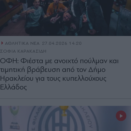
ΑΘΛΗΤΙΚΑ ΝΕΑ
27.04.2026 14:20
ΣΟΦΙΑ ΚΑΡΑΚΑΣΙΔΗ
OΦΗ: Φιέστα με ανοιχτό πούλμαν και
τιμητική βράβευση από τον Δήμο
Ηρακλείου για τους κυπελλούχους
Ελλάδος