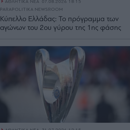
ΑΘΛΗΤΙΚΑ ΝΕΑ
07.08.2026 18:15
PARAPOLITIKA NEWSROOM
Κύπελλο Ελλάδας: Το πρόγραμμα των
αγώνων του 2ου γύρου της 1ης φάσης