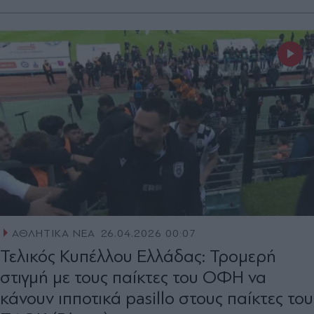
ΑΘΛΗΤΙΚΑ ΝΕΑ
26.04.2026 00:07
Τελικός Κυπέλλου Ελλάδας: Τρομερή
στιγμή με τους παίκτες του ΟΦΗ να
κάνουν ιπποτικά pasillo στους παίκτες του