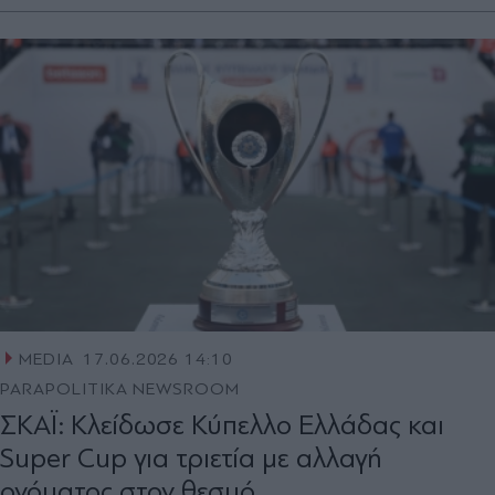
MEDIA
17.06.2026 14:10
PARAPOLITIKA NEWSROOM
ΣΚΑΪ: Κλείδωσε Κύπελλο Ελλάδας και
Super Cup για τριετία με αλλαγή
ονόματος στον θεσμό