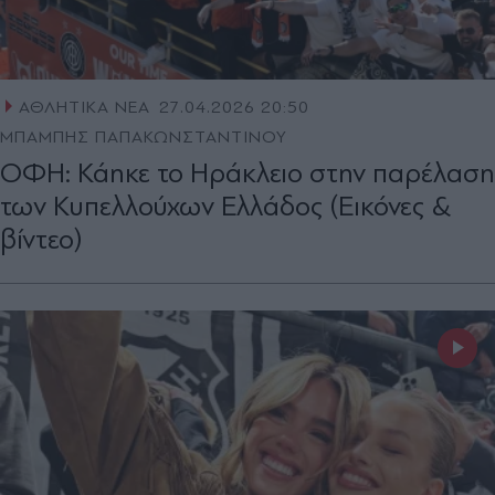
ΑΘΛΗΤΙΚΑ ΝΕΑ
27.04.2026 20:50
ΜΠΑΜΠΗΣ ΠΑΠΑΚΩΝΣΤΑΝΤΙΝΟΥ
ΟΦΗ: Κάηκε το Ηράκλειο στην παρέλαση
των Κυπελλούχων Ελλάδος (Εικόνες &
βίντεο)