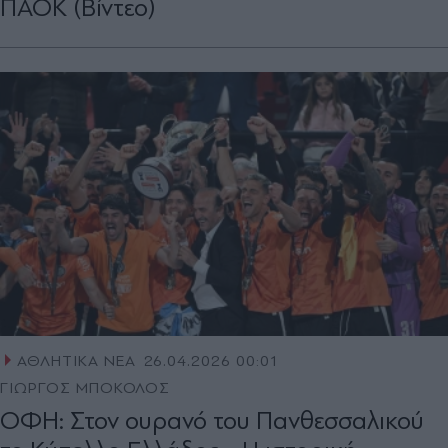
ΠΑΟΚ (Βίντεο)
ΑΘΛΗΤΙΚΑ ΝΕΑ
26.04.2026 00:01
ΓΙΩΡΓΟΣ ΜΠΟΚΟΛΟΣ
ΟΦΗ: Στον ουρανό του Πανθεσσαλικού