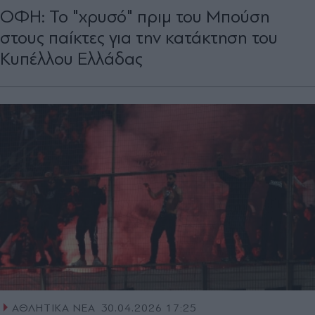
ΟΦΗ: Το "χρυσό" πριμ του Μπούση
στους παίκτες για την κατάκτηση του
Κυπέλλου Ελλάδας
ΑΘΛΗΤΙΚΑ ΝΕΑ
30.04.2026 17:25