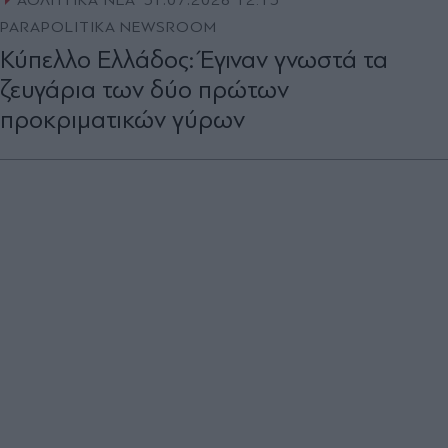
ΑΘΛΗΤΙΚΑ ΝΕΑ
31.07.2026 12:15
PARAPOLITIKA NEWSROOM
Κύπελλο Ελλάδος: Έγιναν γνωστά τα
ζευγάρια των δύο πρώτων
προκριματικών γύρων