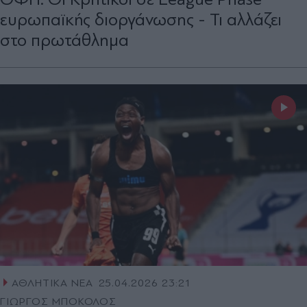
ευρωπαϊκής διοργάνωσης - Τι αλλάζει
στο πρωτάθλημα
ΑΘΛΗΤΙΚΑ ΝΕΑ
25.04.2026 23:21
ΓΙΩΡΓΟΣ ΜΠΟΚΟΛΟΣ