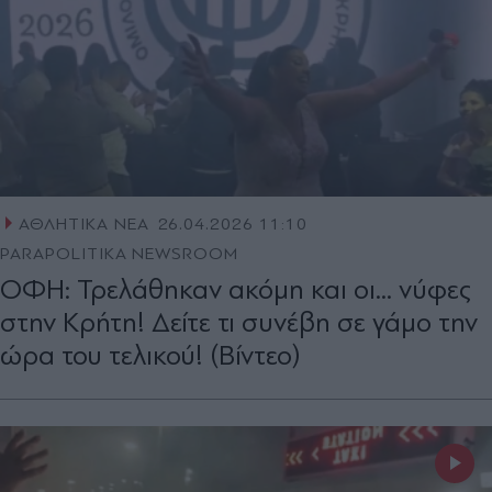
ΑΘΛΗΤΙΚΑ ΝΕΑ
26.04.2026 11:10
PARAPOLITIKA NEWSROOM
ΟΦΗ: Τρελάθηκαν ακόμη και οι... νύφες
στην Κρήτη! Δείτε τι συνέβη σε γάμο την
ώρα του τελικού! (Βίντεο)