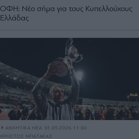
ΟΦΗ: Νέο σήμα για τους Κυπελλούχους
Ελλάδας
ΑΘΛΗΤΙΚΑ ΝΕΑ
01.05.2026 11:00
ΧΡΗΣΤΟΣ ΜΠΑΤΑΚΑΣ