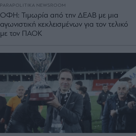
PARAPOLITIKA NEWSROOM
ΟΦΗ: Τιμωρία από την ΔΕΑΒ με μια
αγωνιστική κεκλεισμένων για τον τελικό
με τον ΠΑΟΚ