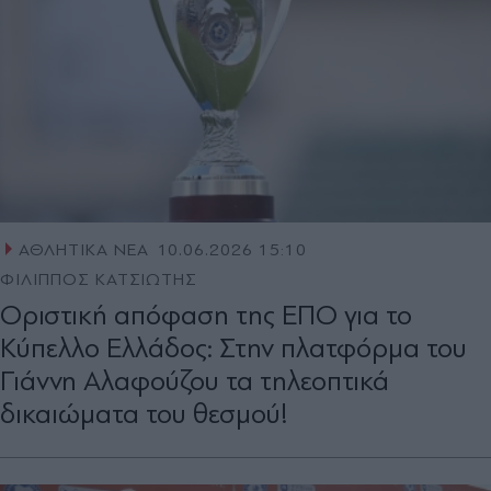
ΑΘΛΗΤΙΚΑ ΝΕΑ
10.06.2026 15:10
ΦΙΛΙΠΠΟΣ ΚΑΤΣΙΩΤΗΣ
Οριστική απόφαση της ΕΠΟ για το
Κύπελλο Ελλάδος: Στην πλατφόρμα του
Γιάννη Αλαφούζου τα τηλεοπτικά
δικαιώματα του θεσμού!