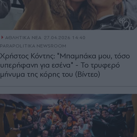
ΑΘΛΗΤΙΚΑ ΝΕΑ
27.04.2026 14:40
PARAPOLITIKA NEWSROOM
Χρήστος Κόντης: "Μπαμπάκα μου, τόσο
υπερήφανη για εσένα" - Το τρυφερό
μήνυμα της κόρης του (Βίντεο)