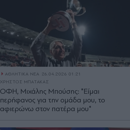
ΑΘΛΗΤΙΚΑ ΝΕΑ
26.04.2026 01:21
ΧΡΗΣΤΟΣ ΜΠΑΤΑΚΑΣ
ΟΦΗ, Μιχάλης Μπούσης: "Είμαι
περήφανος για την ομάδα μου, το
αφιερώνω στον πατέρα μου"