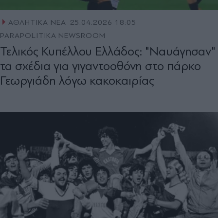
ΑΘΛΗΤΙΚΑ ΝΕΑ
25.04.2026 18:05
PARAPOLITIKA NEWSROOM
Τελικός Κυπέλλου Ελλάδος: "Ναυάγησαν"
τα σχέδια για γιγαντοοθόνη στο πάρκο
Γεωργιάδη λόγω κακοκαιρίας