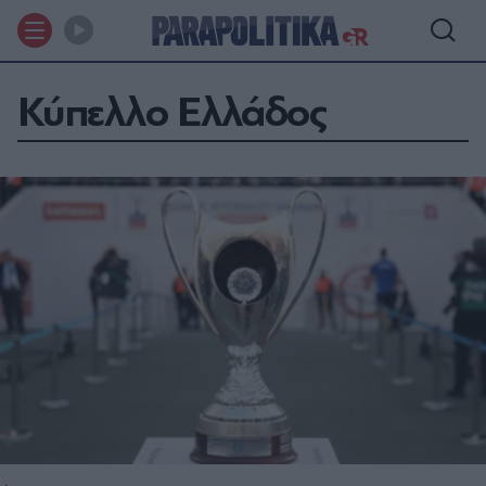
Κύπελλο Ελλάδος