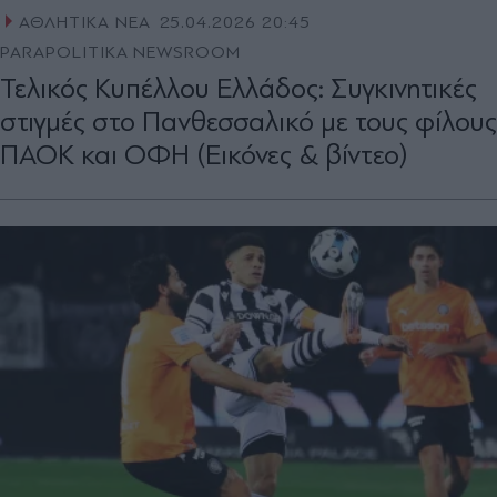
ΑΘΛΗΤΙΚΑ ΝΕΑ
25.04.2026 20:45
PARAPOLITIKA NEWSROOM
Τελικός Κυπέλλου Ελλάδος: Συγκινητικές
στιγμές στο Πανθεσσαλικό με τους φίλους
ΠΑΟΚ και ΟΦΗ (Εικόνες & βίντεο)