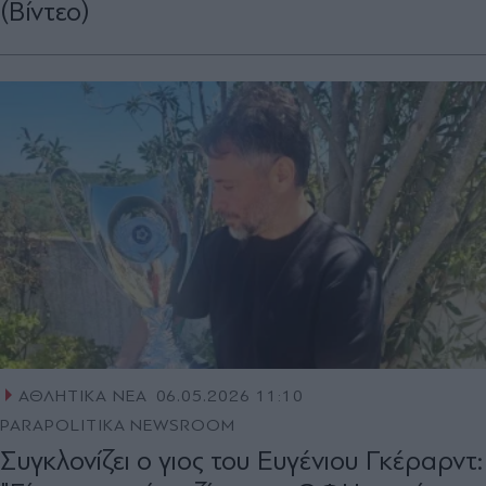
(Βίντεο)
ΑΘΛΗΤΙΚΑ ΝΕΑ
06.05.2026 11:10
PARAPOLITIKA NEWSROOM
Συγκλονίζει ο γιος του Ευγένιου Γκέραρντ: