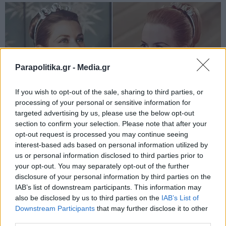
Parapolitika.gr -
Media.gr
If you wish to opt-out of the sale, sharing to third parties, or
processing of your personal or sensitive information for
targeted advertising by us, please use the below opt-out
section to confirm your selection. Please note that after your
opt-out request is processed you may continue seeing
interest-based ads based on personal information utilized by
us or personal information disclosed to third parties prior to
your opt-out. You may separately opt-out of the further
disclosure of your personal information by third parties on the
IAB’s list of downstream participants. This information may
also be disclosed by us to third parties on the
IAB’s List of
Εγγραφή στο newsletter
Downstream Participants
that may further disclose it to other
third parties.