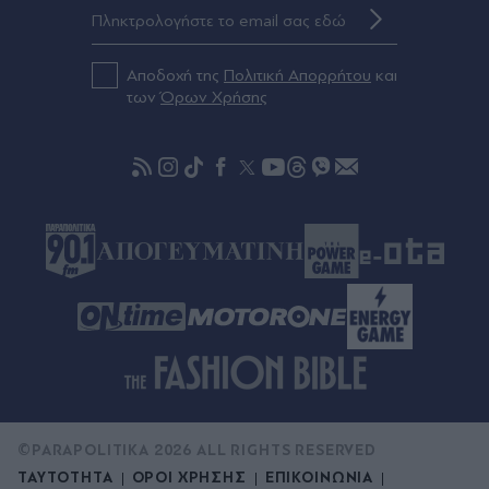
Αποδοχή της
Πολιτική Απορρήτου
και
των
Όρων Χρήσης
©PARAPOLITIKA 2026 ALL RIGHTS RESERVED
ΤΑΥΤΟΤΗΤΑ
ΟΡΟΙ ΧΡΗΣΗΣ
ΕΠΙΚΟΙΝΩΝΙΑ