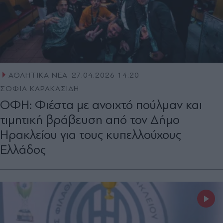
ΑΘΛΗΤΙΚΑ ΝΕΑ
27.04.2026 14:20
ΣΟΦΙΑ ΚΑΡΑΚΑΣΙΔΗ
OΦΗ: Φιέστα με ανοιχτό πούλμαν και
τιμητική βράβευση από τον Δήμο
Ηρακλείου για τους κυπελλούχους
Ελλάδος