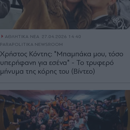
ΑΘΛΗΤΙΚΑ ΝΕΑ
27.04.2026 14:40
PARAPOLITIKA NEWSROOM
Χρήστος Κόντης: "Μπαμπάκα μου, τόσο
υπερήφανη για εσένα" - Το τρυφερό
μήνυμα της κόρης του (Βίντεο)