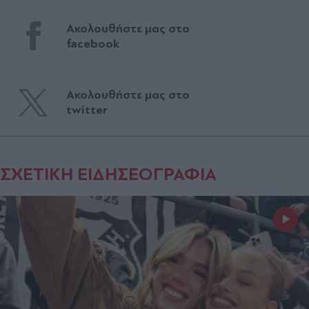
Ακολουθήστε μας στο
facebook
Ακολουθήστε μας στο
twitter
ΣΧΕΤΙΚΗ ΕΙΔΗΣΕΟΓΡΑΦΙΑ