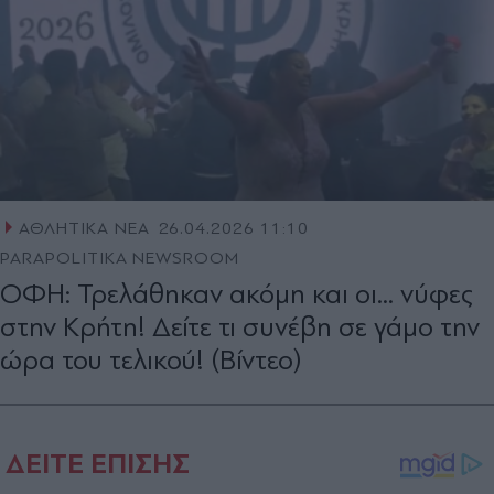
ΑΘΛΗΤΙΚΑ ΝΕΑ
26.04.2026 11:10
PARAPOLITIKA NEWSROOM
ΟΦΗ: Τρελάθηκαν ακόμη και οι... νύφες
στην Κρήτη! Δείτε τι συνέβη σε γάμο την
ώρα του τελικού! (Βίντεο)