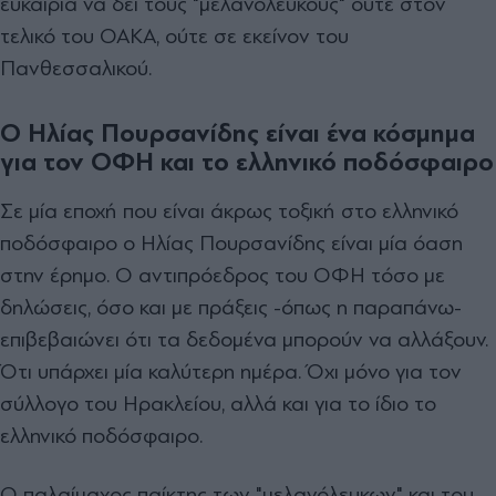
ευκαιρία να δει τους "μελανόλευκους" ούτε στον
τελικό του ΟΑΚΑ, ούτε σε εκείνον του
Πανθεσσαλικού.
Ο Ηλίας Πουρσανίδης είναι ένα κόσμημα
για τον ΟΦΗ και το ελληνικό ποδόσφαιρο
Σε μία εποχή που είναι άκρως τοξική στο ελληνικό
ποδόσφαιρο ο Ηλίας Πουρσανίδης είναι μία όαση
στην έρημο. Ο αντιπρόεδρος του ΟΦΗ τόσο με
δηλώσεις, όσο και με πράξεις -όπως η παραπάνω-
επιβεβαιώνει ότι τα δεδομένα μπορούν να αλλάξουν.
Ότι υπάρχει μία καλύτερη ημέρα. Όχι μόνο για τον
σύλλογο του Ηρακλείου, αλλά και για το ίδιο το
ελληνικό ποδόσφαιρο.
Ο παλαίμαχος παίκτης των "μελανόλευκων" και του