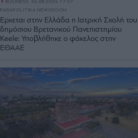
BUSINESS
06.08.2026 17:07
PARAPOLITIKA NEWSROOM
Έρχεται στην Ελλάδα η Ιατρική Σχολή του
δημόσιου Βρετανικού Πανεπιστημίου
Keele: Υποβλήθηκε ο φάκελος στην
ΕΘΑΑΕ