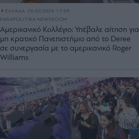
ΕΛΛΑΔΑ
26.02.2026 13:09
PARAPOLITIKA NEWSROOM
Αμερικανικό Κολλέγιο: Υπέβαλε αίτηση για
μη κρατικό Πανεπιστήμιο από το Deree
σε συνεργασία με το αμερικανικό Roger
Williams