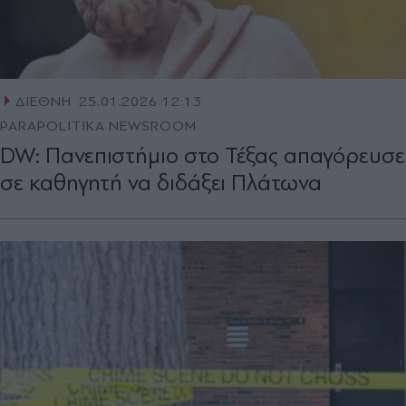
ΔΙΕΘΝΗ
25.01.2026 12:13
PARAPOLITIKA NEWSROOM
DW: Πανεπιστήμιο στο Τέξας απαγόρευσε
σε καθηγητή να διδάξει Πλάτωνα