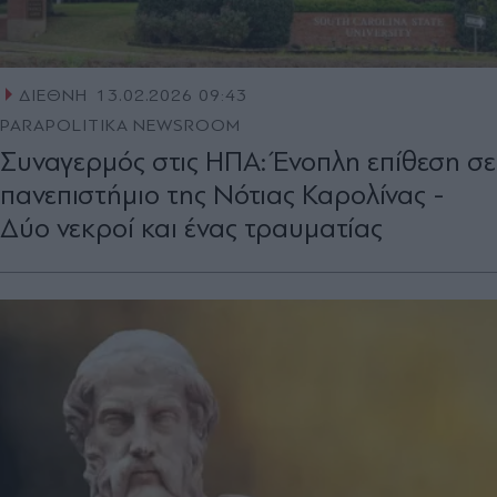
ΔΙΕΘΝΗ
13.02.2026 09:43
PARAPOLITIKA NEWSROOM
Συναγερμός στις ΗΠΑ: Ένοπλη επίθεση σε
πανεπιστήμιο της Νότιας Καρολίνας -
Δύο νεκροί και ένας τραυματίας