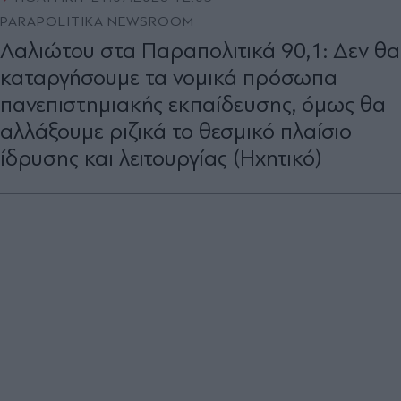
PARAPOLITIKA NEWSROOM
Λαλιώτου στα Παραπολιτικά 90,1: Δεν θα
καταργήσουμε τα νομικά πρόσωπα
πανεπιστημιακής εκπαίδευσης, όμως θα
αλλάξουμε ριζικά το θεσμικό πλαίσιο
ίδρυσης και λειτουργίας (Ηχητικό)