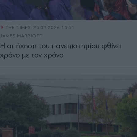
THE TIMES
23.02.2026 15:51
JAMES MARRIOTT
Η απήχηση του πανεπιστημίου φθίνει
χρόνο με τον χρόνο