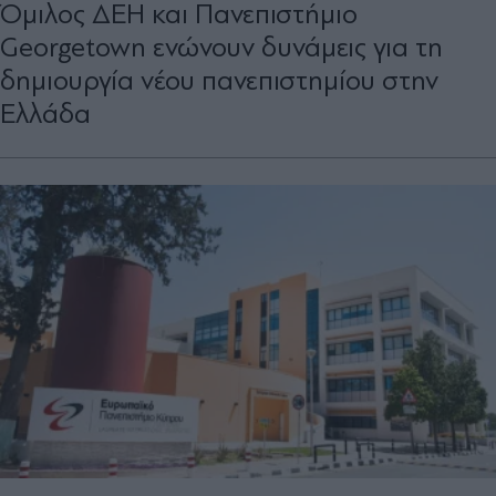
Όμιλος ΔΕΗ και Πανεπιστήμιο
Georgetown ενώνουν δυνάμεις για τη
δημιουργία νέου πανεπιστημίου στην
Ελλάδα