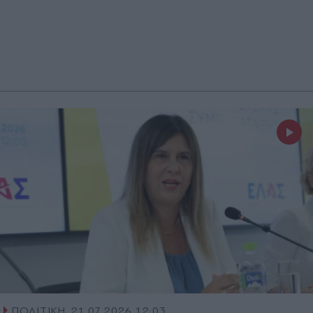
ΠΟΛΙΤΙΚΗ
21.07.2026 12:03