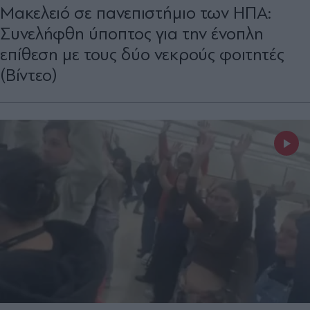
Μακελειό σε πανεπιστήμιο των ΗΠΑ:
Συνελήφθη ύποπτος για την ένοπλη
επίθεση με τους δύο νεκρούς φοιτητές
(Βίντεο)