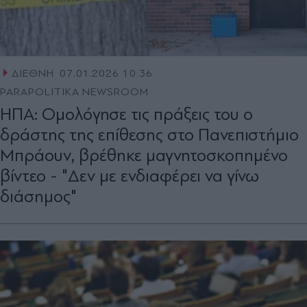
ΔΙΕΘΝΗ
07.01.2026 10:36
PARAPOLITIKA NEWSROOM
ΗΠΑ: Ομολόγησε τις πράξεις του ο
δράστης της επίθεσης στο Πανεπιστήμιο
Μπράουν, βρέθηκε μαγνητοσκοπημένο
βίντεο - "Δεν με ενδιαφέρει να γίνω
διάσημος"