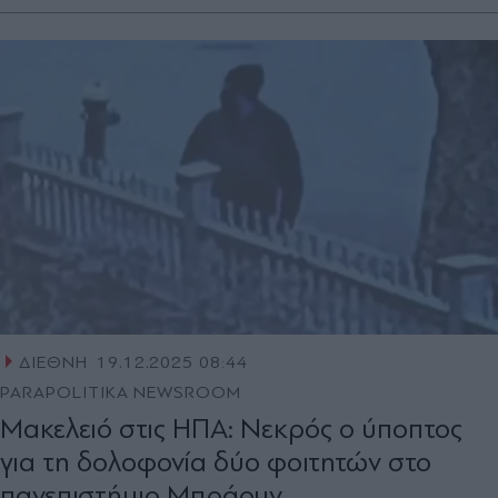
ΔΙΕΘΝΗ
19.12.2025 08:44
PARAPOLITIKA NEWSROOM
Μακελειό στις ΗΠΑ: Νεκρός ο ύποπτος
για τη δολοφονία δύο φοιτητών στο
πανεπιστήμιο Μπράουν