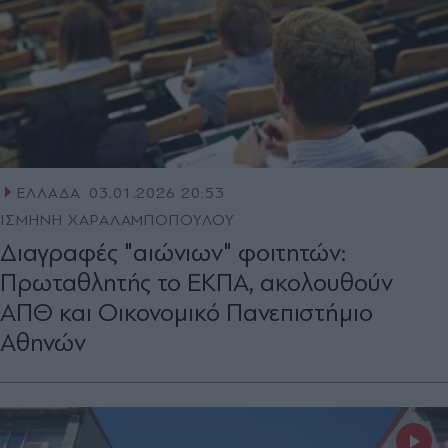
ΕΛΛΑΔΑ
03.01.2026 20:53
ΙΣΜΗΝΗ ΧΑΡΑΛΑΜΠΟΠΟΥΛΟΥ
Διαγραφές "αιώνιων" φοιτητών:
Πρωταθλητής το ΕΚΠΑ, ακολουθούν
ΑΠΘ και Οικονομικό Πανεπιστήμιο
Αθηνών