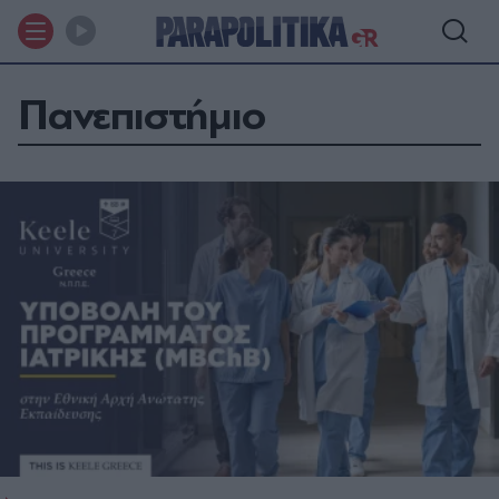
Πανεπιστήμιο