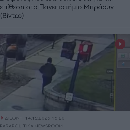
επίθεση στο Πανεπιστήμιο Μπράουν
(Βίντεο)
ΔΙΕΘΝΗ
14.12.2025 15:20
PARAPOLITIKA NEWSROOM