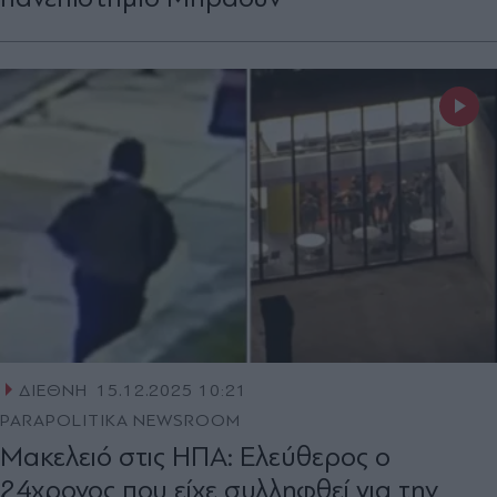
ΔΙΕΘΝΗ
15.12.2025 10:21
PARAPOLITIKA NEWSROOM
Μακελειό στις ΗΠΑ: Ελεύθερος ο
24χρονος που είχε συλληφθεί για την