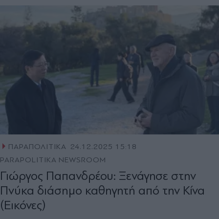
ΠΑΡΑΠΟΛΙΤΙΚΑ
24.12.2025 15:18
PARAPOLITIKA NEWSROOM
Γιώργος Παπανδρέου: Ξενάγησε στην
Πνύκα διάσημο καθηγητή από την Κίνα
(Εικόνες)