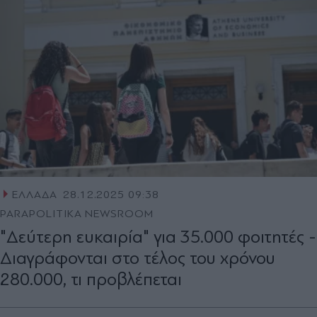
ΕΛΛΑΔΑ
28.12.2025 09:38
PARAPOLITIKA NEWSROOM
"Δεύτερη ευκαιρία" για 35.000 φοιτητές -
Διαγράφονται στο τέλος του χρόνου
280.000, τι προβλέπεται