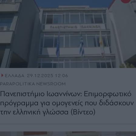
ΕΛΛΑΔΑ
29.12.2025 12:06
PARAPOLITIKA NEWSROOM
Πανεπιστήμιο Ιωαννίνων: Επιμορφωτικό
πρόγραμμα για ομογενείς που διδάσκουν
την ελληνική γλώσσα (Βίντεο)