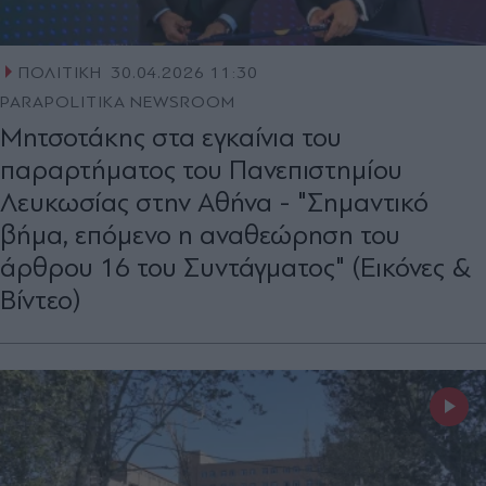
ΠΟΛΙΤΙΚΗ
30.04.2026 11:30
PARAPOLITIKA NEWSROOM
Μητσοτάκης στα εγκαίνια του
παραρτήματος του Πανεπιστημίου
Λευκωσίας στην Αθήνα - "Σημαντικό
βήμα, επόμενο η αναθεώρηση του
άρθρου 16 του Συντάγματος" (Εικόνες &
Βίντεο)