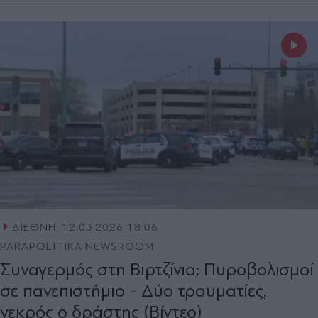
ΔΙΕΘΝΗ
12.03.2026 18:06
PARAPOLITIKA NEWSROOM
Συναγερμός στη Βιρτζίνια: Πυροβολισμοί
σε πανεπιστήμιο - Δύο τραυματίες,
νεκρός ο δράστης (Βίντεο)