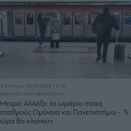
ΕΛΛΑΔΑ
24.03.2026 12:16
PARAPOLITIKA NEWSROOM
Μετρό: Αλλάζει το ωράριο στους
σταθμούς Ομόνοια και Πανεπιστήμιο - Τι
ώρα θα κλείνουν