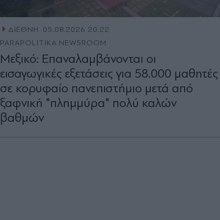
ΔΙΕΘΝΗ
05.08.2026 20:22
PARAPOLITIKA NEWSROOM
Μεξικό: Επαναλαμβάνονται οι
εισαγωγικές εξετάσεις για 58.000 μαθητές
σε κορυφαίο πανεπιστήμιο μετά από
ξαφνική "πλημμύρα" πολύ καλών
βαθμών