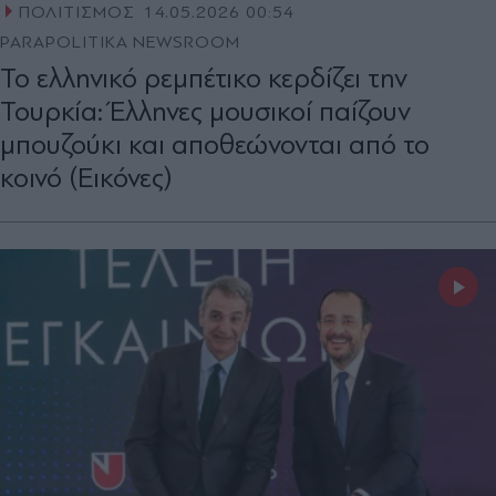
ΠΟΛΙΤΙΣΜΟΣ
14.05.2026 00:54
PARAPOLITIKA NEWSROOM
Το ελληνικό ρεμπέτικο κερδίζει την
Τουρκία: Έλληνες μουσικοί παίζουν
μπουζούκι και αποθεώνονται από το
κοινό (Εικόνες)