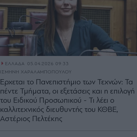
ΕΛΛΑΔΑ
05.04.2026 09:33
ΙΣΜΗΝΗ ΧΑΡΑΛΑΜΠΟΠΟΥΛΟΥ
Έρχεται το Πανεπιστήµιο των Τεχνών: Τα
πέντε Τµήµατα, οι εξετάσεις και η επιλογή
του Ειδικού Προσωπικού - Τι λέει ο
καλλιτεχνικός διευθυντής του ΚΘΒΕ,
Αστέριος Πελτέκης