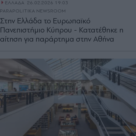
ΕΛΛΑΔΑ
26.02.2026 19:03
PARAPOLITIKA NEWSROOM
Στην Ελλάδα το Ευρωπαϊκό
Πανεπιστήμιο Κύπρου - Κατατέθηκε η
αίτηση για παράρτημα στην Αθήνα