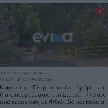
ΕΛΛΑΔΑ
04.07.2024 16:51
PARAPOLITIKA NEWSROOM
Κακοκαιρία: Πλημμυρισμένοι δρόμοι και
διακοπές ρεύματος στη Στερεά - Φωτιές
από κεραυνούς σε Φθιώτιδα και Εύβοια