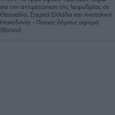
για την αντιμετώπιση της λειψυδρίας σε
Θεσσαλία, Στερεά Ελλάδα και Ανατολική
Μακεδονία - Ποιους δήμους αφορά
(Βίντεο)