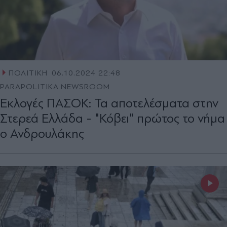
ΠΟΛΙΤΙΚΗ
06.10.2024 22:48
PARAPOLITIKA NEWSROOM
Εκλογές ΠΑΣΟΚ: Τα αποτελέσματα στην
Στερεά Ελλάδα - "Κόβει" πρώτος το νήμα
ο Ανδρουλάκης