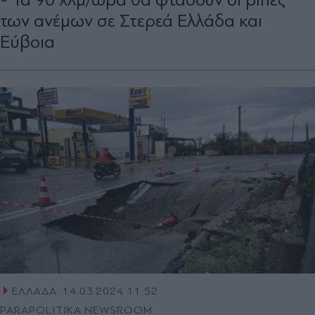
των ανέμων σε Στερεά Ελλάδα και
Εύβοια
ΕΛΛΑΔΑ
14.03.2024 11:52
PARAPOLITIKA NEWSROOM