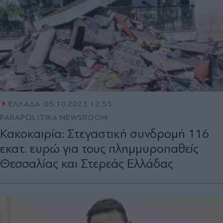
ΕΛΛΑΔΑ
05.10.2023 12:53
PARAPOLITIKA NEWSROOM
Κακοκαιρία: Στεγαστική συνδρομή 116
εκατ. ευρώ για τους πλημμυροπαθείς
Θεσσαλίας και Στερεάς Ελλάδας