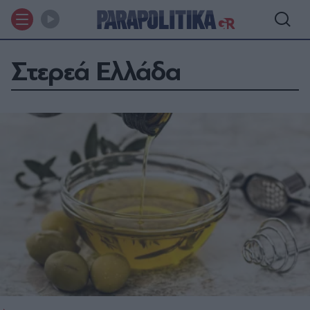
Στερεά Ελλάδα