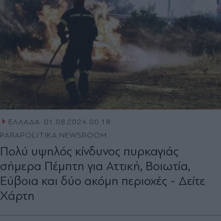
ΕΛΛΑΔΑ
01.08.2024 00:18
PARAPOLITIKA NEWSROOM
Πολύ υψηλός κίνδυνος πυρκαγιάς
σήμερα Πέμπτη για Αττική, Βοιωτία,
Εύβοια και δύο ακόμη περιοχές - Δείτε
Χάρτη