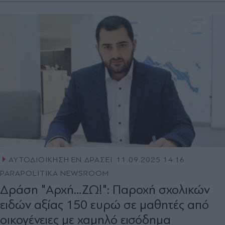
ΑΥΤΟΔΙΟΙΚΗΣΗ ΕΝ ΔΡΑΣΕΙ
11.09.2025 14:16
PARAPOLITIKA NEWSROOM
Δράση "Αρχή…ΖΩ!": Παροχή σχολικών
ειδών αξίας 150 ευρώ σε μαθητές από
οικογένειες με χαμηλό εισόδημα