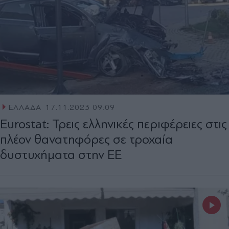
ΕΛΛΑΔΑ
17.11.2023 09:09
Eurostat: Τρεις ελληνικές περιφέρειες στις
πλέον θανατηφόρες σε τροχαία
δυστυχήματα στην ΕΕ