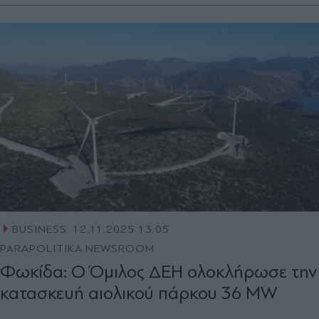
BUSINESS
12.11.2025 13:05
PARAPOLITIKA NEWSROOM
Φωκίδα: Ο Όμιλος ΔΕΗ ολοκλήρωσε την
κατασκευή αιολικού πάρκου 36 MW