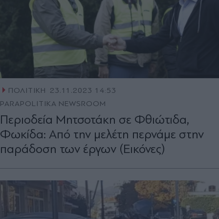
ΠΟΛΙΤΙΚΗ
23.11.2023 14:53
PARAPOLITIKA NEWSROOM
Περιοδεία Μητσοτάκη σε Φθιώτιδα,
Φωκίδα: Από την μελέτη περνάμε στην
παράδοση των έργων (Εικόνες)