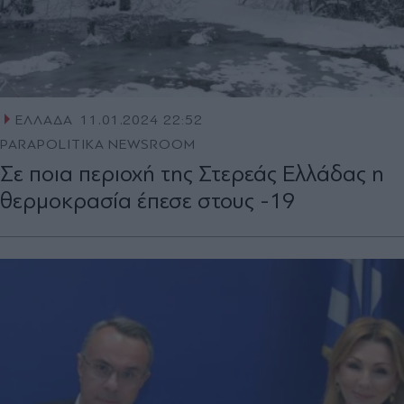
ΕΛΛΑΔΑ
11.01.2024 22:52
PARAPOLITIKA NEWSROOM
Σε ποια περιοχή της Στερεάς Ελλάδας η
θερμοκρασία έπεσε στους -19