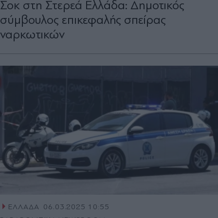
Σοκ στη Στερεά Ελλάδα: Δημοτικός
σύμβουλος επικεφαλής σπείρας
ναρκωτικών
ΕΛΛΑΔΑ
06.03.2025 10:55