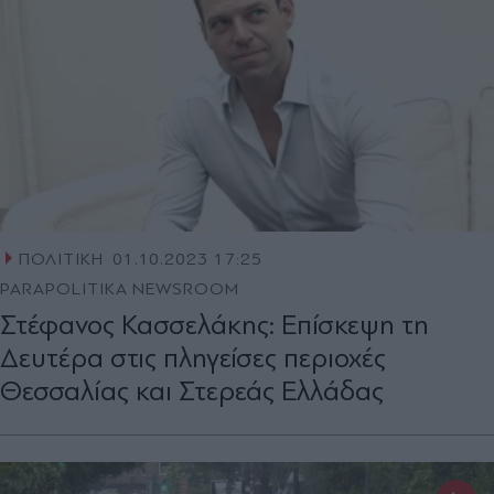
ΠΟΛΙΤΙΚΗ
01.10.2023 17:25
PARAPOLITIKA NEWSROOM
Στέφανος Κασσελάκης: Επίσκεψη τη
Δευτέρα στις πληγείσες περιοχές
Θεσσαλίας και Στερεάς Ελλάδας