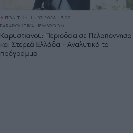
ΠΟΛΙΤΙΚΗ
14.07.2026 13:02
PARAPOLITIKA NEWSROOM
Καρυστιανού: Περιοδεία σε Πελοπόννησο
και Στερεά Ελλάδα - Αναλυτικά το
πρόγραμμα