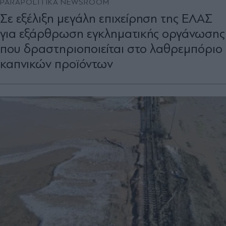
PARAPOLITIKA NEWSROOM
Σε εξέλιξη μεγάλη επιχείρηση της ΕΛΑΣ
για εξάρθρωση εγκληματικής οργάνωσης
που δραστηριοποιείται στο λαθρεμπόριο
καπνικών προϊόντων