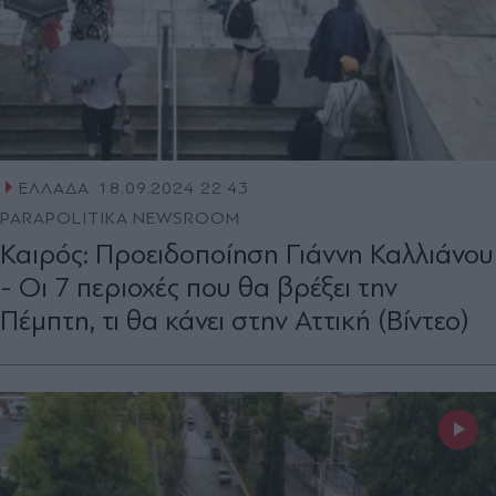
ΕΛΛΑΔΑ
18.09.2024 22:43
PARAPOLITIKA NEWSROOM
Καιρός: Προειδοποίηση Γιάννη Καλλιάνου
- Οι 7 περιοχές που θα βρέξει την
Πέμπτη, τι θα κάνει στην Αττική (Βίντεο)