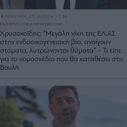
ΠΟΛΙΤΙΚΗ
25.10.2024 17:56
PARAPOLITIKA NEWSROOM
Χρυσοχοΐδης: "Μεγάλη νίκη της ΕΛ.ΑΣ
στην ενδοοικογενειακή βία, ανοίγουν
στόματα, λυτρώνονται θύματα" - Τι είπε
για το νομοσχέδιο που θα καταθέσει στη
Βουλή