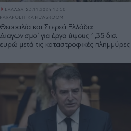
ΕΛΛΑΔΑ
23.11.2024 13:50
PARAPOLITIKA NEWSROOM
Θεσσαλία και Στερεά Ελλάδα:
Διαγωνισμοί για έργα ύψους 1,35 δισ.
ευρώ μετά τις καταστροφικές πλημμύρες