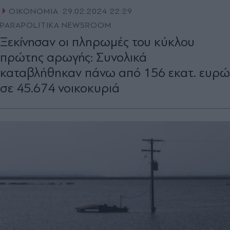
ΟΙΚΟΝΟΜΙΑ
29.02.2024 22:29
PARAPOLITIKA NEWSROOM
Ξεκίνησαν οι πληρωμές του κύκλου
πρώτης αρωγής: Συνολικά
καταβλήθηκαν πάνω από 156 εκατ. ευρώ
σε 45.674 νοικοκυριά