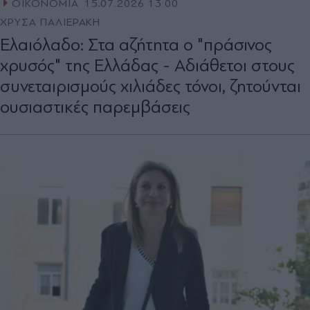
ΟΙΚΟΝΟΜΙΑ
15.07.2026 13:00
ΧΡΥΣΑ ΠΑΛΙΕΡΑΚΗ
Ελαιόλαδο: Στα αζήτητα ο "πράσινος
χρυσός" της Ελλάδας - Αδιάθετοι στους
συνεταιρισμούς χιλιάδες τόνοι, ζητούνται
ουσιαστικές παρεμβάσεις