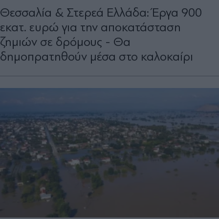
Θεσσαλία & Στερεά Ελλάδα: Έργα 900
εκατ. ευρώ για την αποκατάσταση
ζημιών σε δρόμους - Θα
δημοπρατηθούν μέσα στο καλοκαίρι