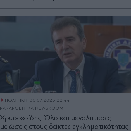
ΠΟΛΙΤΙΚΗ
30.07.2025 22:44
PARAPOLITIKA NEWSROOM
Χρυσοχοΐδης: Όλο και μεγαλύτερες
μειώσεις στους δείκτες εγκληματικότητας