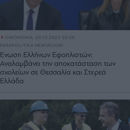
ΟΙΚΟΝΟΜΙΑ
20.12.2023 20:20
PARAPOLITIKA NEWSROOM
Ένωση Ελλήνων Εφοπλιστών:
Αναλαμβάνει την αποκατάσταση των
σχολείων σε Θεσσαλία και Στερεά
Ελλάδα