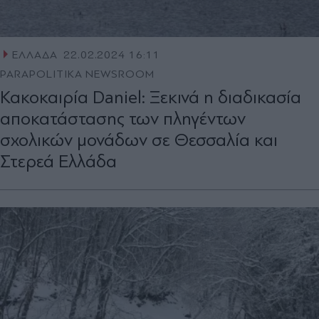
ΕΛΛΑΔΑ
22.02.2024 16:11
PARAPOLITIKA NEWSROOM
Κακοκαιρία Daniel: Ξεκινά η διαδικασία
αποκατάστασης των πληγέντων
σχολικών μονάδων σε Θεσσαλία και
Στερεά Ελλάδα