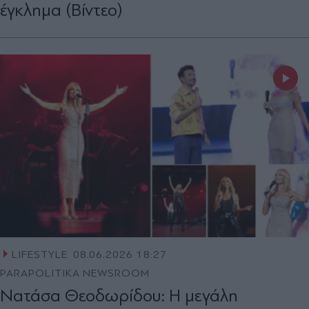
έγκλημα (Βίντεο)
LIFESTYLE
08.06.2026 18:27
PARAPOLITIKA NEWSROOM
Νατάσα Θεοδωρίδου: Η μεγάλη