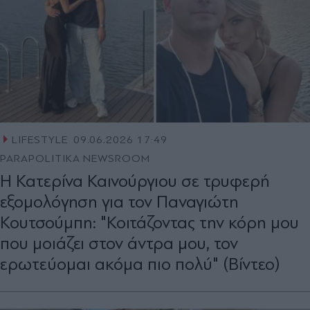
LIFESTYLE
09.06.2026 17:49
PARAPOLITIKA NEWSROOM
Η Κατερίνα Καινούργιου σε τρυφερή
εξομολόγηση για τον Παναγιώτη
Κουτσούμπη: "Κοιτάζοντας την κόρη μου
που μοιάζει στον άντρα μου, τον
ερωτεύομαι ακόμα πιο πολύ" (Βίντεο)