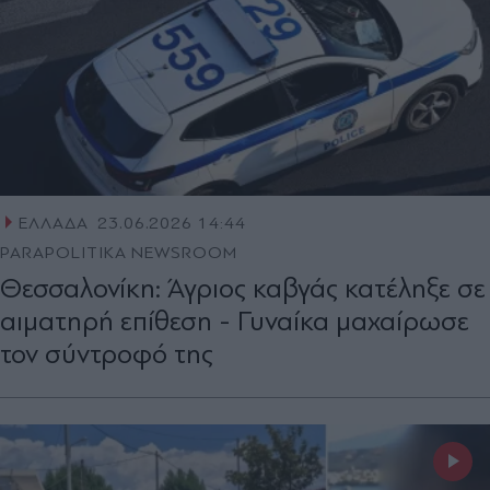
ΕΛΛΑΔΑ
23.06.2026 14:44
PARAPOLITIKA NEWSROOM
Θεσσαλονίκη: Άγριος καβγάς κατέληξε σε
αιματηρή επίθεση - Γυναίκα μαχαίρωσε
τον σύντροφό της