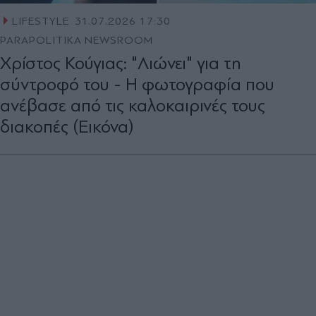
LIFESTYLE
31.07.2026 17:30
PARAPOLITIKA NEWSROOM
Χρίστος Κούγιας: "Λιώνει" για τη
σύντροφό του - Η φωτογραφία που
ανέβασε από τις καλοκαιρινές τους
διακοπές (Εικόνα)