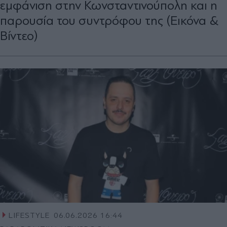
εμφάνιση στην Κωνσταντινούπολη και η
παρουσία του συντρόφου της (Εικόνα &
Βίντεο)
LIFESTYLE
06.06.2026 16:44