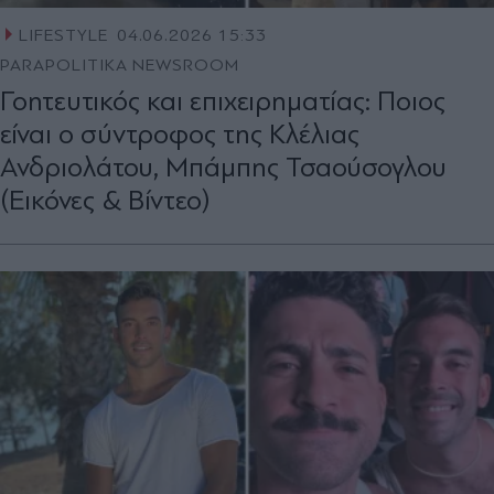
LIFESTYLE
04.06.2026 15:33
PARAPOLITIKA NEWSROOM
Γοητευτικός και επιχειρηματίας: Ποιος
είναι ο σύντροφος της Κλέλιας
Ανδριολάτου, Μπάμπης Τσαούσογλου
(Εικόνες & Βίντεο)