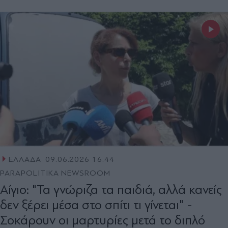
ΕΛΛΑΔΑ
09.06.2026 16:44
PARAPOLITIKA NEWSROOM
Αίγιο: "Τα γνώριζα τα παιδιά, αλλά κανείς
δεν ξέρει μέσα στο σπίτι τι γίνεται" -
Σοκάρουν οι μαρτυρίες μετά το διπλό