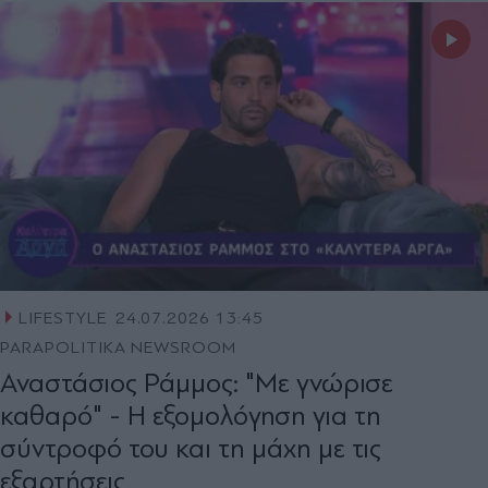
LIFESTYLE
24.07.2026 13:45
PARAPOLITIKA NEWSROOM
Αναστάσιος Ράμμος: "Με γνώρισε
καθαρό" - Η εξομολόγηση για τη
σύντροφό του και τη μάχη με τις
εξαρτήσεις