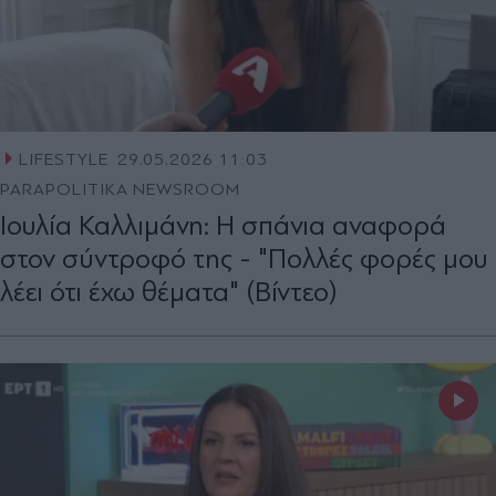
LIFESTYLE
29.05.2026 11:03
PARAPOLITIKA NEWSROOM
Ιουλία Καλλιμάνη: Η σπάνια αναφορά
στον σύντροφό της - "Πολλές φορές μου
λέει ότι έχω θέματα" (Βίντεο)