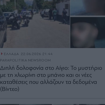
ΕΛΛΑΔΑ
22.06.2026 21:44
PARAPOLITIKA NEWSROOM
Διπλή δολοφονία στο Αίγιο: Το μυστήριο
με τη χλωρίνη στο μπάνιο και οι νέες
καταθέσεις που αλλάζουν τα δεδομένα
(Βίντεο)