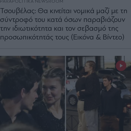
PARAPOLITIKA NEWSROOM
Τσουβέλας: Θα κινείται νομικά μαζί με τη
σύντροφό του κατά όσων παραβιάζουν
την ιδιωτικότητα και τον σεβασμό της
προσωπικότητάς τους (Εικόνα & Βίντεο)