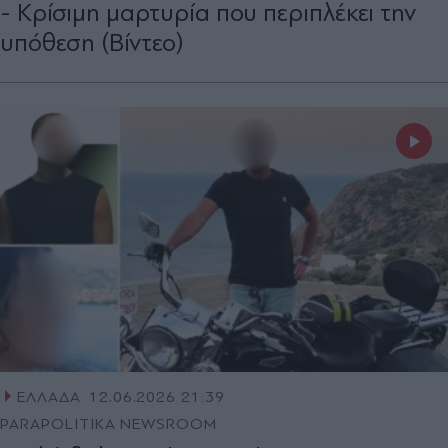
- Κρίσιμη μαρτυρία που περιπλέκει την
υπόθεση (Βίντεο)
ΕΛΛΑΔΑ
12.06.2026 21:39
PARAPOLITIKA NEWSROOM