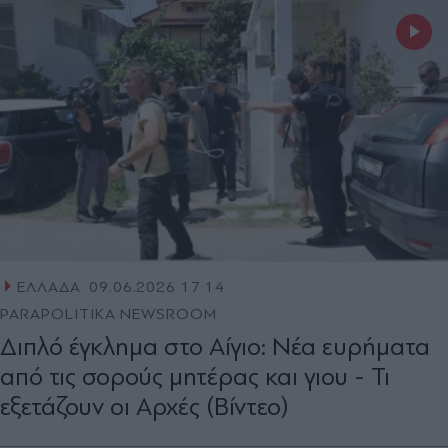
ΕΛΛΑΔΑ
09.06.2026 17:14
PARAPOLITIKA NEWSROOM
Διπλό έγκλημα στο Αίγιο: Νέα ευρήματα
από τις σορούς μητέρας και γιου - Τι
εξετάζουν οι Αρχές (Βίντεο)