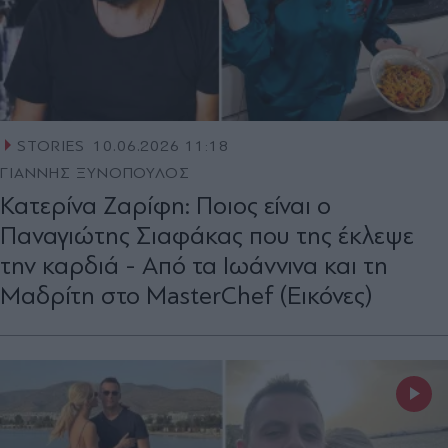
STORIES
10.06.2026 11:18
ΓΙΑΝΝΗΣ ΞΥΝΟΠΟΥΛΟΣ
Κατερίνα Ζαρίφη: Ποιος είναι ο
Παναγιώτης Σιαφάκας που της έκλεψε
την καρδιά - Από τα Ιωάννινα και τη
Μαδρίτη στο MasterChef (Εικόνες)