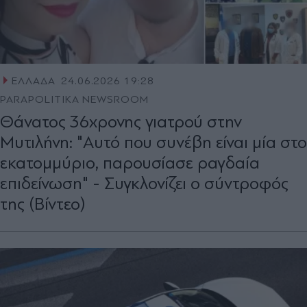
ΕΛΛΑΔΑ
24.06.2026 19:28
PARAPOLITIKA NEWSROOM
Θάνατος 36χρονης γιατρού στην
Μυτιλήνη: "Αυτό που συνέβη είναι μία στο
εκατομμύριο, παρουσίασε ραγδαία
επιδείνωση" - Συγκλονίζει ο σύντροφός
της (Βίντεο)