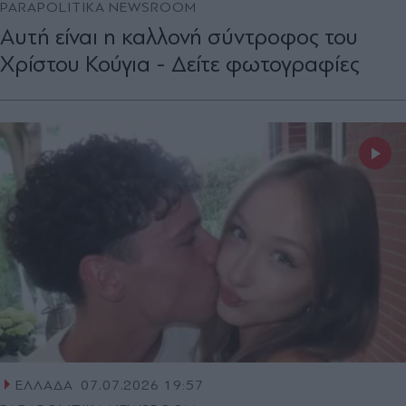
PARAPOLITIKA NEWSROOM
Αυτή είναι η καλλονή σύντροφος του
Χρίστου Κούγια - Δείτε φωτογραφίες
ΕΛΛΑΔΑ
07.07.2026 19:57