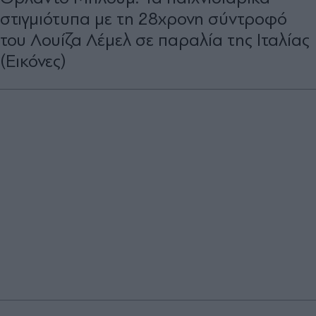
στιγμιότυπα με τη 28χρονη σύντροφό
του Λουίζα Λέμελ σε παραλία της Ιταλίας
(Εικόνες)