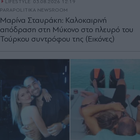
LIFESTYLE
03.08.2026 12:19
PARAPOLITIKA NEWSROOM
Μαρίνα Σταυράκη: Καλοκαιρινή
απόδραση στη Μύκονο στο πλευρό του
Τούρκου συντρόφου της (Εικόνες)