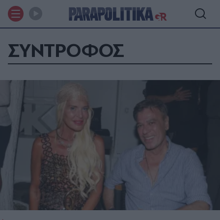
ΣΥΝΤΡΟΦΟΣ