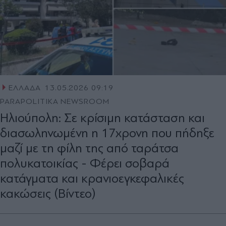
ΕΛΛΑΔΑ
13.05.2026 09:19
PARAPOLITIKA NEWSROOM
Ηλιούπολη: Σε κρίσιμη κατάσταση και
διασωληνωμένη η 17χρονη που πήδηξε
μαζί με τη φίλη της από ταράτσα
πολυκατοικίας - Φέρει σοβαρά
κατάγματα και κρανιοεγκεφαλικές
κακώσεις (Βίντεο)