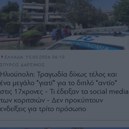
ΕΛΛΑΔΑ
15.05.2026 06:10
ΣΠΥΡΟΣ ΔΑΡΣΙΝΟΣ
Ηλιούπολη: Τραγωδία δίχως τέλος και
ένα μεγάλο "γιατί" για το διπλό "αντίο"
στις 17χρονες - Τι έδειξαν τα social media
των κοριτσιών - Δεν προκύπτουν
ενδείξεις για τρίτο πρόσωπο