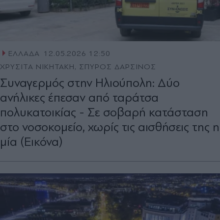
ΕΛΛΑΔΑ
12.05.2026 12:50
ΧΡΥΣΙΤΑ ΝΙΚΗΤΑΚΗ, ΣΠΥΡΟΣ ΔΑΡΣΙΝΟΣ
Συναγερμός στην Ηλιούπολη: Δύο
ανήλικες έπεσαν από ταράτσα
πολυκατοικίας - Σε σοβαρή κατάσταση
στο νοσοκομείο, χωρίς τις αισθήσεις της η
μία (Εικόνα)