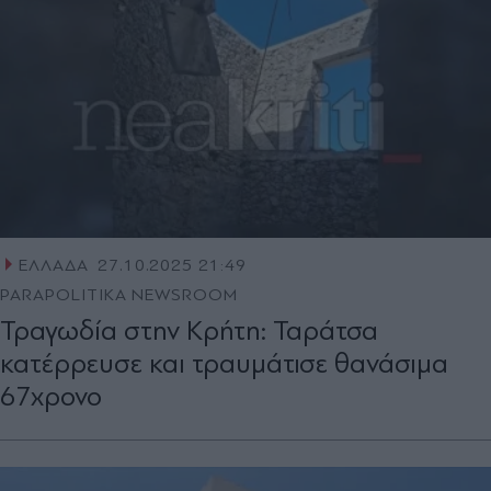
ΕΛΛΑΔΑ
27.10.2025 21:49
PARAPOLITIKA NEWSROOM
Τραγωδία στην Κρήτη: Ταράτσα
κατέρρευσε και τραυμάτισε θανάσιμα
67χρονο