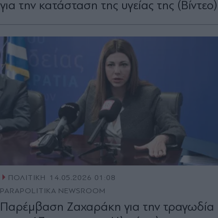
για την κατάσταση της υγείας της (Βίντεο)
ΠΟΛΙΤΙΚΗ
14.05.2026 01:08
PARAPOLITIKA NEWSROOM
Παρέμβαση Ζαχαράκη για την τραγωδία