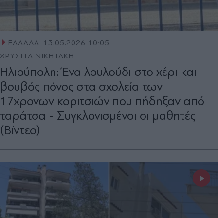
ΕΛΛΑΔΑ
13.05.2026 10:05
ΧΡΥΣΙΤΑ ΝΙΚΗΤΑΚΗ
Ηλιούπολη: Ένα λουλούδι στο χέρι και
βουβός πόνος στα σχολεία των
17χρονων κοριτσιών που πήδηξαν από
ταράτσα - Συγκλονισμένοι οι μαθητές
(Βίντεο)