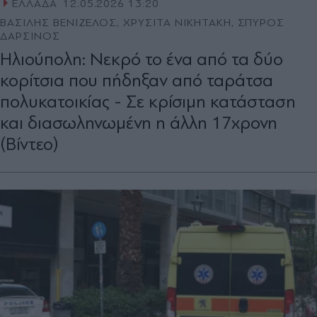
ΕΛΛΑΔΑ
12.05.2026 13:20
ΒΑΣΙΛΗΣ ΒΕΝΙΖΕΛΟΣ, ΧΡΥΣΙΤΑ ΝΙΚΗΤΑΚΗ, ΣΠΥΡΟΣ
ΔΑΡΣΙΝΟΣ
Ηλιούπολη: Νεκρό το ένα από τα δύο
κορίτσια που πήδηξαν από ταράτσα
πολυκατοικίας - Σε κρίσιμη κατάσταση
και διασωληνωμένη η άλλη 17χρονη
(Βίντεο)