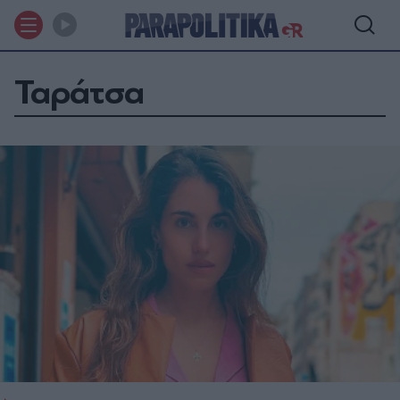
Ταράτσα