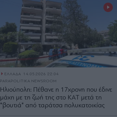
ΕΛΛΑΔΑ
14.05.2026 22:04
PARAPOLITIKA NEWSROOM
Ηλιούπολη: Πέθανε η 17χρονη που έδινε
μάχη με τη ζωή της στο ΚΑΤ μετά τη
"βουτιά" από ταράτσα πολυκατοικίας