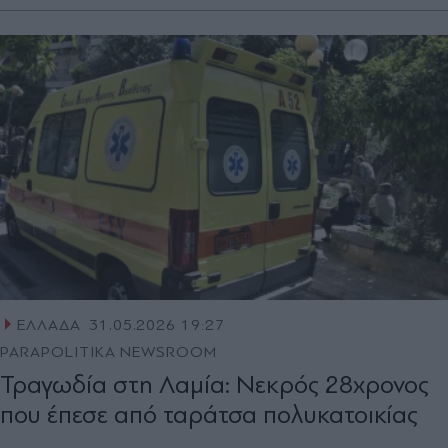
ΕΛΛΑΔΑ
31.05.2026 19:27
PARAPOLITIKA NEWSROOM
Τραγωδία στη Λαμία: Νεκρός 28χρονος
που έπεσε από ταράτσα πολυκατοικίας