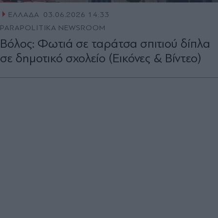
ΕΛΛΑΔΑ
03.06.2026 14:33
PARAPOLITIKA NEWSROOM
Βόλος: Φωτιά σε ταράτσα σπιτιού δίπλα
σε δημοτικό σχολείο (Εικόνες & Βίντεο)