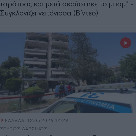
ταράτσας και μετά ακούστηκε το μπαμ" -
Συγκλονίζει γειτόνισσα (Βίντεο)
ΕΛΛΑΔΑ
12.05.2026 14:29
ΣΠΥΡΟΣ ΔΑΡΣΙΝΟΣ