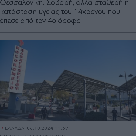
Θεσσαλονίκη: Σοβαρή, αλλά σταθερή η
κατάσταση υγείας του 14χρονου που
έπεσε από τον 4ο όροφο
ΕΛΛΑΔΑ
06.10.2024 11:59