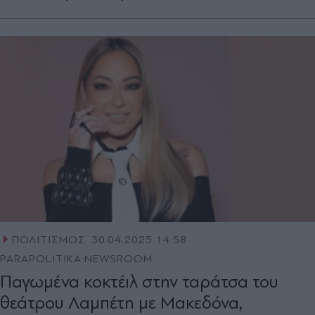
ΠΟΛΙΤΙΣΜΟΣ
30.04.2025 14:58
PARAPOLITIKA NEWSROOM
Παγωμένα κοκτέιλ στην ταράτσα του
θεάτρου Λαμπέτη με Μακεδόνα,