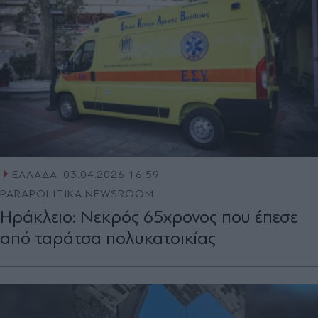
ΕΛΛΑΔΑ
03.04.2026 16:59
PARAPOLITIKA NEWSROOM
Ηράκλειο: Νεκρός 65χρονος που έπεσε
από ταράτσα πολυκατοικίας