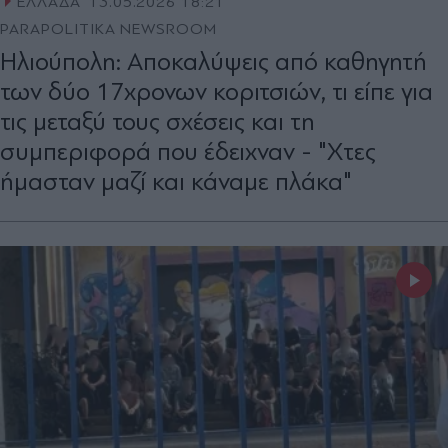
ΕΛΛΑΔΑ
13.05.2026 18:21
PARAPOLITIKA NEWSROOM
Ηλιούπολη: Αποκαλύψεις από καθηγητή
των δύο 17χρονων κοριτσιών, τι είπε για
τις μεταξύ τους σχέσεις και τη
συμπεριφορά που έδειχναν - "Xτες
ήμασταν μαζί και κάναμε πλάκα"