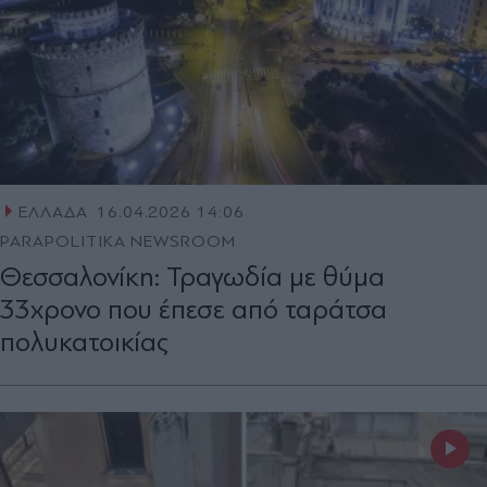
ΕΛΛΑΔΑ
16.04.2026 14:06
PARAPOLITIKA NEWSROOM
Θεσσαλονίκη: Τραγωδία με θύμα
33χρονο που έπεσε από ταράτσα
πολυκατοικίας