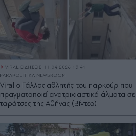
VIRAL ΕΙΔΗΣΕΙΣ
11.04.2026 13:41
PARAPOLITIKA NEWSROOM
Viral ο Γάλλος αθλητής του παρκούρ που
πραγματοποιεί ανατριχιαστικά άλματα σε
ταράτσες της Αθήνας (Βίντεο)