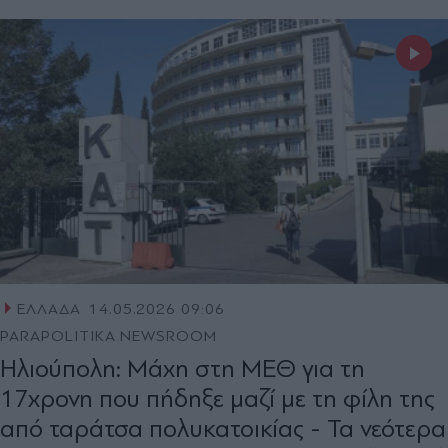
ΕΛΛΑΔΑ
14.05.2026 09:06
PARAPOLITIKA NEWSROOM
Ηλιούπολη: Μάχη στη ΜΕΘ για τη
17χρονη που πήδηξε μαζί με τη φίλη της
από ταράτσα πολυκατοικίας - Τα νεότερα