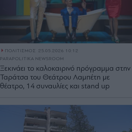
ΠΟΛΙΤΙΣΜΟΣ
25.05.2026 10:12
PARAPOLITIKA NEWSROOM
Ξεκινάει το καλοκαιρινό πρόγραμμα στην
Ταράτσα του Θεάτρου Λαμπέτη με
θέατρο, 14 συναυλίες και stand up