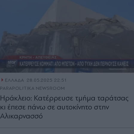
ΕΛΛΑΔΑ
28.05.2025 22:51
PARAPOLITIKA NEWSROOM
Ηράκλειο: Κατέρρευσε τμήμα ταράτσας
κι έπεσε πάνω σε αυτοκίνητο στην
Αλικαρνασσό