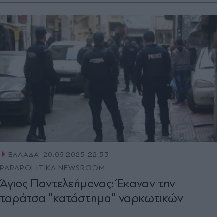
ΕΛΛΑΔΑ
20.05.2025 22:53
PARAPOLITIKA NEWSROOM
Άγιος Παντελεήμονας: Έκαναν την
ταράτσα "κατάστημα" ναρκωτικών