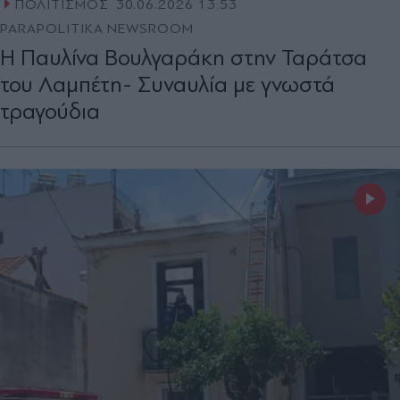
ΠΟΛΙΤΙΣΜΟΣ
30.06.2026 13:53
PARAPOLITIKA NEWSROOM
Η Παυλίνα Βουλγαράκη στην Ταράτσα
του Λαμπέτη- Συναυλία με γνωστά
τραγούδια