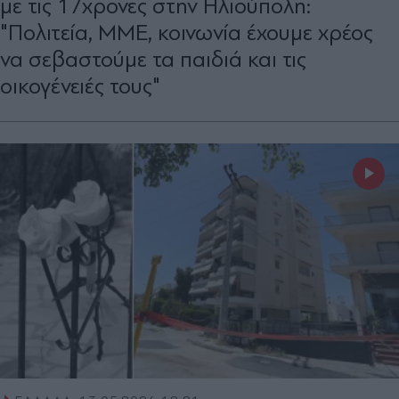
με τις 17χρονες στην Ηλιούπολη:
"Πολιτεία, ΜΜΕ, κοινωνία έχουμε χρέος
να σεβαστούμε τα παιδιά και τις
οικογένειές τους"