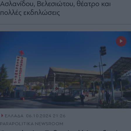
Ασλανίδου, Βελεσιώτου, θέατρο και
πολλές εκδηλώσεις
ΕΛΛΑΔΑ
06.10.2024 21:26
PARAPOLITIKA NEWSROOM