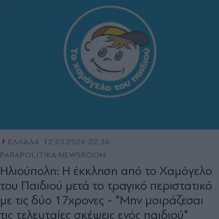
ΕΛΛΑΔΑ
12.05.2026 22:36
PARAPOLITIKA NEWSROOM
Ηλιούπολη: Η έκκληση από το Χαμόγελο
του Παιδιού μετά το τραγικό περιστατικό
με τις δύο 17χρονες - "Μην μοιράζεσαι
τις τελευταίες σκέψεις ενός παιδιού"