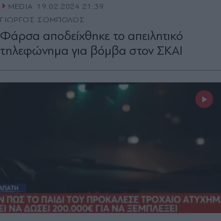
MEDIA
19.02.2024 21:39
ΓΙΩΡΓΟΣ ΣΟΜΠΟΛΟΣ
Φάρσα αποδείχθηκε το απειλητικό
τηλεφώνημα για βόμβα στον ΣΚΑΙ