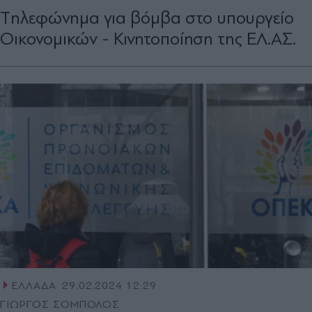
Tηλεφώνημα για βόμβα στο υπουργείο
Οικονομικών - Κινητοποίηση της ΕΛ.ΑΣ.
ΕΛΛΑΔΑ
29.02.2024 12:29
ΓΙΩΡΓΟΣ ΣΟΜΠΟΛΟΣ