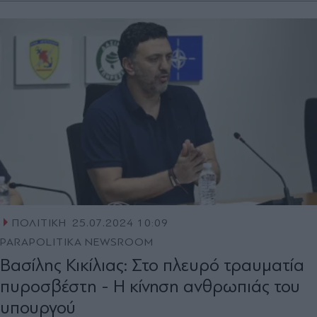
ΠΟΛΙΤΙΚΗ
25.07.2024 10:09
PARAPOLITIKA NEWSROOM
Βασίλης Κικίλιας: Στο πλευρό τραυματία
πυροσβέστη - Η κίνηση ανθρωπιάς του
υπουργού