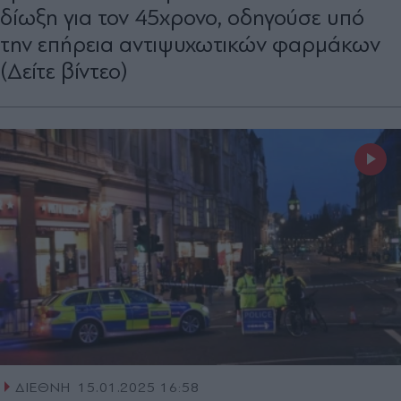
δίωξη για τον 45χρονο, οδηγούσε υπό
την επήρεια αντιψυχωτικών φαρμάκων
(Δείτε βίντεο)
ΔΙΕΘΝΗ
15.01.2025 16:58