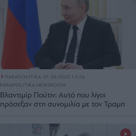
ΠΑΡΑΠΟΛΙΤΙΚΑ
21.05.2025 13:26
PARAPOLITIKA NEWSROOM
Βλαντιμίρ Πούτιν: Αυτό που λίγοι
πρόσεξαν στη συνομιλία με τον Τραμπ