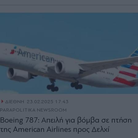
ΔΙΕΘΝΗ
23.02.2025 17:43
PARAPOLITIKA NEWSROOM
Boeing 787: Απειλή για βόμβα σε πτήση
της American Airlines προς Δελχί