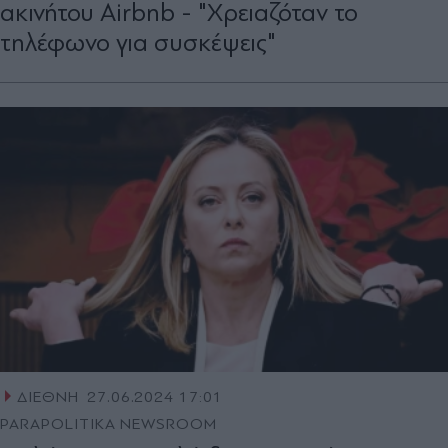
ακινήτου Airbnb - "Χρειαζόταν το
τηλέφωνο για συσκέψεις"
ΔΙΕΘΝΗ
27.06.2024 17:01
PARAPOLITIKA NEWSROOM