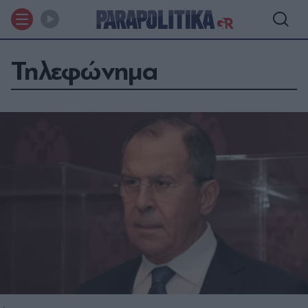
Τηλεφώνημα