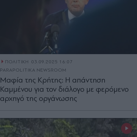
ΠΟΛΙΤΙΚΗ
03.09.2025 16:07
PARAPOLITIKA NEWSROOM
Μαφία της Κρήτης: Η απάντηση
Καμμένου για τον διάλογο με φερόμενο
αρχηγό της οργάνωσης