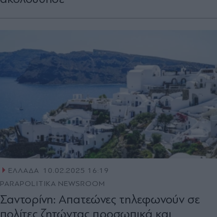
ΕΛΛΑΔΑ
10.02.2025 16:19
PARAPOLITIKA NEWSROOM
Σαντορίνη: Απατεώνες τηλεφωνούν σε
πολίτες ζητώντας προσωπικά και