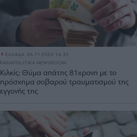
ΕΛΛΑΔΑ
06.11.2024 16:32
PARAPOLITIKA NEWSROOM
Κιλκίς: Θύμα απάτης 81χρονη με το
πρόσχημα σοβαρού τραυματισμού της
εγγονής της