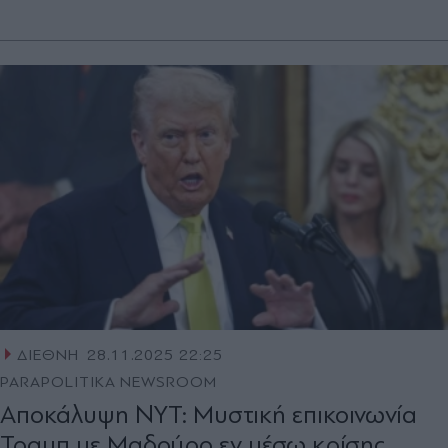
ΔΙΕΘΝΗ
28.11.2025 22:25
PARAPOLITIKA NEWSROOM
Αποκάλυψη NYT: Μυστική επικοινωνία
Τραμπ με Μαδούρο εν μέσω κρίσης