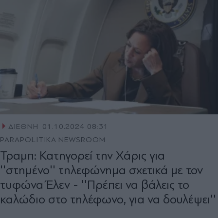
ΔΙΕΘΝΗ
01.10.2024 08:31
PARAPOLITIKA NEWSROOM
Τραμπ: Κατηγορεί την Χάρις για
''στημένο'' τηλεφώνημα σχετικά με τον
τυφώνα Έλεν - ''Πρέπει να βάλεις το
καλώδιο στο τηλέφωνο, για να δουλέψει''