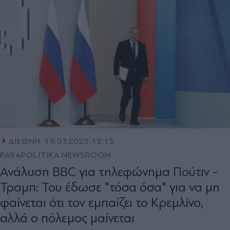
ΔΙΕΘΝΗ
19.03.2025 12:15
PARAPOLITIKA NEWSROOM
Ανάλυση BBC για τηλεφώνημα Πούτιν -
Τραμπ: Του έδωσε "τόσα όσα" για να μη
φαίνεται ότι τον εμπαίζει το Κρεμλίνο,
αλλά ο πόλεμος μαίνεται