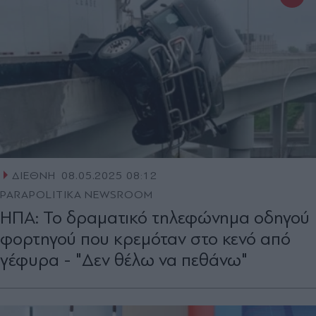
ΔΙΕΘΝΗ
08.05.2025 08:12
PARAPOLITIKA NEWSROOM
ΗΠΑ: Το δραματικό τηλεφώνημα οδηγού
φορτηγού που κρεμόταν στο κενό από
γέφυρα - "Δεν θέλω να πεθάνω"