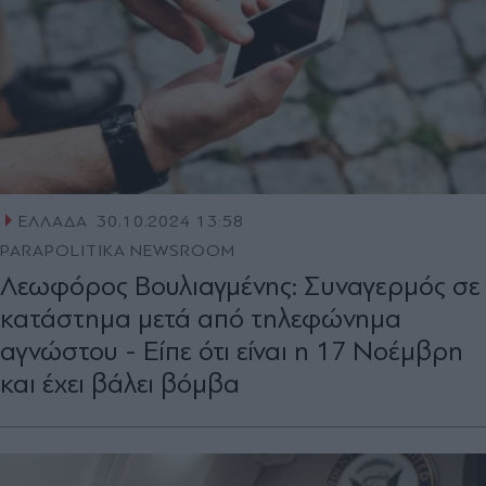
ΕΛΛΑΔΑ
30.10.2024 13:58
PARAPOLITIKA NEWSROOM
Λεωφόρος Βουλιαγμένης: Συναγερμός σε
κατάστημα μετά από τηλεφώνημα
αγνώστου - Είπε ότι είναι η 17 Νοέμβρη
και έχει βάλει βόμβα