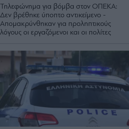
Τηλεφώνημα για βόμβα στον ΟΠΕΚΑ:
Δεν βρέθηκε ύποπτο αντικείμενο -
Απομακρύνθηκαν για προληπτικούς
λόγους οι εργαζόμενοι και οι πολίτες