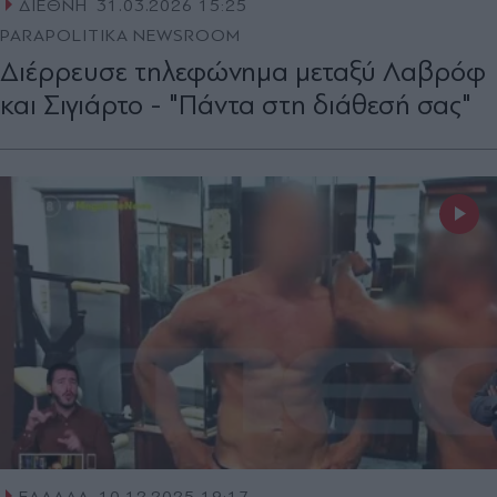
ΔΙΕΘΝΗ
31.03.2026 15:25
PARAPOLITIKA NEWSROOM
Διέρρευσε τηλεφώνημα μεταξύ Λαβρόφ
και Σιγιάρτο - "Πάντα στη διάθεσή σας"