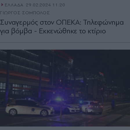
ΕΛΛΑΔΑ
29.02.2024 11:20
ΓΙΩΡΓΟΣ ΣΟΜΠΟΛΟΣ
Συναγερμός στον ΟΠΕΚΑ: Τηλεφώνημα
για βόμβα - Εκκενώθηκε το κτίριο