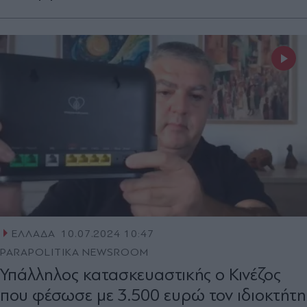
ΕΛΛΑΔΑ
10.07.2024 10:47
PARAPOLITIKA NEWSROOM
Υπάλληλος κατασκευαστικής ο Κινέζος
που φέσωσε με 3.500 ευρώ τον ιδιοκτήτη