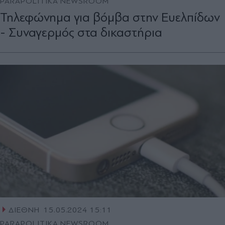
PARAPOLITIKA NEWSROOM
Τηλεφώνημα για βόμβα στην Ευελπίδων
- Συναγερμός στα δικαστήρια
ΔΙΕΘΝΗ
15.05.2024 15:11
PARAPOLITIKA NEWSROOM