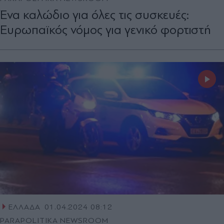
Ένα καλώδιο για όλες τις συσκευές:
Ευρωπαϊκός νόμος για γενικό φορτιστή
ΕΛΛΑΔΑ
01.04.2024 08:12
PARAPOLITIKA NEWSROOM