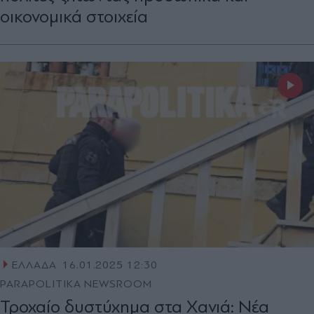
οικονομικά στοιχεία
ΕΛΛΑΔΑ
16.01.2025 12:30
PARAPOLITIKA NEWSROOM
Τροχαίο δυστύχημα στα Χανιά: Νέα