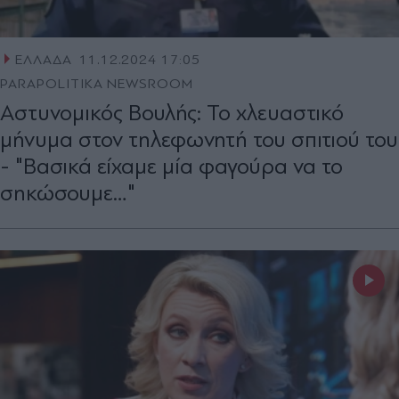
ΕΛΛΑΔΑ
11.12.2024 17:05
PARAPOLITIKA NEWSROOM
Αστυνομικός Βουλής: Το χλευαστικό
μήνυμα στον τηλεφωνητή του σπιτιού του
- "Βασικά είχαμε μία φαγούρα να το
σηκώσουμε…"