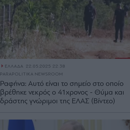
ΕΛΛΑΔΑ
22.05.2025 22:38
PARAPOLITIKA NEWSROOM
Ραφήνα: Αυτό είναι το σημείο στο οποίο
βρέθηκε νεκρός ο 41χρονος - Θύμα και
δράστης γνώριμοι της ΕΛΑΣ (Βίντεο)