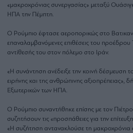
«μακροχρόνιας συνεργασίας» μεταξύ Ουάσιγκ
ΗΠΑ την Πέμπτη.
Ο Ρούμπιο έφτασε αεροπορικώς στο Βατικανό 
επαναλαμβανόμενες επιθέσεις του προέδρου 
αντίθεσής του στον πόλεμο στο Ιράν.
«Η συνάντηση ανέδειξε την κοινή δέσμευση τ
ειρήνης και της ανθρώπινης αξιοπρέπειας», 
Εξωτερικών των ΗΠΑ.
Ο Ρούμπιο συναντήθηκε επίσης με τον Πιέτρο
συζητήσουν τις «προσπάθειες για την επίτευξ
«Η συζήτηση αντανακλούσε τη μακροχρόνια σ