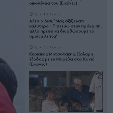
οικογένειά του (Εικόνες)
Πριν 19 λεπτά
Αλέσιο Λίσι: "Μας άξιζε κάτι
καλύτερο - Πιστεύω στην πρόκριση,
αλλά πρέπει να διορθώσουμε τα
πρώτα λεπτά"
Πριν 33 λεπτά
Κυριάκος Μητσοτάκης: Χαλαρή
έξοδος με τη Μαρέβα στα Χανιά
(Εικόνες)