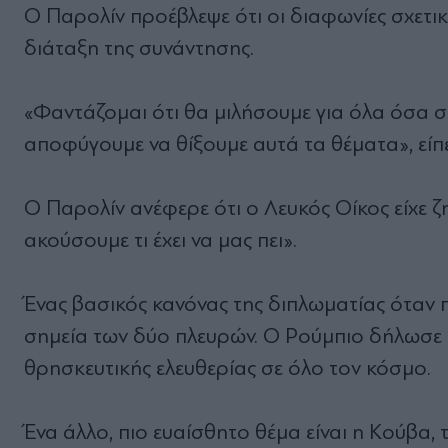
Ο Παρολίν προέβλεψε ότι οι διαφωνίες σχετι
διάταξη της συνάντησης.
«Φαντάζομαι ότι θα μιλήσουμε για όλα όσα σ
αποφύγουμε να θίξουμε αυτά τα θέματα», είπε
Ο Παρολίν ανέφερε ότι ο Λευκός Οίκος είχε 
ακούσουμε τι έχει να μας πει».
Ένας βασικός κανόνας της διπλωματίας όταν π
σημεία των δύο πλευρών. Ο Ρούμπιο δήλωσε ό
θρησκευτικής ελευθερίας σε όλο τον κόσμο.
Ένα άλλο, πιο ευαίσθητο θέμα είναι η Κούβα, 