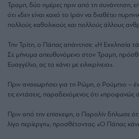
Τραμπ, δύο ημέρες πριν από τη συνάντηση, επ
ότι «δεν είναι κακό το Ιράν να διαθέτει πυρην
πολλούς καθολικούς και πολλούς άλλους ανθ
Την Τρίτη, ο Πάπας απάντησε: «Η Εκκλησία τ
Σε μήνυμα απευθυνόμενο στον Τραμπ, πρόσθεσε
Ευαγγέλιο, ας το κάνει με ειλικρίνεια».
Πριν αναχωρήσει για τη Ρώμη, ο Ρούμπιο – 
τις εντάσεις, παραδεχόμενος ότι «προφανώς
Πριν από την επίσκεψη, ο Παρολίν δήλωσε ότ
λίγο περίεργη», προσθέτοντας: «Ο Πάπας κάνε