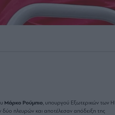
Μάρκο Ρούμπιο
ου
, υπουργού Εξωτερικών των Η
ων δύο πλευρών και αποτέλεσαν απόδειξη της