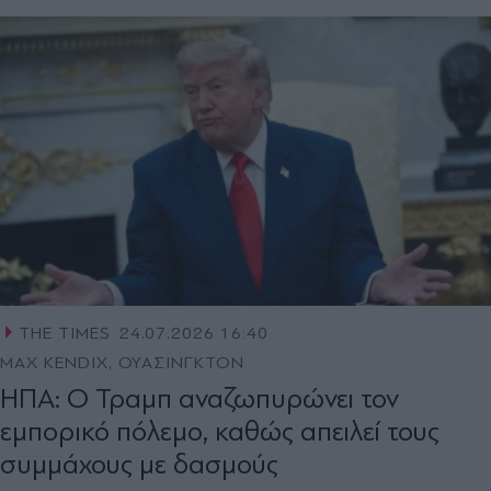
THE TIMES
24.07.2026 16:40
MAX KENDIX, ΟΥΑΣΙΝΓΚΤΟΝ
ΗΠΑ: Ο Τραμπ αναζωπυρώνει τον
εμπορικό πόλεμο, καθώς απειλεί τους
συμμάχους με δασμούς