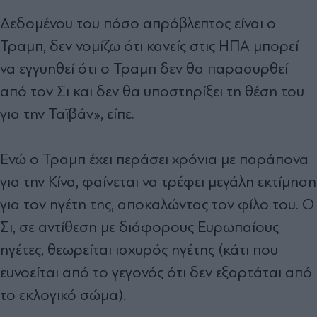
Δεδομένου του πόσο απρόβλεπτος είναι ο
Τραμπ, δεν νομίζω ότι κανείς στις ΗΠΑ μπορεί
να εγγυηθεί ότι ο Τραμπ δεν θα παρασυρθεί
από τον Σι και δεν θα υποστηρίξει τη θέση του
για την Ταϊβάν», είπε.
Ενώ ο Τραμπ έχει περάσει χρόνια με παράπονα
για την Κίνα, φαίνεται να τρέφει μεγάλη εκτίμηση
για τον ηγέτη της, αποκαλώντας τον φίλο του. Ο
Σι, σε αντίθεση με διάφορους Ευρωπαίους
ηγέτες, θεωρείται ισχυρός ηγέτης (κάτι που
ευνοείται από το γεγονός ότι δεν εξαρτάται από
το εκλογικό σώμα).