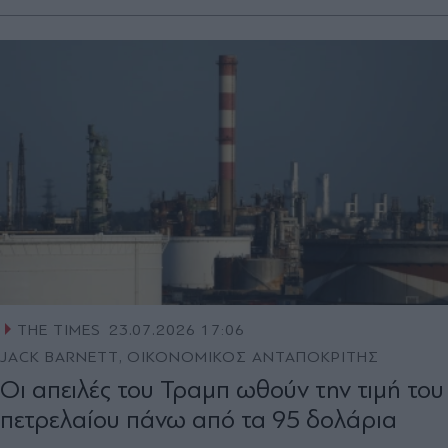
THE TIMES
23.07.2026 17:06
JACK BARNETT, ΟΙΚΟΝΟΜΙΚΟΣ ΑΝΤΑΠΟΚΡΙΤΗΣ
Οι απειλές του Τραμπ ωθούν την τιμή του
πετρελαίου πάνω από τα 95 δολάρια