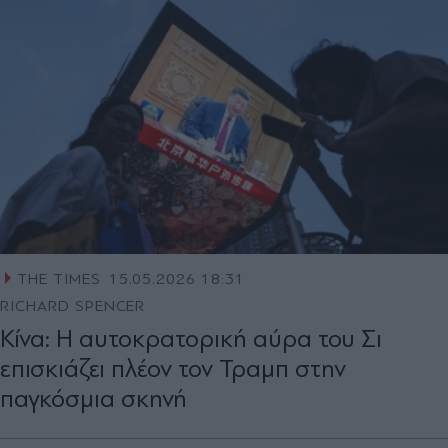
THE TIMES
15.05.2026 18:31
RICHARD SPENCER
Κίνα: Η αυτοκρατορική αύρα του Σι
επισκιάζει πλέον τον Τραμπ στην
παγκόσμια σκηνή