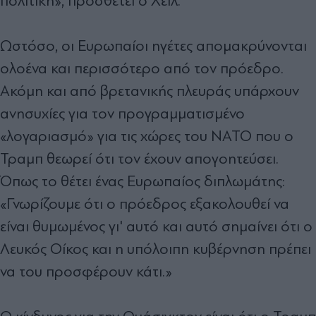
πολιτική», προσθέτει ο Χέιλ.
Ωστόσο, οι Ευρωπαίοι ηγέτες απομακρύνονται
ολοένα και περισσότερο από τον πρόεδρο.
Ακόμη και από βρετανικής πλευράς υπάρχουν
ανησυχίες για τον προγραμματισμένο
«λογαριασμό» για τις χώρες του ΝΑΤΟ που ο
Τραμπ θεωρεί ότι τον έχουν απογοητεύσει.
Όπως το θέτει ένας Ευρωπαίος διπλωμάτης:
«Γνωρίζουμε ότι ο πρόεδρος εξακολουθεί να
είναι θυμωμένος γι' αυτό και αυτό σημαίνει ότι ο
Λευκός Οίκος και η υπόλοιπη κυβέρνηση πρέπει
να του προσφέρουν κάτι.»