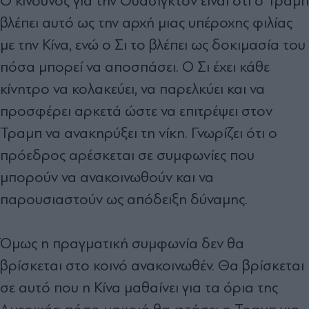
Ο κίνδυνος για την Ουάσιγκτον είναι ότι ο Τραμπ
βλέπει αυτό ως την αρχή μιας υπέροχης φιλίας
με την Κίνα, ενώ ο Σι το βλέπει ως δοκιμασία του
πόσα μπορεί να αποσπάσει. Ο Σι έχει κάθε
κίνητρο να κολακεύει, να παρελκύει και να
προσφέρει αρκετά ώστε να επιτρέψει στον
Τραμπ να ανακηρύξει τη νίκη. Γνωρίζει ότι ο
πρόεδρος αρέσκεται σε συμφωνίες που
μπορούν να ανακοινωθούν και να
παρουσιαστούν ως απόδειξη δύναμης.
Όμως η πραγματική συμφωνία δεν θα
βρίσκεται στο κοινό ανακοινωθέν. Θα βρίσκεται
σε αυτό που η Κίνα μαθαίνει για τα όρια της