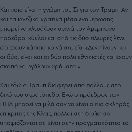
Και ποια είναι η γνώμη του Σι για τον Τραμπ; Αν
και τα κινεζικά κρατικά μέσα ενημέρωσης
μπορεί να χλευάζουν συχνά τον Αμερικανό
πρόεδρο, κύκλοι και από τις δύο πλευρές λένε
ότι έχουν κάποια κοινά σημεία: «Δεν πίνουν και
οι δύο, είναι και οι δύο πολύ εθνικιστές και έχουν
σκοπό να βγάλουν χρήματα.»
Και εδώ ο Τραμπ διαφέρει από πολλούς στο
δικό του στρατόπεδο. Ενώ ο πρόεδρος των
ΗΠΑ μπορεί να μιλά σαν να είναι ο πιο σκληρός
επικριτής της Κίνας, πολλοί στη διοίκηση
υποψιάζονται ότι είναι στην πραγματικότητα το