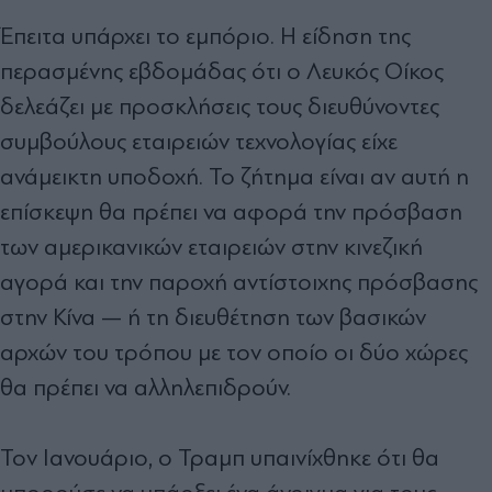
Έπειτα υπάρχει το εμπόριο. Η είδηση της
περασμένης εβδομάδας ότι ο Λευκός Οίκος
δελεάζει με προσκλήσεις τους διευθύνοντες
συμβούλους εταιρειών τεχνολογίας είχε
ανάμεικτη υποδοχή. Το ζήτημα είναι αν αυτή η
επίσκεψη θα πρέπει να αφορά την πρόσβαση
των αμερικανικών εταιρειών στην κινεζική
αγορά και την παροχή αντίστοιχης πρόσβασης
στην Κίνα — ή τη διευθέτηση των βασικών
αρχών του τρόπου με τον οποίο οι δύο χώρες
θα πρέπει να αλληλεπιδρούν.
Τον Ιανουάριο, ο Τραμπ υπαινίχθηκε ότι θα