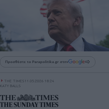
Προσθέστε το Parapolitika.gr στην
THE TIMES
11.05.2026 18:24
KATY BALLS