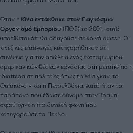
σε εκατομμύρια ανθρώπους.
Κίνα εντάχθηκε στον Παγκόσμιο
Όταν η
Οργανισμό Εμπορίου
(ΠΟΕ) το 2001, αυτό
υποτίθεται ότι θα οδηγούσε σε κοινά οφέλη. Οι
κινεζικές εισαγωγές κατηγορήθηκαν στη
συνέχεια για την απώλεια ενός εκατομμυρίου
αμερικανικών θέσεων εργασίας στη μεταποίηση,
ιδιαίτερα σε πολιτείες όπως το Μίσιγκαν, το
Ουισκόνσιν και η Πενσυλβάνια. Αυτό ήταν το
παράπονο που έδωσε δύναμη στον Τραμπ,
αφού έγινε η πιο δυνατή φωνή που
κατηγορούσε το Πεκίνο.