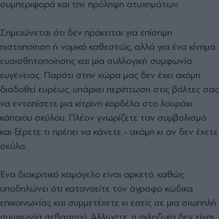
συμπεριφορά και την πρόληψη ατυχημάτων.
Σημειώνεται ότι δεν πρόκειται για επίσημη
πιστοποίηση ή νομικό καθεστώς, αλλά για ένα κίνημα
ευαισθητοποίησης και μία συλλογική συμφωνία
ευγένειας. Παρότι στην χώρα μας δεν έχει ακόμη
διαδοθεί ευρέως, υπάρχει περίπτωση στις βόλτες σας
να εντοπίσετε μια κίτρινη κορδέλα στο λουράκι
κάποιου σκύλου. Πλέον γνωρίζετε τον συμβολισμό
και ξέρετε τι πρέπει να κάνετε - ακόμη κι αν δεν έχετε
σκύλο.
Ένα διακριτικό χαμόγελο είναι αρκετό, καθώς
υποδηλώνει ότι κατανοείτε τον άγραφο κώδικα
επικοινωνίας και συμμετέχετε κι εσείς σε μια σιωπηλή
συμφωνία σεβασμού. Άλλωστε, η φιλοζωία δεν είναι