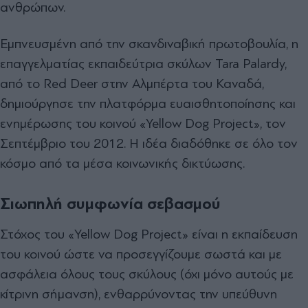
ανθρώπων.
Εμπνευσμένη από την σκανδιναβική πρωτοβουλία, η
επαγγελματίας εκπαιδεύτρια σκύλων Tara Palardy,
από το Red Deer στην Αλμπέρτα του Καναδά,
δημιούργησε την πλατφόρμα ευαισθητοποίησης και
ενημέρωσης του κοινού «Yellow Dog Project», τον
Σεπτέμβριο του 2012. Η ιδέα διαδόθηκε σε όλο τον
κόσμο από τα μέσα κοινωνικής δικτύωσης.
Σιωπηλή συμφωνία σεβασμού
Στόχος του «Yellow Dog Project» είναι η εκπαίδευση
του κοινού ώστε να προσεγγίζουμε σωστά και με
ασφάλεια όλους τους σκύλους (όχι μόνο αυτούς με
κίτρινη σήμανση), ενθαρρύνοντας την υπεύθυνη