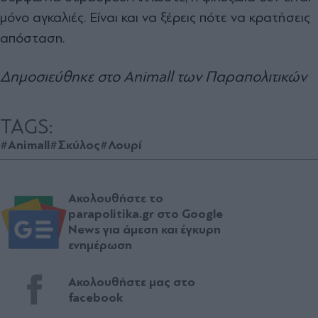
μόνο αγκαλιές. Είναι και να ξέρεις πότε να κρατήσεις
απόσταση.
Δημοσιεύθηκε στο Animall των Παραπολιτικών
TAGS:
#Animall
#Σκύλος
#Λουρί
Ακολουθήστε το
parapolitika.gr στο Google
News για άμεση και έγκυρη
ενημέρωση
Ακολουθήστε μας στο
facebook