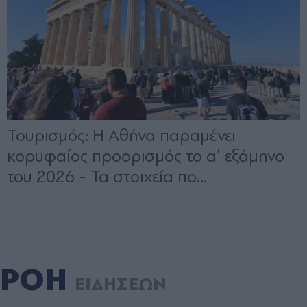
ΡΟΗ
ΕΙΔΗΣΕΩΝ