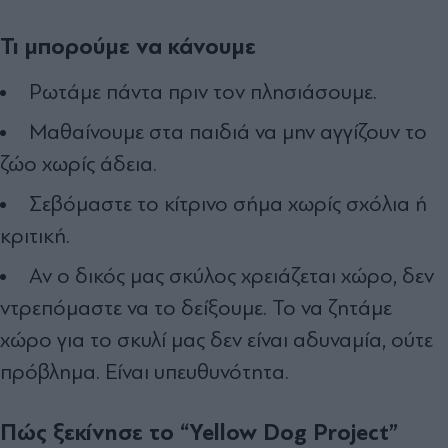
Τι μπορούμε να κάνουμε
Ρωτάμε πάντα πριν τον πλησιάσουμε.
Μαθαίνουμε στα παιδιά να μην αγγίζουν το
ζώο χωρίς άδεια.
Σεβόμαστε το κίτρινο σήμα χωρίς σχόλια ή
κριτική.
Αν ο δικός μας σκύλος χρειάζεται χώρο, δεν
ντρεπόμαστε να το δείξουμε. Το να ζητάμε
χώρο για το σκυλί μας δεν είναι αδυναμία, ούτε
πρόβλημα. Είναι υπευθυνότητα.
Πώς ξεκίνησε το “Yellow Dog Project”