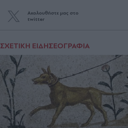
Ακολουθήστε μας στο
twitter
ΣΧΕΤΙΚΗ ΕΙΔΗΣΕΟΓΡΑΦΙΑ