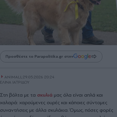
Προσθέστε το Parapolitika.gr στην
ANIMALL
29.05.2026 20:24
ΕΛΙΝΑ ΙΑΤΡΙΔΟΥ
Στη βόλτα με τα
σκυλιά
μας όλα είναι απλά και
χαλαρά: χαρούμενες ουρές και κάποιες σύντομες
συναντήσεις με άλλα σκυλάκια. Όμως, πόσες φορές