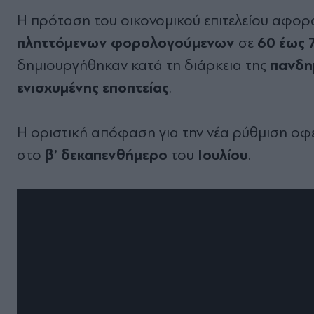
Η πρόταση του οικονομικού επιτελείου αφο
πληττόμενων φορολογούμενων
60 έως 
σε
πανδη
δημιουργήθηκαν κατά τη διάρκεια της
ενισχυμένης εποπτείας
.
Η οριστική απόφαση για την νέα ρύθμιση οφ
β’ δεκαπενθήμερο
Ιουλίου
στο
του
.