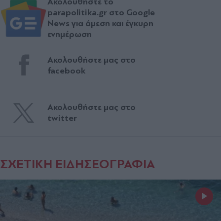
Ακολουθήστε το
parapolitika.gr στο Google
News για άμεση και έγκυρη
ενημέρωση
Ακολουθήστε μας στο
facebook
Ακολουθήστε μας στο
twitter
ΣΧΕΤΙΚΗ ΕΙΔΗΣΕΟΓΡΑΦΙΑ