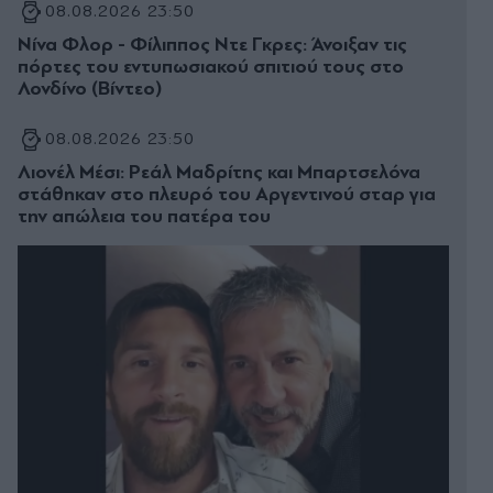
08.08.2026 23:50
Νίνα Φλορ - Φίλιππος Ντε Γκρες: Άνοιξαν τις
πόρτες του εντυπωσιακού σπιτιού τους στο
Λονδίνο (Βίντεο)
08.08.2026 23:50
Λιονέλ Μέσι: Ρεάλ Μαδρίτης και Μπαρτσελόνα
στάθηκαν στο πλευρό του Αργεντινού σταρ για
την απώλεια του πατέρα του