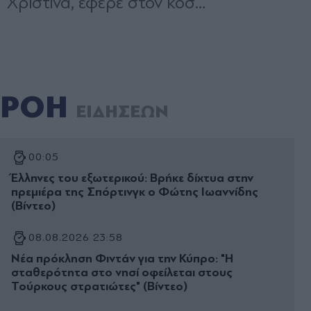
ΡΟΗ
ΕΙΔΗΣΕΩΝ
00:05
Έλληνες του εξωτερικού: Βρήκε δίχτυα στην
πρεμιέρα της Σπόρτινγκ ο Φώτης Ιωαννίδης
(Βίντεο)
08.08.2026 23:58
Νέα πρόκληση Φιντάν για την Κύπρο: "Η
σταθερότητα στο νησί οφείλεται στους
Τούρκους στρατιώτες" (Βίντεο)