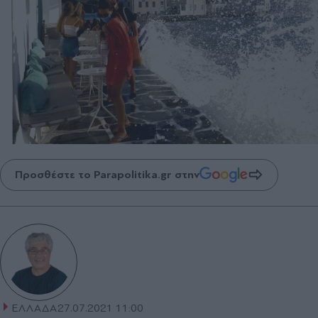
Προσθέστε το Parapolitika.gr στην
ΕΛΛΑΔΑ
27.07.2021 11:00