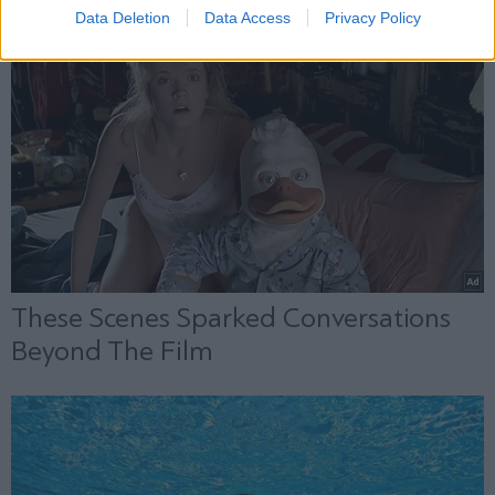
Data Deletion
Data Access
Privacy Policy