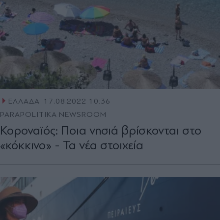
ΕΛΛΑΔΑ
17.08.2022 10:36
PARAPOLITIKA NEWSROOM
Κοροναϊός: Ποια νησιά βρίσκονται στο
«κόκκινο» - Τα νέα στοιχεία